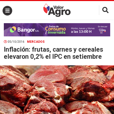
×
05/10/2016
MERCADOS
Inflación: frutas, carnes y cereales
elevaron 0,2% el IPC en setiembre