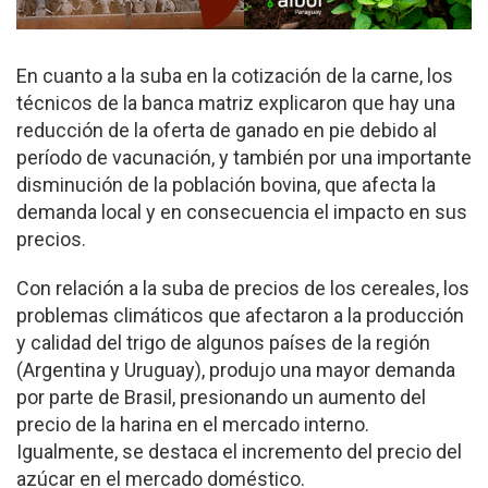
En cuanto a la suba en la cotización de la carne, los
técnicos de la banca matriz explicaron que hay una
reducción de la oferta de ganado en pie debido al
período de vacunación, y también por una importante
disminución de la población bovina, que afecta la
demanda local y en consecuencia el impacto en sus
precios.
Con relación a la suba de precios de los cereales, los
problemas climáticos que afectaron a la producción
y calidad del trigo de algunos países de la región
(Argentina y Uruguay), produjo una mayor demanda
por parte de Brasil, presionando un aumento del
precio de la harina en el mercado interno.
Igualmente, se destaca el incremento del precio del
azúcar en el mercado doméstico.