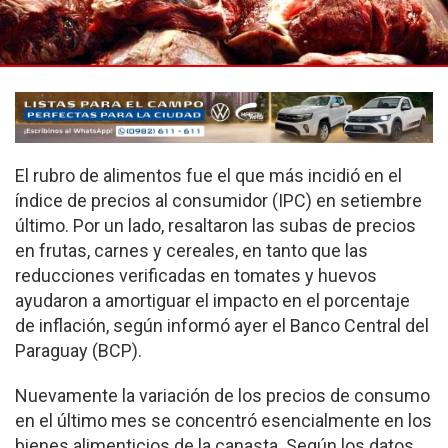
El rubro de alimentos fue el que más incidió en el
índice de precios al consumidor (IPC) en setiembre
último.
Por un lado, resaltaron las subas de precios
en frutas, carnes y cereales, en tanto que las
reducciones verificadas en tomates y huevos
ayudaron a amortiguar el impacto en el porcentaje
de inflación, según informó ayer el Banco Central del
Paraguay (BCP).
Nuevamente la variación de los precios de consumo
en el último mes se concentró esencialmente en los
bienes alimenticios de la canasta. Según los datos