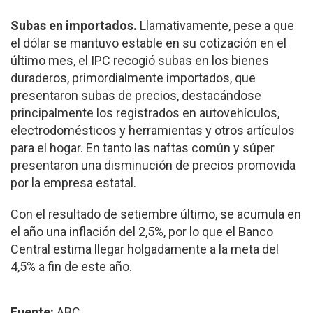
Subas en importados.
Llamativamente, pese a que
el dólar se mantuvo estable en su cotización en el
último mes, el IPC recogió subas en los bienes
duraderos, primordialmente importados, que
presentaron subas de precios, destacándose
principalmente los registrados en autovehículos,
electrodomésticos y herramientas y otros artículos
para el hogar. En tanto las naftas común y súper
presentaron una disminución de precios promovida
por la empresa estatal.
Con el resultado de setiembre último, se acumula en
el año una inflación del 2,5%, por lo que el Banco
Central estima llegar holgadamente a la meta del
4,5% a fin de este año.
Fuente:
ABC