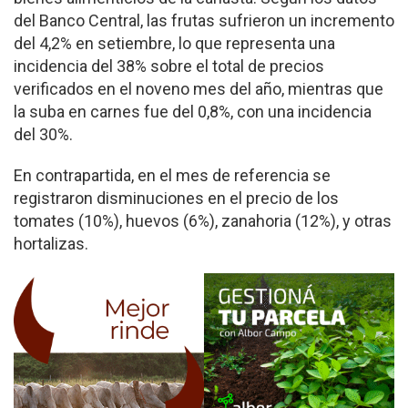
del Banco Central, las frutas sufrieron un incremento
del 4,2% en setiembre, lo que representa una
incidencia del 38% sobre el total de precios
verificados en el noveno mes del año, mientras que
la suba en carnes fue del 0,8%, con una incidencia
del 30%.
En contrapartida, en el mes de referencia se
registraron disminuciones en el precio de los
tomates (10%), huevos (6%), zanahoria (12%), y otras
hortalizas.