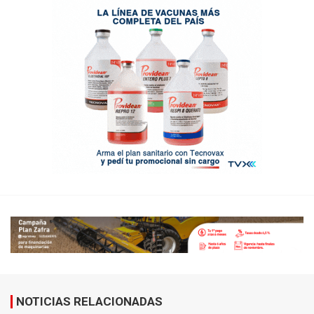
NOTICIAS RELACIONADAS