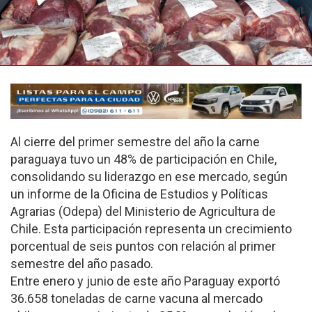
Al cierre del primer semestre del año la carne
paraguaya tuvo un 48% de participación en Chile,
consolidando su liderazgo en ese mercado, según
un informe de la Oficina de Estudios y Políticas
Agrarias (Odepa) del Ministerio de Agricultura de
Chile. Esta participación representa un crecimiento
porcentual de seis puntos con relación al primer
semestre del año pasado.
Entre enero y junio de este año Paraguay exportó
36.658 toneladas de carne vacuna al mercado