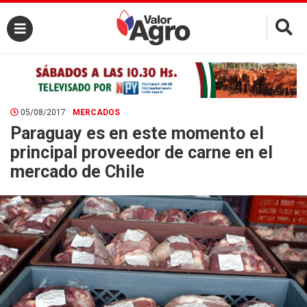
×
05/08/2017
MERCADOS
Paraguay es en este momento el
principal proveedor de carne en el
mercado de Chile