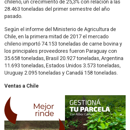
chileno, un crecimiento de 25,3% con relación a las
28.463 toneladas del primer semestre del año
pasado.
Según el informe del Ministerio de Agricultura de
Chile, en la primera mitad de 2017 el mercado
chileno importó 74.153 toneladas de carne bovina y
los principales proveedores fueron Paraguay con
35.658 toneladas, Brasil 20.927 toneladas, Argentina
11.693 toneladas, Estados Unidos 3.573 toneladas,
Uruguay 2.095 toneladas y Canadá 158 toneladas.
Ventas a Chile