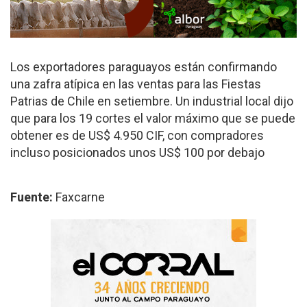
Los exportadores paraguayos están confirmando
una zafra atípica en las ventas para las Fiestas
Patrias de Chile en setiembre. Un industrial local dijo
que para los 19 cortes el valor máximo que se puede
obtener es de US$ 4.950 CIF, con compradores
incluso posicionados unos US$ 100 por debajo
Fuente:
Faxcarne