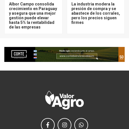
Albor Campo consolida
La industria modera la
crecimiento en Paraguay
presión de compra y se
y asegura que una mejor
abastece de los corrales,
gestión puede elevar
pero los precios siguen
hasta 5% la rentabilidad
firmes
de las empresas