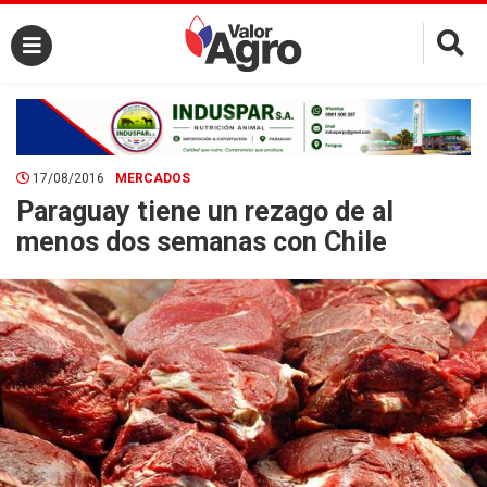
×
17/08/2016
MERCADOS
Paraguay tiene un rezago de al
menos dos semanas con Chile