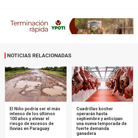
NOTICIAS RELACIONADAS
El Niño podría ser el más
Cuadrillas kosher
intenso de los últimos
operarán hasta
100 años y elevar el
septiembre y anticipan
riesgo de excesos de
una nueva temporada de
lluvias en Paraguay
fuerte demanda
ganadera