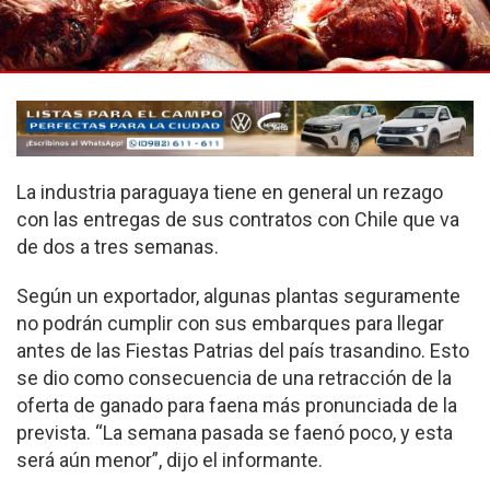
La industria paraguaya tiene en general un rezago
con las entregas de sus contratos con Chile que va
de dos a tres semanas.
Según un exportador, algunas plantas seguramente
no podrán cumplir con sus embarques para llegar
antes de las Fiestas Patrias del país trasandino. Esto
se dio como consecuencia de una retracción de la
oferta de ganado para faena más pronunciada de la
prevista. “La semana pasada se faenó poco, y esta
será aún menor”, dijo el informante.