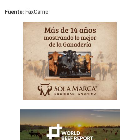
Fuente:
FaxCarne