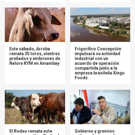
Este sábado, Arroba
Frigorífico Concepción
remata 35 toros, vientres
impulsará su actividad
preñados y embriones de
industrial con un
Nelore KYM en Amambay
acuerdo de operación
compartida junto a la
empresa brasileña Xingu
Foods
El Rodeo remata este
Gobierno y gremios