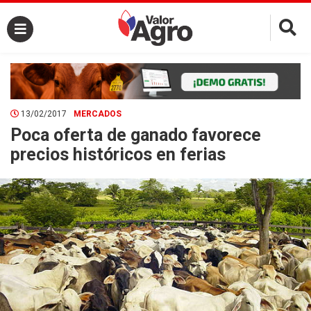
×
13/02/2017
MERCADOS
Poca oferta de ganado favorece
precios históricos en ferias