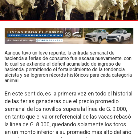
Aunque tuvo un leve repunte, la entrada semanal de
hacienda a ferias de consumo fue escasa nuevamente, con
lo cual se extiende el déficit acumulado de ingreso de
hacienda, permitiendo el fortalecimiento de la tendencia
alcista y se lograron récords históricos para cada categoría
animal.
En este sentido, es la primera vez en todo el historial
de las ferias ganaderas que el precio promedio
semanal de los novillos supera la línea de G. 9.000,
en tanto que el valor referencial de las vacas rebasó
la línea de G. 8.000, quedando solamente los toros
en un monto inferior a su promedio más alto del año