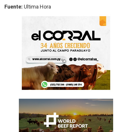
Fuente:
Ultima Hora