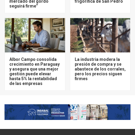
mercado del gordo
frigorífica de San Pedro
seguirá firme”
Albor Campo consolida
La industria modera la
crecimiento en Paraguay
presión de compra y se
y asegura que una mejor
abastece de los corrales,
gestión puede elevar
pero los precios siguen
hasta 5% la rentabilidad
firmes
de las empresas