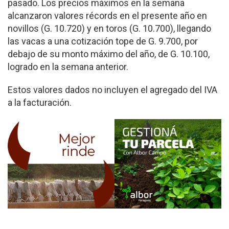
pasado. Los precios máximos en la semana
alcanzaron valores récords en el presente año en
novillos (G. 10.720) y en toros (G. 10.700), llegando
las vacas a una cotización tope de G. 9.700, por
debajo de su monto máximo del año, de G. 10.100,
logrado en la semana anterior.
Estos valores dados no incluyen el agregado del IVA
a la facturación.