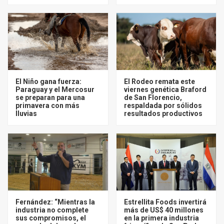
El Niño gana fuerza:
El Rodeo remata este
Paraguay y el Mercosur
viernes genética Braford
se preparan para una
de San Florencio,
primavera con más
respaldada por sólidos
lluvias
resultados productivos
Fernández: “Mientras la
Estrellita Foods invertirá
industria no complete
más de US$ 40 millones
sus compromisos, el
en la primera industria