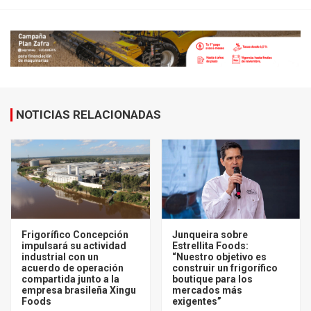
NOTICIAS RELACIONADAS
Frigorífico Concepción
Junqueira sobre
impulsará su actividad
Estrellita Foods:
industrial con un
“Nuestro objetivo es
acuerdo de operación
construir un frigorífico
compartida junto a la
boutique para los
empresa brasileña Xingu
mercados más
Foods
exigentes”