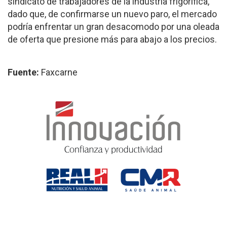
sindicato de trabajadores de la industria frigorífica,
dado que, de confirmarse un nuevo paro, el mercado
podría enfrentar un gran desacomodo por una oleada
de oferta que presione más para abajo a los precios.
Fuente:
Faxcarne