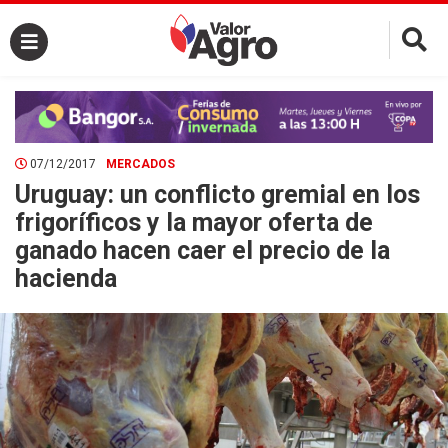
×
07/12/2017
MERCADOS
Uruguay: un conflicto gremial en los
frigoríficos y la mayor oferta de
ganado hacen caer el precio de la
hacienda