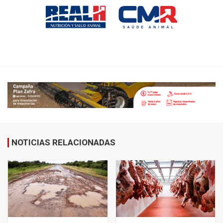
NOTICIAS RELACIONADAS