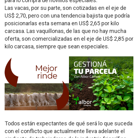
para lo compra de novillos especiales.
Las vacas, por su parte, son cotizadas en el eje de
US$ 2,70, pero con una tendencia bajista que podría
posicionarlas esta semana en US$ 2,65 por kilo
carcasa. Las vaquillonas, de las que no hay mucha
oferta, son comercializadas en el eje de US$ 2,85 por
kilo carcasa, siempre que sean especiales.
Todos están expectantes de qué será lo que suceda
con el conflicto que actualmente lleva adelante el