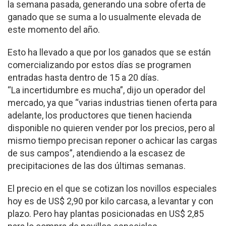
la semana pasada, generando una sobre oferta de
ganado que se suma a lo usualmente elevada de
este momento del año.
Esto ha llevado a que por los ganados que se están
comercializando por estos días se programen
entradas hasta dentro de 15 a 20 días.
“La incertidumbre es mucha”, dijo un operador del
mercado, ya que “varias industrias tienen oferta para
adelante, los productores que tienen hacienda
disponible no quieren vender por los precios, pero al
mismo tiempo precisan reponer o achicar las cargas
de sus campos”, atendiendo a la escasez de
precipitaciones de las dos últimas semanas.
El precio en el que se cotizan los novillos especiales
hoy es de US$ 2,90 por kilo carcasa, a levantar y con
plazo. Pero hay plantas posicionadas en US$ 2,85