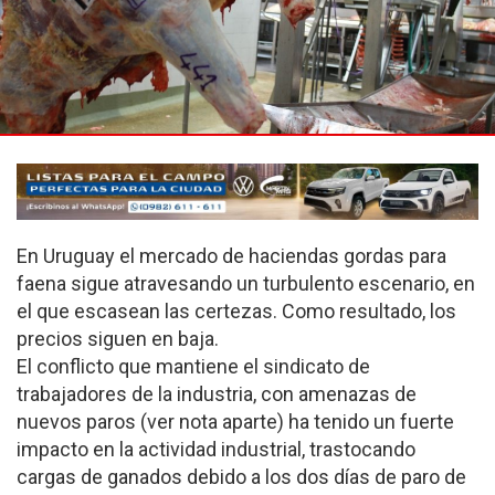
En Uruguay el mercado de haciendas gordas para
faena sigue atravesando un turbulento escenario, en
el que escasean las certezas. Como resultado, los
precios siguen en baja.
El conflicto que mantiene el sindicato de
trabajadores de la industria, con amenazas de
nuevos paros (ver nota aparte) ha tenido un fuerte
impacto en la actividad industrial, trastocando
cargas de ganados debido a los dos días de paro de