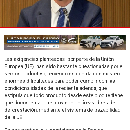
Las exigencias planteadas por parte de la Unión
Europea (UE) han sido bastante cuestionadas por el
sector productivo, teniendo en cuenta que existen
enormes dificultades para poder cumplir con las
condicionalidades de la reciente adenda, que
estipula que todo producto desde este bloque tiene
que documentar que proviene de áreas libres de
deforestación, mediante el sistema de trazabilidad
de la UE.