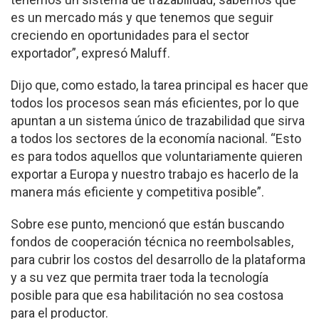
es un mercado más y que tenemos que seguir
creciendo en oportunidades para el sector
exportador”, expresó Maluff.
Dijo que, como estado, la tarea principal es hacer que
todos los procesos sean más eficientes, por lo que
apuntan a un sistema único de trazabilidad que sirva
a todos los sectores de la economía nacional. “Esto
es para todos aquellos que voluntariamente quieren
exportar a Europa y nuestro trabajo es hacerlo de la
manera más eficiente y competitiva posible”.
Sobre ese punto, mencionó que están buscando
fondos de cooperación técnica no reembolsables,
para cubrir los costos del desarrollo de la plataforma
y a su vez que permita traer toda la tecnología
posible para que esa habilitación no sea costosa
para el productor.