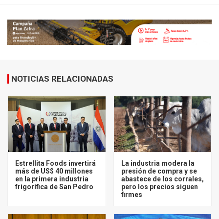
NOTICIAS RELACIONADAS
Estrellita Foods invertirá
La industria modera la
más de US$ 40 millones
presión de compra y se
en la primera industria
abastece de los corrales,
frigorífica de San Pedro
pero los precios siguen
firmes