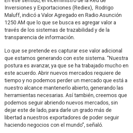
En ese sentido, el viceministro de la Red de
Inversiones y Exportaciones (Rediex), Rodrigo
Maluff, indicó a Valor Agregado en Radio Asunción
1250 AM que lo que se busca es agregar valor a
través de los sistemas de trazabilidad y de la
transparencia de información.
Lo que se pretende es capturar ese valor adicional
que estamos generando con este sistema. “Nuestra
postura es avanzar, ya que se ha trabajado mucho en
este acuerdo. Abrir nuevos mercados requiere de
tiempo y no podemos perder un mercado que está a
nuestro alcance mantenerlo abierto, generando las
herramientas necesarias. Así también, creemos que
podemos seguir abriendo nuevos mercados, sin
dejar este de lado, para darle un grado más de
libertad a nuestros exportadores de poder seguir
haciendo negocios con el mundo”, señaló.