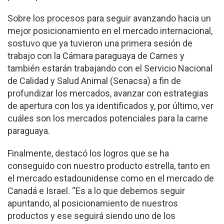
Sobre los procesos para seguir avanzando hacia un
mejor posicionamiento en el mercado internacional,
sostuvo que ya tuvieron una primera sesión de
trabajo con la Cámara paraguaya de Carnes y
también estarán trabajando con el Servicio Nacional
de Calidad y Salud Animal (Senacsa) a fin de
profundizar los mercados, avanzar con estrategias
de apertura con los ya identificados y, por último, ver
cuáles son los mercados potenciales para la carne
paraguaya.
Finalmente, destacó los logros que se ha
conseguido con nuestro producto estrella, tanto en
el mercado estadounidense como en el mercado de
Canadá e Israel. “Es a lo que debemos seguir
apuntando, al posicionamiento de nuestros
productos y ese seguirá siendo uno de los