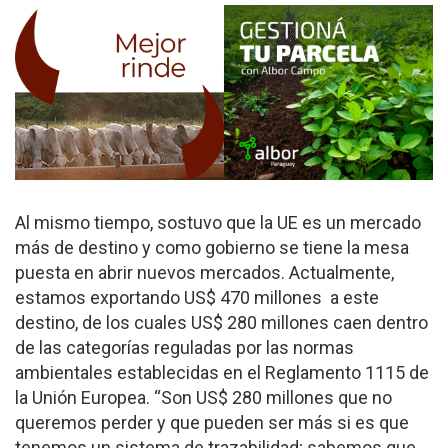
Al mismo tiempo, sostuvo que la UE es un mercado
más de destino y como gobierno se tiene la mesa
puesta en abrir nuevos mercados. Actualmente,
estamos exportando US$ 470 millones a este
destino, de los cuales US$ 280 millones caen dentro
de las categorías reguladas por las normas
ambientales establecidas en el Reglamento 1115 de
la Unión Europea. “Son US$ 280 millones que no
queremos perder y que pueden ser más si es que
tenemos un sistema de trazabilidad; sabemos que