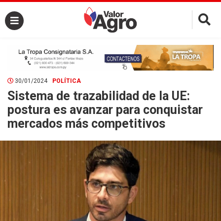
×
30/01/2024
POLÍTICA
Sistema de trazabilidad de la UE:
postura es avanzar para conquistar
mercados más competitivos