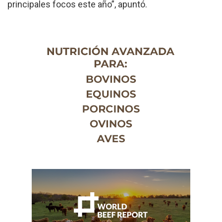
principales focos este año”, apuntó.