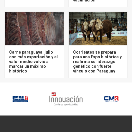
Carne paraguaya: julio
Corrientes se prepara
con más exportación y el
para una Expo histórica y
valor medio volvió a
reafirma su liderazgo
marcar un máximo
genético con fuerte
histórico
vínculo con Paraguay