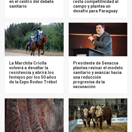
en el centro del debate
resta competitividad al
sanitario
campo y plantea un
desafío para Paraguay
La Marchita Criolla
Presidente de Senacsa
volverá a desafiar la
plantea revisar el modelo
resistencia y abrirá los
sanitario y avanzar hacia
festejos por los 50 años
una reducción
de la Expo Rodeo Trébol
progresiva de la
vacunación