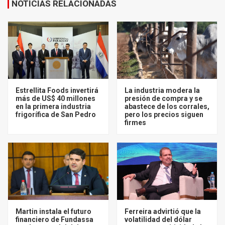
NOTICIAS RELACIONADAS
Estrellita Foods invertirá
La industria modera la
más de US$ 40 millones
presión de compra y se
en la primera industria
abastece de los corrales,
frigorífica de San Pedro
pero los precios siguen
firmes
Martin instala el futuro
Ferreira advirtió que la
financiero de Fundassa
volatilidad del dólar