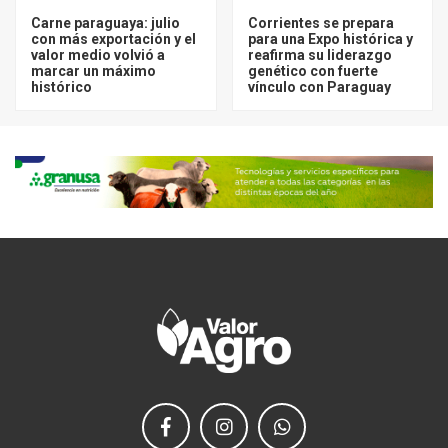
Carne paraguaya: julio
Corrientes se prepara
con más exportación y el
para una Expo histórica y
valor medio volvió a
reafirma su liderazgo
marcar un máximo
genético con fuerte
histórico
vínculo con Paraguay