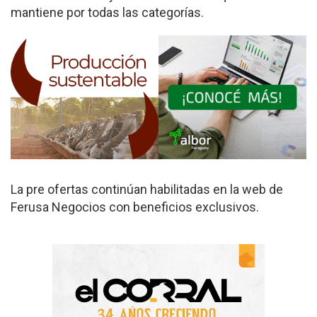
mantiene por todas las categorías.
La pre ofertas continúan habilitadas en la web de
Ferusa Negocios con beneficios exclusivos.