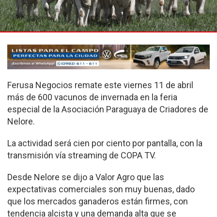
Ferusa Negocios remate este viernes 11 de abril
más de 600 vacunos de invernada en la feria
especial de la Asociación Paraguaya de Criadores de
Nelore.
La actividad será cien por ciento por pantalla, con la
transmisión vía streaming de COPA TV.
Desde Nelore se dijo a Valor Agro que las
expectativas comerciales son muy buenas, dado
que los mercados ganaderos están firmes, con
tendencia alcista y una demanda alta que se