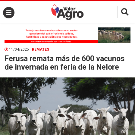
×
11/04/2025
REMATES
Ferusa remata más de 600 vacunos
de invernada en feria de la Nelore