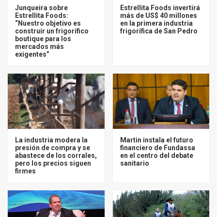
Junqueira sobre
Estrellita Foods invertirá
Estrellita Foods:
más de US$ 40 millones
“Nuestro objetivo es
en la primera industria
construir un frigorífico
frigorífica de San Pedro
boutique para los
mercados más
exigentes”
La industria modera la
Martin instala el futuro
presión de compra y se
financiero de Fundassa
abastece de los corrales,
en el centro del debate
pero los precios siguen
sanitario
firmes