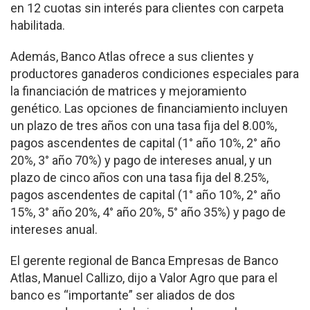
en 12 cuotas sin interés para clientes con carpeta
habilitada.
Además, Banco Atlas ofrece a sus clientes y
productores ganaderos condiciones especiales para
la financiación de matrices y mejoramiento
genético. Las opciones de financiamiento incluyen
un plazo de tres años con una tasa fija del 8.00%,
pagos ascendentes de capital (1° año 10%, 2° año
20%, 3° año 70%) y pago de intereses anual, y un
plazo de cinco años con una tasa fija del 8.25%,
pagos ascendentes de capital (1° año 10%, 2° año
15%, 3° año 20%, 4° año 20%, 5° año 35%) y pago de
intereses anual.
El gerente regional de Banca Empresas de Banco
Atlas, Manuel Callizo, dijo a Valor Agro que para el
banco es “importante” ser aliados de dos