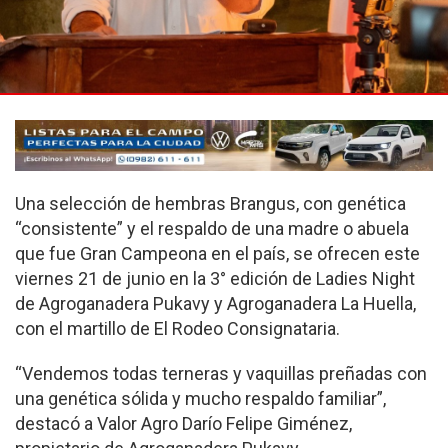
Una selección de hembras Brangus, con genética
“consistente” y el respaldo de una madre o abuela
que fue Gran Campeona en el país, se ofrecen este
viernes 21 de junio en la 3° edición de Ladies Night
de Agroganadera Pukavy y Agroganadera La Huella,
con el martillo de El Rodeo Consignataria.
“Vendemos todas terneras y vaquillas preñadas con
una genética sólida y mucho respaldo familiar”,
destacó a Valor Agro Darío Felipe Giménez,