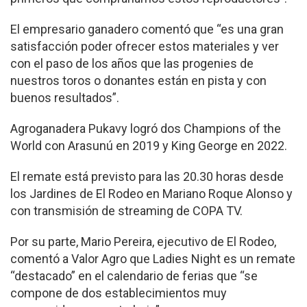
El empresario ganadero comentó que “es una gran
satisfacción poder ofrecer estos materiales y ver
con el paso de los años que las progenies de
nuestros toros o donantes están en pista y con
buenos resultados”.
Agroganadera Pukavy logró dos Champions of the
World con Arasunú en 2019 y King George en 2022.
El remate está previsto para las 20.30 horas desde
los Jardines de El Rodeo en Mariano Roque Alonso y
con transmisión de streaming de COPA TV.
Por su parte, Mario Pereira, ejecutivo de El Rodeo,
comentó a Valor Agro que Ladies Night es un remate
“destacado” en el calendario de ferias que “se
compone de dos establecimientos muy