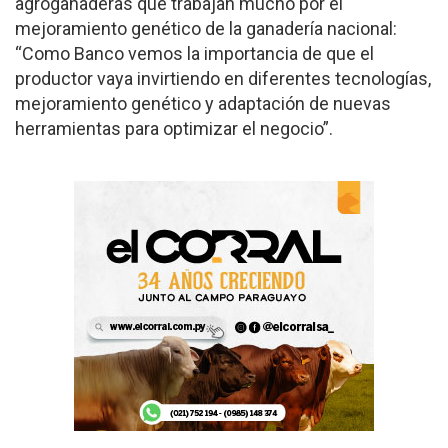
agroganaderas que trabajan mucho por el
mejoramiento genético de la ganadería nacional:
“Como Banco vemos la importancia de que el
productor vaya invirtiendo en diferentes tecnologías,
mejoramiento genético y adaptación de nuevas
herramientas para optimizar el negocio”.