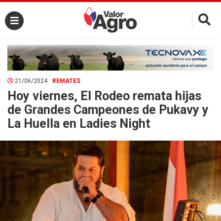
×
21/06/2024
REMATES
Hoy viernes, El Rodeo remata hijas
de Grandes Campeones de Pukavy y
La Huella en Ladies Night