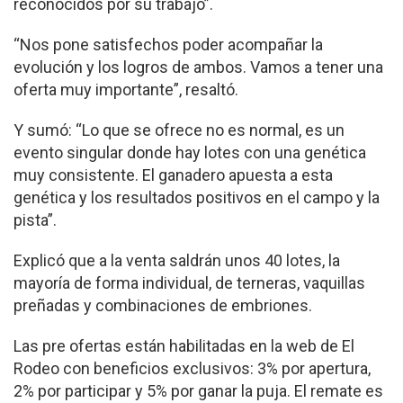
reconocidos por su trabajo”.
“Nos pone satisfechos poder acompañar la
evolución y los logros de ambos. Vamos a tener una
oferta muy importante”, resaltó.
Y sumó: “Lo que se ofrece no es normal, es un
evento singular donde hay lotes con una genética
muy consistente. El ganadero apuesta a esta
genética y los resultados positivos en el campo y la
pista”.
Explicó que a la venta saldrán unos 40 lotes, la
mayoría de forma individual, de terneras, vaquillas
preñadas y combinaciones de embriones.
Las pre ofertas están habilitadas en la web de El
Rodeo con beneficios exclusivos: 3% por apertura,
2% por participar y 5% por ganar la puja. El remate es