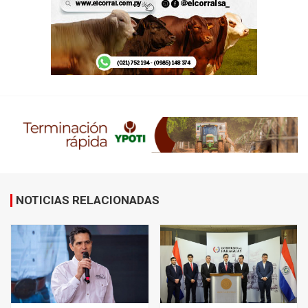
NOTICIAS RELACIONADAS