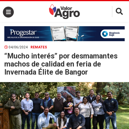
×
04/06/2024
REMATES
“Mucho interés” por desmamantes
machos de calidad en feria de
Invernada Élite de Bangor