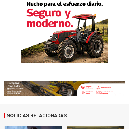
NOTICIAS RELACIONADAS