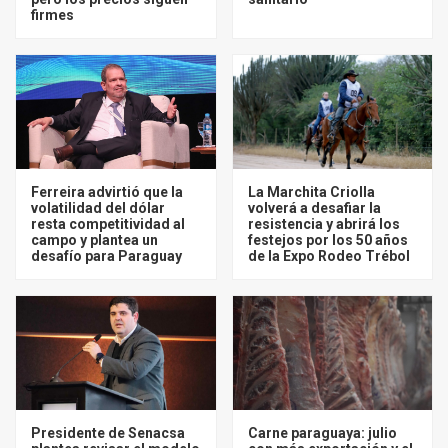
firmes
Ferreira advirtió que la
La Marchita Criolla
volatilidad del dólar
volverá a desafiar la
resta competitividad al
resistencia y abrirá los
campo y plantea un
festejos por los 50 años
desafío para Paraguay
de la Expo Rodeo Trébol
Presidente de Senacsa
Carne paraguaya: julio