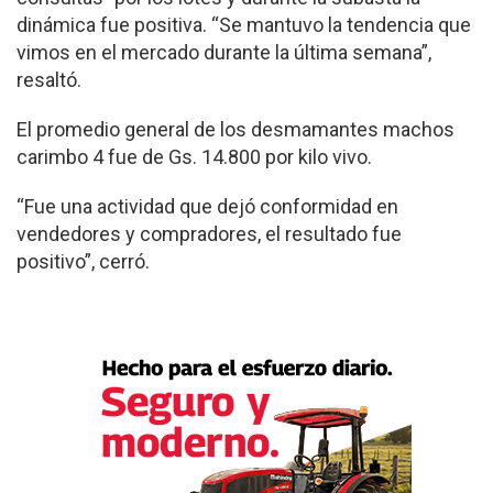
dinámica fue positiva. “Se mantuvo la tendencia que
vimos en el mercado durante la última semana”,
resaltó.
El promedio general de los desmamantes machos
carimbo 4 fue de Gs. 14.800 por kilo vivo.
“Fue una actividad que dejó conformidad en
vendedores y compradores, el resultado fue
positivo”, cerró.