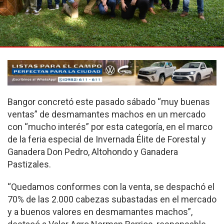
Bangor concretó este pasado sábado “muy buenas
ventas” de desmamantes machos en un mercado
con “mucho interés” por esta categoría, en el marco
de la feria especial de Invernada Élite de Forestal y
Ganadera Don Pedro, Altohondo y Ganadera
Pastizales.
“Quedamos conformes con la venta, se despachó el
70% de las 2.000 cabezas subastadas en el mercado
y a buenos valores en desmamantes machos”,