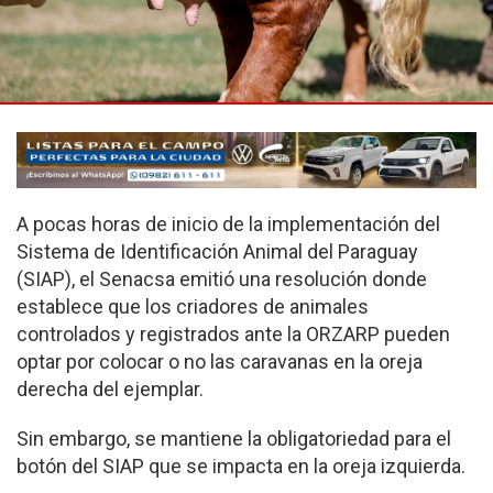
A pocas horas de inicio de la implementación del
Sistema de Identificación Animal del Paraguay
(SIAP), el Senacsa emitió una resolución donde
establece que los criadores de animales
controlados y registrados ante la ORZARP pueden
optar por colocar o no las caravanas en la oreja
derecha del ejemplar.
Sin embargo, se mantiene la obligatoriedad para el
botón del SIAP que se impacta en la oreja izquierda.