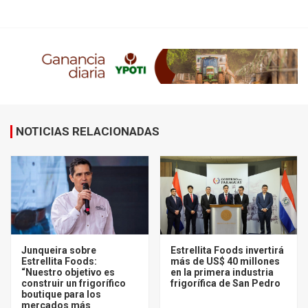
NOTICIAS RELACIONADAS
Junqueira sobre
Estrellita Foods invertirá
Estrellita Foods:
más de US$ 40 millones
“Nuestro objetivo es
en la primera industria
construir un frigorífico
frigorífica de San Pedro
boutique para los
mercados más