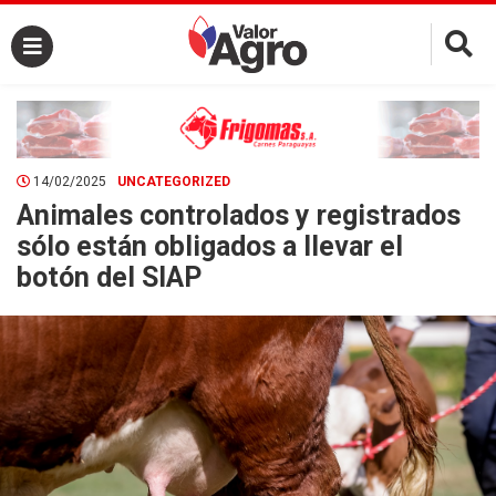
×
14/02/2025
UNCATEGORIZED
Animales controlados y registrados
sólo están obligados a llevar el
botón del SIAP