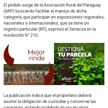
El pedido surge de la Asociación Rural del Paraguay
(ARP) buscando facilitar el manejo de dicha
categoría, que participan en exposiciones regionales,
nacionales e internacionales; que ya tiene un
registro particular (RP), expresó el Senacsa en la
resolución N° 210.
La publicación indica que el propietario deberá
asumir la obligación de custodiar y conservar las
caravanas, estando prohibido el uso en otros