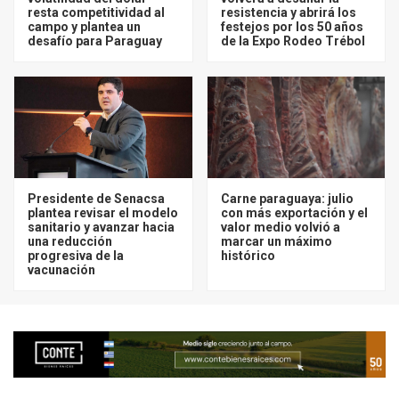
resta competitividad al
resistencia y abrirá los
campo y plantea un
festejos por los 50 años
desafío para Paraguay
de la Expo Rodeo Trébol
Presidente de Senacsa
Carne paraguaya: julio
plantea revisar el modelo
con más exportación y el
sanitario y avanzar hacia
valor medio volvió a
una reducción
marcar un máximo
progresiva de la
histórico
vacunación