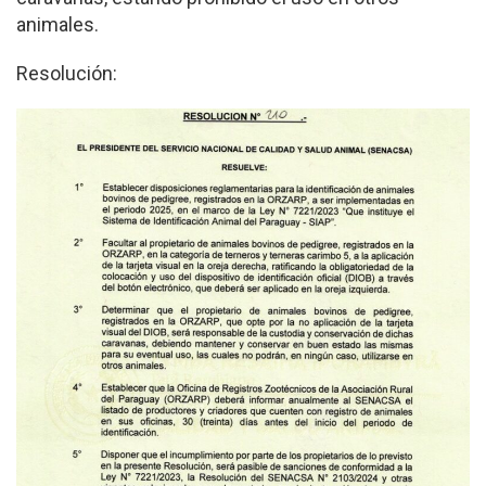
animales.
Resolución: