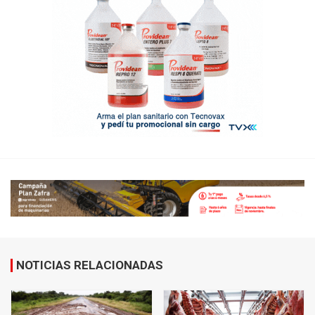
NOTICIAS RELACIONADAS