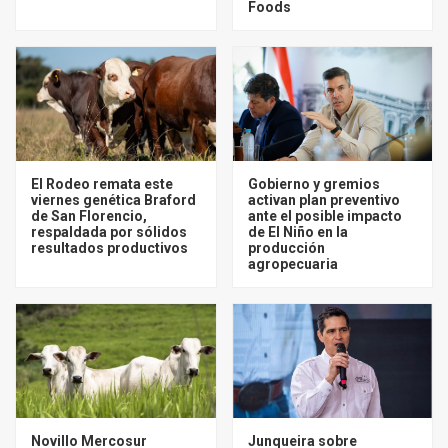
Foods
El Rodeo remata este
Gobierno y gremios
viernes genética Braford
activan plan preventivo
de San Florencio,
ante el posible impacto
respaldada por sólidos
de El Niño en la
resultados productivos
producción
agropecuaria
Novillo Mercosur
Junqueira sobre