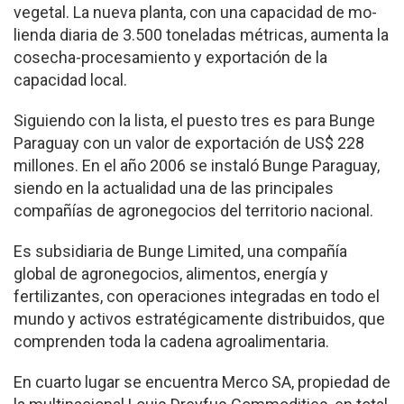
vegetal. La nueva planta, con una capacidad de mo­
lienda diaria de 3.500 tone­ladas métricas, aumenta la
cosecha-procesamiento y exportación de la
capacidad local.
Siguiendo con la lista, el puesto tres es para Bun­ge
Paraguay con un valor de exportación de US$ 228
millones. En el año 2006 se instaló Bunge Paraguay,
siendo en la actualidad una de las principales
compa­ñías de agronegocios del territorio nacional.
Es subsidiaria de Bunge Li­mited, una compañía
global de agronegocios, alimen­tos, energía y
fertilizantes, con operaciones integradas en todo el
mundo y activos estratégicamente distribui­dos, que
comprenden toda la cadena agroalimentaria.
En cuarto lugar se encuen­tra Merco SA, propiedad de