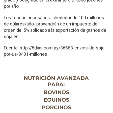
por año.
Los fondos necesarios -al­rededor de 100 millones
de dólares/año- provendrán de un impuesto del
orden del 5% aplicado a la exportación de granos de
soja en
Fuente: http://5dias.com.py/36653-envios-de-soja-
por-us-3431-millones