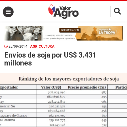
×
25/09/2014
AGRICULTURA
Envíos de soja por US$ 3.431
millones