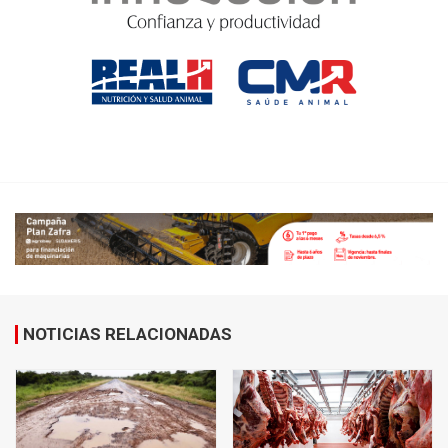
NOTICIAS RELACIONADAS