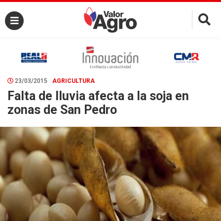
×
23/03/2015
AGRICULTURA
Falta de lluvia afecta a la soja en
zonas de San Pedro