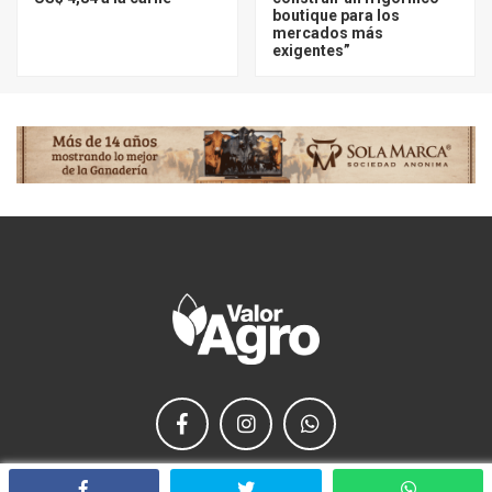
boutique para los
mercados más
exigentes”