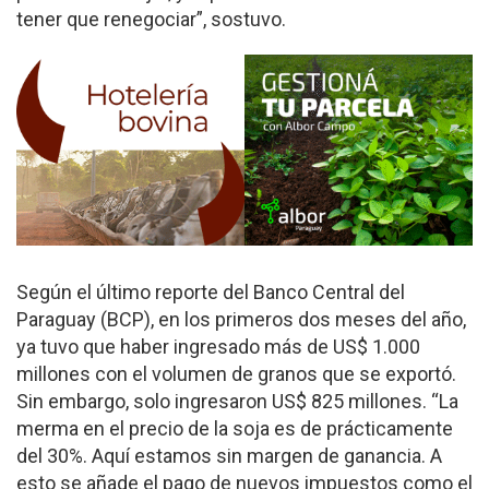
tener que renegociar”, sostuvo.
Según el último reporte del Banco Central del
Paraguay (BCP), en los primeros dos meses del año,
ya tuvo que haber ingresado más de US$ 1.000
millones con el volumen de granos que se exportó.
Sin embargo, solo ingresaron US$ 825 millones. “La
merma en el precio de la soja es de prácticamente
del 30%. Aquí estamos sin margen de ganancia. A
esto se añade el pago de nuevos impuestos como el