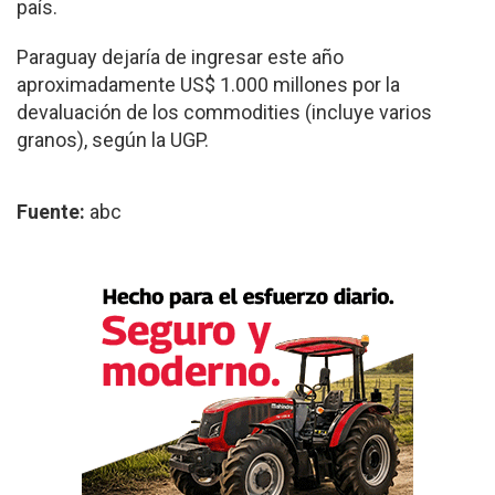
país.
Paraguay dejaría de ingresar este año
aproximadamente US$ 1.000 millones por la
devaluación de los commodities (incluye varios
granos), según la UGP.
Fuente:
abc