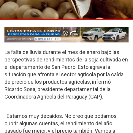
La falta de lluvia durante el mes de enero bajó las
perspectivas de rendimientos de la soja cultivada en
el departamento de San Pedro. Esto agrava la
situación que afronta el sector agrícola por la caída
de precio de los productos agrícolas, informó
Ricardo Sosa, presidente departamental de la
Coordinadora Agrícola del Paraguay (CAP).
“Estamos muy decaídos. No creo que podamos
cubrir algunas cuentas, el rendimiento del año
pasado fue mejor, y el precio también. Vamos a