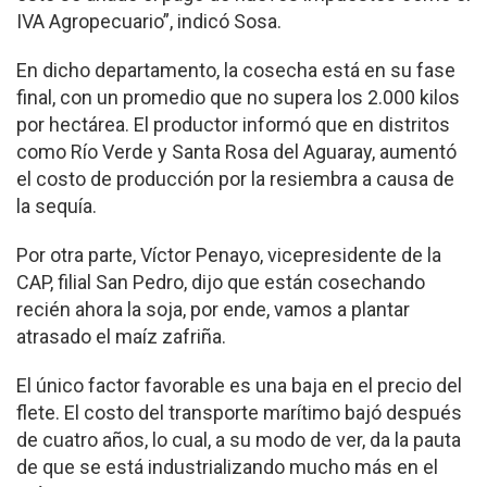
IVA Agropecuario”, indicó Sosa.
En dicho departamento, la cosecha está en su fase
final, con un promedio que no supera los 2.000 kilos
por hectárea. El productor informó que en distritos
como Río Verde y Santa Rosa del Aguaray, aumentó
el costo de producción por la resiembra a causa de
la sequía.
Por otra parte, Víctor Penayo, vicepresidente de la
CAP, filial San Pedro, dijo que están cosechando
recién ahora la soja, por ende, vamos a plantar
atrasado el maíz zafriña.
El único factor favorable es una baja en el precio del
flete. El costo del transporte marítimo bajó después
de cuatro años, lo cual, a su modo de ver, da la pauta
de que se está industrializando mucho más en el