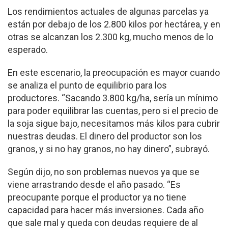
Los rendimientos actuales de algunas parcelas ya
están por debajo de los 2.800 kilos por hectárea, y en
otras se alcanzan los 2.300 kg, mucho menos de lo
esperado.
En este escenario, la preocupación es mayor cuando
se analiza el punto de equilibrio para los
productores. “Sacando 3.800 kg/ha, sería un mínimo
para poder equilibrar las cuentas, pero si el precio de
la soja sigue bajo, necesitamos más kilos para cubrir
nuestras deudas. El dinero del productor son los
granos, y si no hay granos, no hay dinero”, subrayó.
Según dijo, no son problemas nuevos ya que se
viene arrastrando desde el año pasado. “Es
preocupante porque el productor ya no tiene
capacidad para hacer más inversiones. Cada año
que sale mal y queda con deudas requiere de al