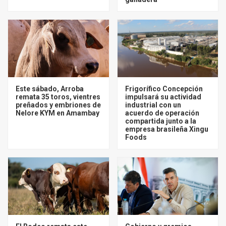
Este sábado, Arroba
Frigorífico Concepción
remata 35 toros, vientres
impulsará su actividad
preñados y embriones de
industrial con un
Nelore KYM en Amambay
acuerdo de operación
compartida junto a la
empresa brasileña Xingu
Foods