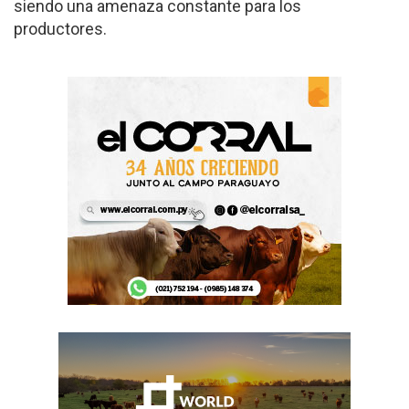
siendo una amenaza constante para los
productores.