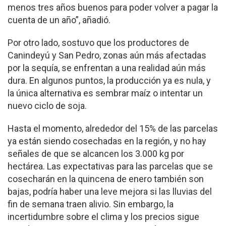
menos tres años buenos para poder volver a pagar la
cuenta de un año”, añadió.
Por otro lado, sostuvo que los productores de
Canindeyú y San Pedro, zonas aún más afectadas
por la sequía, se enfrentan a una realidad aún más
dura. En algunos puntos, la producción ya es nula, y
la única alternativa es sembrar maíz o intentar un
nuevo ciclo de soja.
Hasta el momento, alrededor del 15% de las parcelas
ya están siendo cosechadas en la región, y no hay
señales de que se alcancen los 3.000 kg por
hectárea. Las expectativas para las parcelas que se
cosecharán en la quincena de enero también son
bajas, podría haber una leve mejora si las lluvias del
fin de semana traen alivio. Sin embargo, la
incertidumbre sobre el clima y los precios sigue