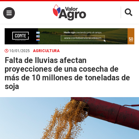
×
10/01/2025
AGRICULTURA
Falta de lluvias afectan
proyecciones de una cosecha de
más de 10 millones de toneladas de
soja