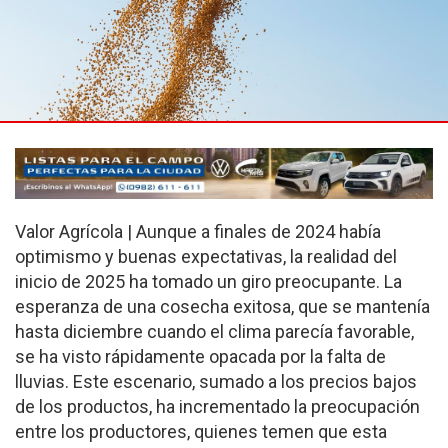
Valor Agrícola | Aunque a finales de 2024 había
optimismo y buenas expectativas, la realidad del
inicio de 2025 ha tomado un giro preocupante. La
esperanza de una cosecha exitosa, que se mantenía
hasta diciembre cuando el clima parecía favorable,
se ha visto rápidamente opacada por la falta de
lluvias. Este escenario, sumado a los precios bajos
de los productos, ha incrementado la preocupación
entre los productores, quienes temen que esta