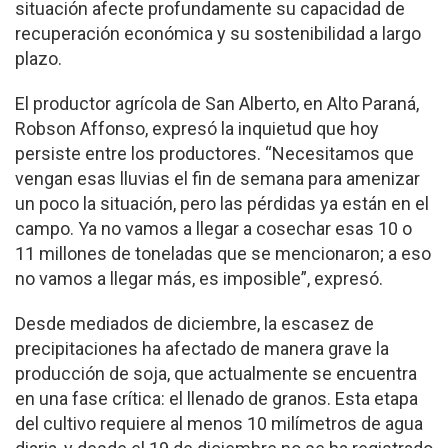
situación afecte profundamente su capacidad de
recuperación económica y su sostenibilidad a largo
plazo.
El productor agrícola de San Alberto, en Alto Paraná,
Robson Affonso, expresó la inquietud que hoy
persiste entre los productores. “Necesitamos que
vengan esas lluvias el fin de semana para amenizar
un poco la situación, pero las pérdidas ya están en el
campo. Ya no vamos a llegar a cosechar esas 10 o
11 millones de toneladas que se mencionaron; a eso
no vamos a llegar más, es imposible”, expresó.
Desde mediados de diciembre, la escasez de
precipitaciones ha afectado de manera grave la
producción de soja, que actualmente se encuentra
en una fase crítica: el llenado de granos. Esta etapa
del cultivo requiere al menos 10 milímetros de agua