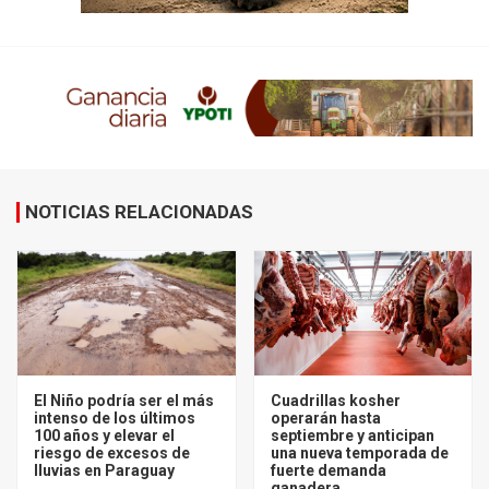
NOTICIAS RELACIONADAS
El Niño podría ser el más
Cuadrillas kosher
intenso de los últimos
operarán hasta
100 años y elevar el
septiembre y anticipan
riesgo de excesos de
una nueva temporada de
lluvias en Paraguay
fuerte demanda
ganadera