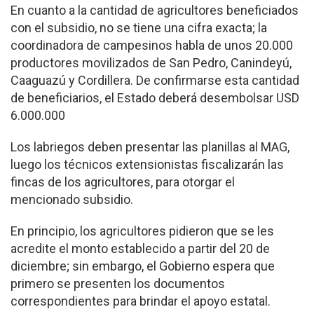
En cuanto a la cantidad de agricultores beneficiados
con el subsidio, no se tiene una cifra exacta; la
coordinadora de campesinos habla de unos 20.000
productores movilizados de San Pedro, Canindeyú,
Caaguazú y Cordillera. De confirmarse esta cantidad
de beneficiarios, el Estado deberá desembolsar USD
6.000.000
Los labriegos deben presentar las planillas al MAG,
luego los técnicos extensionistas fiscalizarán las
fincas de los agricultores, para otorgar el
mencionado subsidio.
En principio, los agricultores pidieron que se les
acredite el monto establecido a partir del 20 de
diciembre; sin embargo, el Gobierno espera que
primero se presenten los documentos
correspondientes para brindar el apoyo estatal.