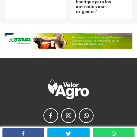
boutique para los
mercados más
exigentes”