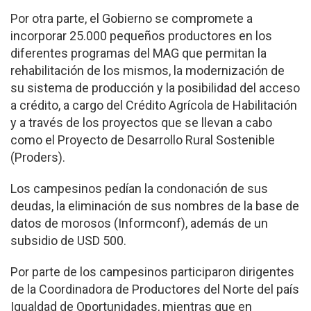
Por otra parte, el Gobierno se compromete a
incorporar 25.000 pequeños productores en los
diferentes programas del MAG que permitan la
rehabilitación de los mismos, la modernización de
su sistema de producción y la posibilidad del acceso
a crédito, a cargo del Crédito Agrícola de Habilitación
y a través de los proyectos que se llevan a cabo
como el Proyecto de Desarrollo Rural Sostenible
(Proders).
Los campesinos pedían la condonación de sus
deudas, la eliminación de sus nombres de la base de
datos de morosos (Informconf), además de un
subsidio de USD 500.
Por parte de los campesinos participaron dirigentes
de la Coordinadora de Productores del Norte del país
Igualdad de Oportunidades, mientras que en