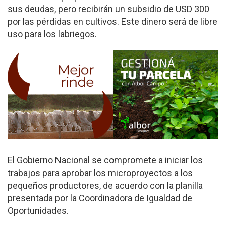
sus deudas, pero recibirán un subsidio de USD 300
por las pérdidas en cultivos. Este dinero será de libre
uso para los labriegos.
El Gobierno Nacional se compromete a iniciar los
trabajos para aprobar los microproyectos a los
pequeños productores, de acuerdo con la planilla
presentada por la Coordinadora de Igualdad de
Oportunidades.