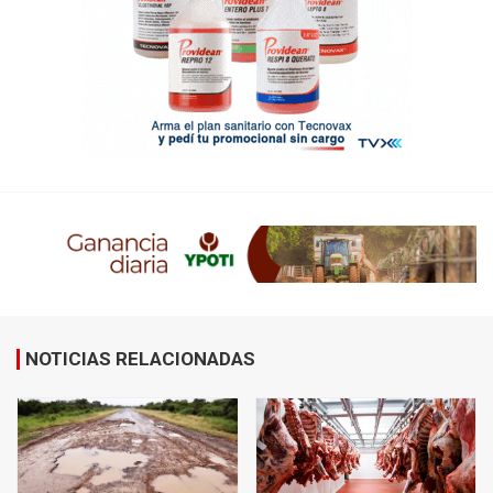
NOTICIAS RELACIONADAS