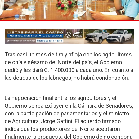
Tras casi un mes de tira y afloja con los agricultores
de chía y sésamo del Norte del país, el Gobierno
cedió y les dará G. 1.400.000 a cada uno. En cuanto a
las deudas de los labriegos, no habrá condonación.
La negociación final entre los agricultores y el
Gobierno se realizó ayer en la Cámara de Senadores,
con la participación de parlamentarios y el ministro
de Agricultura, Jorge Gattini. El acuerdo firmado
indica que los productores del Norte aceptaron
finalmente la propuesta del Gobierno de no condonar