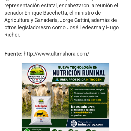
representación estatal, encabezaron la reunión el
senador Enrique Bacchetta; el ministro de
Agricultura y Ganadería, Jorge Gattini, además de
otros legisladoresm como José Ledesma y Hugo
Richer.
Fuente:
http://www.ultimahora.com/