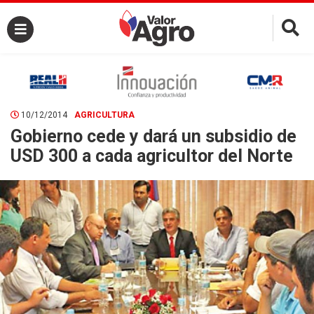
×
10/12/2014
AGRICULTURA
Gobierno cede y dará un subsidio de
USD 300 a cada agricultor del Norte