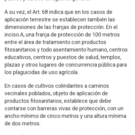
A su vez, el Art. 68 indica que en los casos de
aplicación terrestre se establecen también las
dimensiones de las franjas de protección. En el
inciso A, una franja de protección de 100 metros
entre el área de tratamiento con productos
fitosanitarios y todo asentamiento humano, centros
educativos, centros y puestos de salud, templos,
plazas y otros lugares de concurrencia pública para
los plaguicidas de uso agrícola.
En casos de cultivos colindantes a caminos
vecinales poblados, objeto de aplicación de
productos fitosanitarios, establece que debe
contarse con barreras vivas de protección, con un
ancho mínimo de cinco metros y una altura mínima
de dos metros.