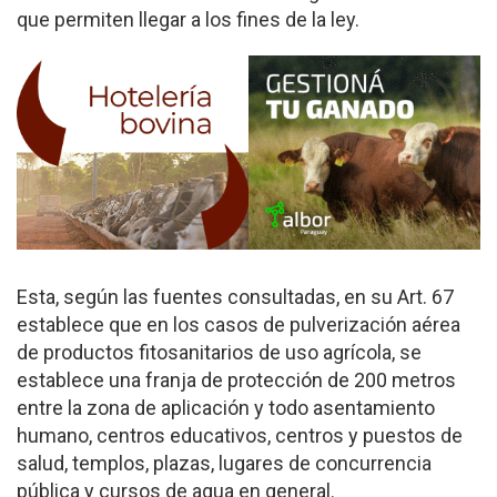
que permiten llegar a los fines de la ley.
Esta, según las fuentes consultadas, en su Art. 67
establece que en los casos de pulverización aérea
de productos fitosanitarios de uso agrícola, se
establece una franja de protección de 200 metros
entre la zona de aplicación y todo asentamiento
humano, centros educativos, centros y puestos de
salud, templos, plazas, lugares de concurrencia
pública y cursos de agua en general.