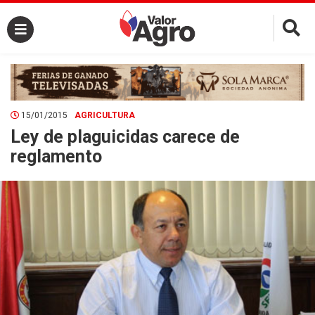
×
15/01/2015
AGRICULTURA
Ley de plaguicidas carece de
reglamento