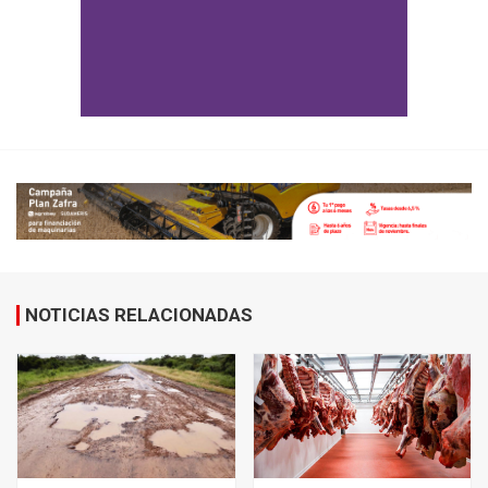
NOTICIAS RELACIONADAS