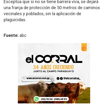
Exceptúa que si no se tiene barrera viva, se dejará
una franja de protección de 50 metros de caminos
vecinales y poblados, sin la aplicación de
plaguicidas.
Fuente:
abc