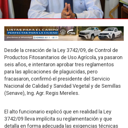
Desde la creación de la Ley 3742/09, de Control de
Productos Fitosanitarios de Uso Agrícola, ya pasaron
seis años, e intentaron aprobar tres reglamentos
para las aplicaciones de plaguicidas, pero
fracasaron, confirmó el presidente del Servicio
Nacional de Calidad y Sanidad Vegetal y de Semillas
(Senave), Ing. Agr. Regis Mereles.
El alto funcionario explicó que en realidad la Ley
3742/09 lleva implícita su reglamentación y que
detalla en forma adecuada las exigencias técnicas