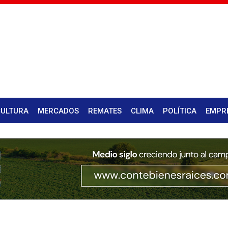
CULTURA
MERCADOS
REMATES
CLIMA
POLÍTICA
EMPR