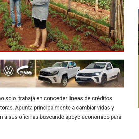
 no solo trabajá en conceder líneas de créditos
oras. Apunta principalmente a cambiar vidas y
ren a sus oficinas buscando apoyo económico para