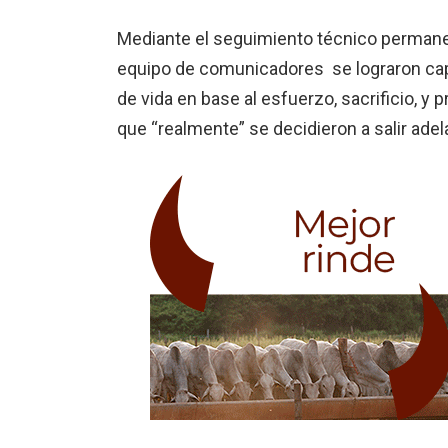
Mediante el seguimiento técnico permanen
equipo de comunicadores se lograron capta
de vida en base al esfuerzo, sacrificio, y
que “realmente” se decidieron a salir adel