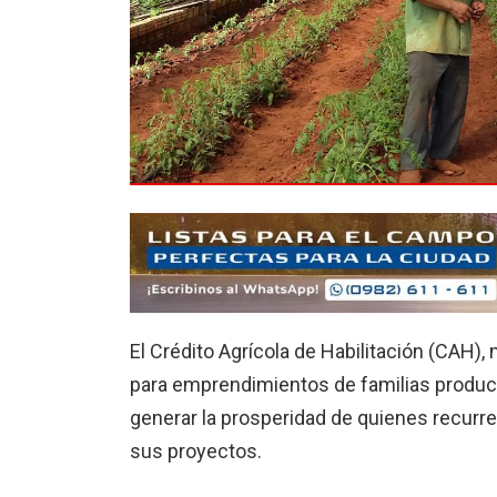
El Crédito Agrícola de Habilitación (CAH),
para emprendimientos de familias product
generar la prosperidad de quienes recur
sus proyectos.