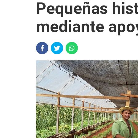
Pequeñas hist
mediante apoy