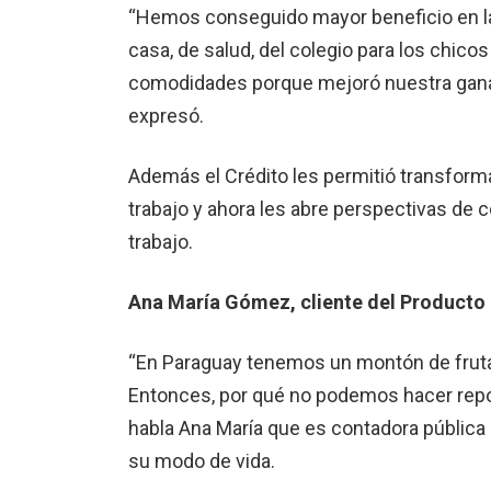
“Hemos conseguido mayor beneficio en la
casa, de salud, del colegio para los chic
comodidades porque mejoró nuestra ganan
expresó.
Además el Crédito les permitió transform
trabajo y ahora les abre perspectivas de c
trabajo.
Ana María Gómez, cliente del Product
“En Paraguay tenemos un montón de frutas
Entonces, por qué no podemos hacer repos
habla Ana María que es contadora pública
su modo de vida.