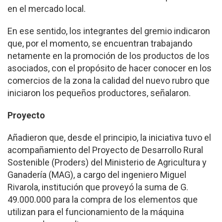
en el mercado local.
En ese sentido, los integrantes del gremio indicaron
que, por el momento, se encuentran trabajando
netamente en la promoción de los productos de los
asociados, con el propósito de hacer conocer en los
comercios de la zona la calidad del nuevo rubro que
iniciaron los pequeños productores, señalaron.
Proyecto
Añadieron que, desde el principio, la iniciativa tuvo el
acompañamiento del Proyecto de Desarrollo Rural
Sostenible (Proders) del Ministerio de Agricultura y
Ganadería (MAG), a cargo del ingeniero Miguel
Rivarola, institución que proveyó la suma de G.
49.000.000 para la compra de los elementos que
utilizan para el funcionamiento de la máquina