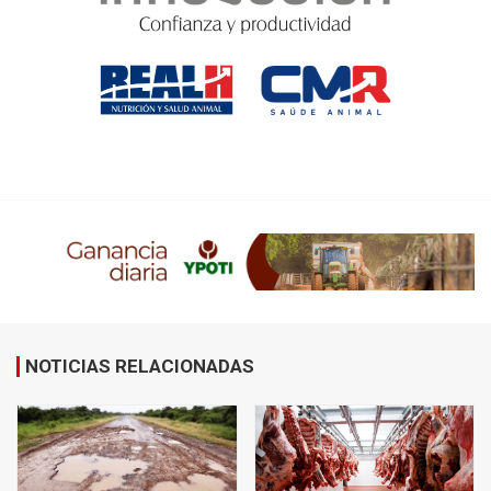
NOTICIAS RELACIONADAS