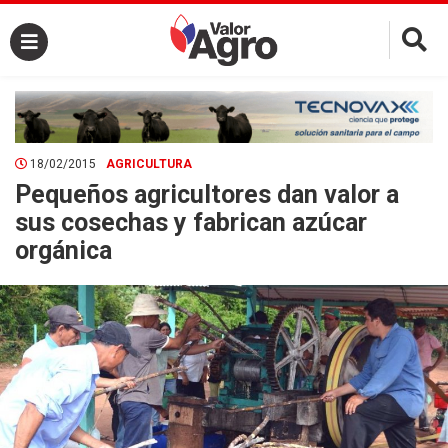
×
18/02/2015
AGRICULTURA
Pequeños agricultores dan valor a
sus cosechas y fabrican azúcar
orgánica