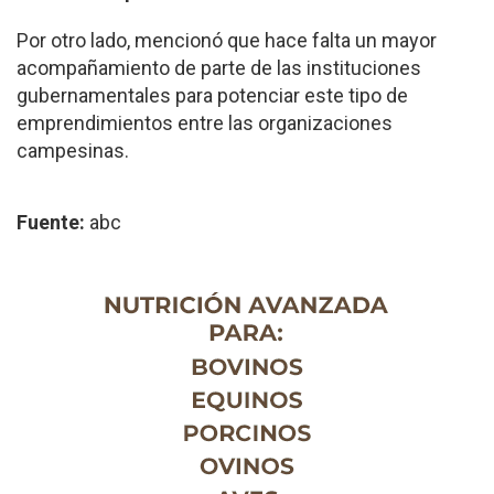
Por otro lado, mencionó que hace falta un mayor
acompañamiento de parte de las instituciones
gubernamentales para potenciar este tipo de
emprendimientos entre las organizaciones
campesinas.
Fuente:
abc