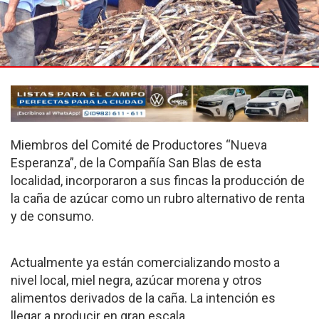
Miembros del Comité de Productores “Nueva
Esperanza”, de la Compañía San Blas de esta
localidad, incorporaron a sus fincas la producción de
la caña de azúcar como un rubro alternativo de renta
y de consumo.
Actualmente ya están comercializando mosto a
nivel local, miel negra, azúcar morena y otros
alimentos derivados de la caña. La intención es
llegar a producir en gran escala.