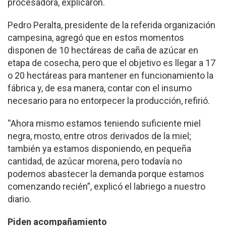
procesadora, explicaron.
Pedro Peralta, presidente de la referida organización
campesina, agregó que en estos momentos
disponen de 10 hectáreas de caña de azúcar en
etapa de cosecha, pero que el objetivo es llegar a 17
o 20 hectáreas para mantener en funcionamiento la
fábrica y, de esa manera, contar con el insumo
necesario para no entorpecer la producción, refirió.
“Ahora mismo estamos teniendo suficiente miel
negra, mosto, entre otros derivados de la miel;
también ya estamos disponiendo, en pequeña
cantidad, de azúcar morena, pero todavía no
podemos abastecer la demanda porque estamos
comenzando recién”, explicó el labriego a nuestro
diario.
Piden acompañamiento