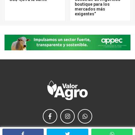
boutique para los
mercados más
exigentes”