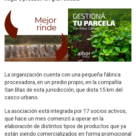
La organización cuenta con una pequeña fábrica
procesadora, en un predio propio, en la compañía
San Blas de esta jurisdicción, que dista 15 km del
casco urbano.
La asociación está integrada por 17 socios activos,
que hace un mes comenzó a operar en la
elaboración de distintos tipos de productos que ya
están siendo comercializados en forma promocional