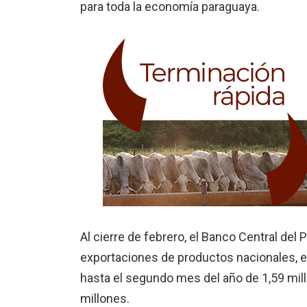
para toda la economía paraguaya.
Al cierre de febrero, el Banco Central de
exportaciones de productos nacionales, en
hasta el segundo mes del año de 1,59 mill
millones.