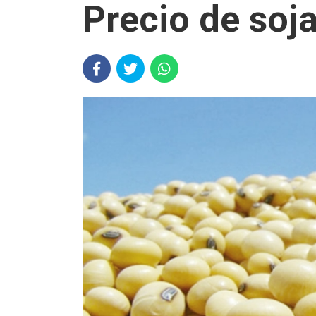
Precio de soj