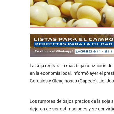
La soja registra la más baja cotización d
en la economía local, informó ayer el pr
Cereales y Oleaginosas (Capeco), Lic. Jos
Los rumores de bajos precios de la soja a
dejaron de ser estimaciones y se convirti