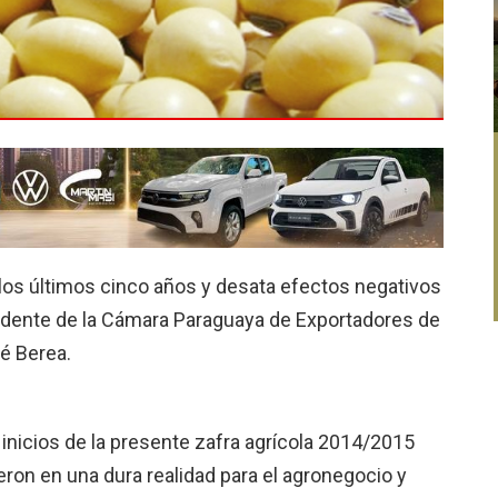
e los últimos cinco años y desata efectos negativos
esidente de la Cámara Paraguaya de Exportadores de
é Berea.
 inicios de la presente zafra agrícola 2014/2015
eron en una dura realidad para el agronegocio y