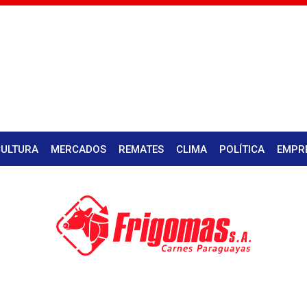
CULTURA
MERCADOS
REMATES
CLIMA
POLÍTICA
EMPR