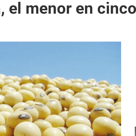
a, el menor en cinc