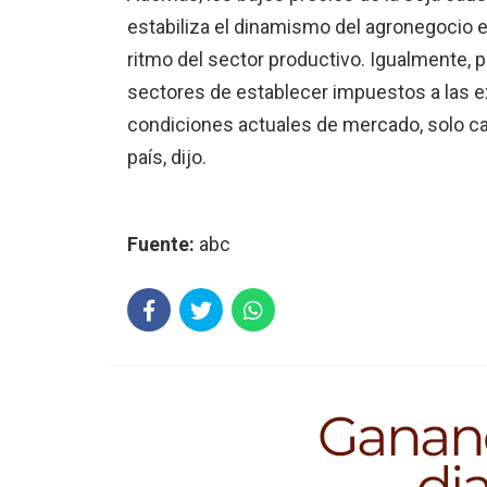
estabiliza el dinamismo del agronegocio
ritmo del sector productivo. Igualmente,
sectores de establecer impuestos a las ex
condiciones actuales de mercado, solo ca
país, dijo.
Fuente:
abc