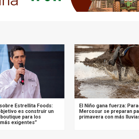
sobre Estrellita Foods:
El Niño gana fuerza: Para
bjetivo es construir un
Mercosur se preparan pa
 boutique para los
primavera con más lluvia
más exigentes”