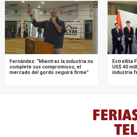
Fernández: “Mientras la industria no
Estrellita
complete sus compromisos, el
US$ 40 mil
mercado del gordo seguirá firme”
industria 