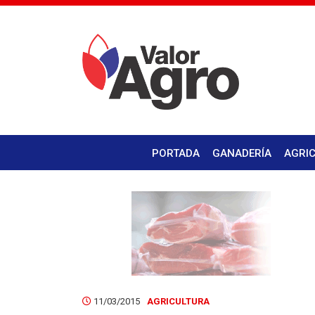
PORTADA
GANADERÍA
AGRI
11/03/2015
AGRICULTURA