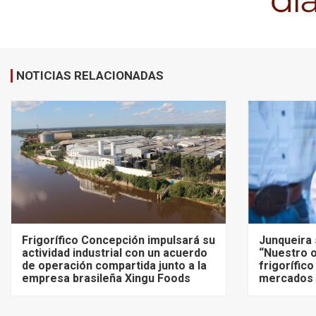
NOTICIAS RELACIONADAS
Frigorífico Concepción impulsará su
Junqueira 
actividad industrial con un acuerdo
“Nuestro o
de operación compartida junto a la
frigorífico
empresa brasileña Xingu Foods
mercados 