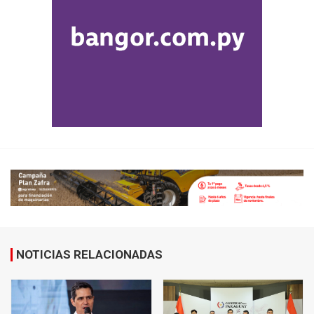
NOTICIAS RELACIONADAS