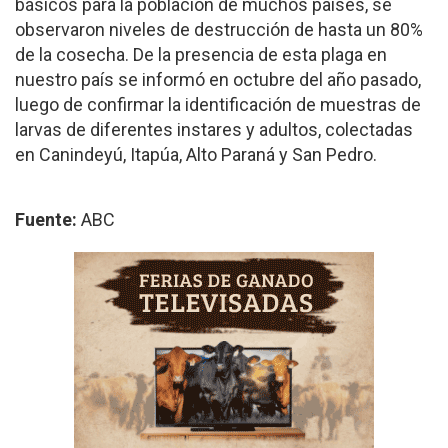
básicos para la población de muchos países, se
observaron niveles de destrucción de hasta un 80%
de la cosecha. De la presencia de esta plaga en
nuestro país se informó en octubre del año pasado,
luego de confirmar la identificación de muestras de
larvas de diferentes instares y adultos, colectadas
en Canindeyú, Itapúa, Alto Paraná y San Pedro.
Fuente:
ABC