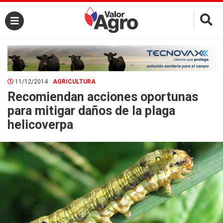
×
11/12/2014
AGRICULTURA
Recomiendan acciones oportunas
para mitigar daños de la plaga
helicoverpa