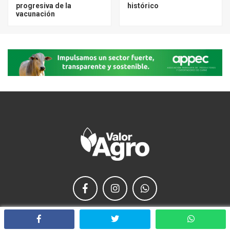
progresiva de la
histórico
vacunación