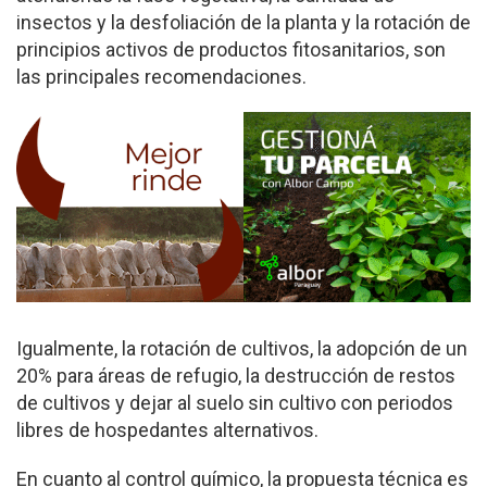
insectos y la desfoliación de la planta y la rotación de
principios activos de productos fitosanitarios, son
las principales recomendaciones.
Igualmente, la rotación de cultivos, la adopción de un
20% para áreas de refugio, la destrucción de restos
de cultivos y dejar al suelo sin cultivo con periodos
libres de hospedantes alternativos.
En cuanto al control químico, la propuesta técnica es