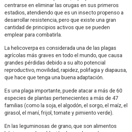
centrarse en eliminar las orugas en sus primeros
estadios, atendiendo que es un insecto propenso a
desarrollar resistencia, pero que existe una gran
cantidad de principios activos que se pueden
emplear para combatirla.
La helicoverpa es considerada una de las plagas
agrícolas más graves en todo el mundo, que causa
grandes pérdidas debido a su alto potencial
reproductivo, movilidad, rapidez, polifagia y diapausa,
que hace que tenga una buena adaptación.
Es una plaga importante, puede atacar a más de 60
especies de plantas pertenecientes a más de 47
familias (como la soja, el algodón, el sorgo, el maíz, el
girasol, el maní, frijol, tomate y pimiento verde).
En las leguminosas de grano, que son alimentos