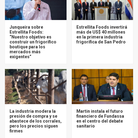
Junqueira sobre
Estrellita Foods invertirá
Estrellita Foods:
más de US$ 40 millones
“Nuestro objetivo es
en la primera industria
construir un frigorífico
frigorífica de San Pedro
boutique para los
mercados más
exigentes”
La industria modera la
Martin instala el futuro
presión de compra y se
financiero de Fundassa
abastece de los corrales,
en el centro del debate
pero los precios siguen
sanitario
firmes