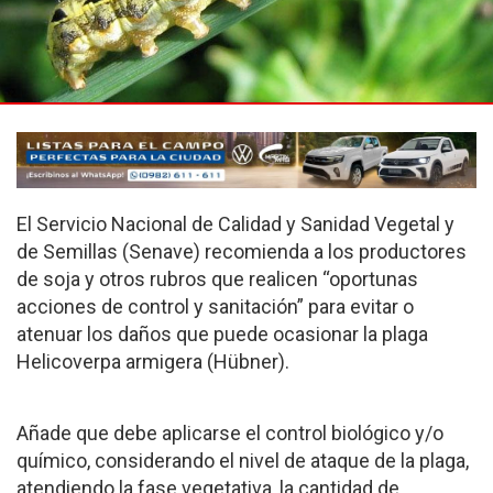
El Servicio Nacional de Calidad y Sanidad Vegetal y
de Semillas (Senave) recomienda a los productores
de soja y otros rubros que realicen “oportunas
acciones de control y sanitación” para evitar o
atenuar los daños que puede ocasionar la plaga
Helicoverpa armigera (Hübner).
Añade que debe aplicarse el control biológico y/o
químico, considerando el nivel de ataque de la plaga,
atendiendo la fase vegetativa, la cantidad de