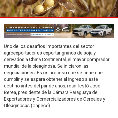
Uno de los desafíos importantes del sector
agroexportador es exportar granos de soja y
derivados a China Continental, el mayor comprador
mundial de la oleaginosa. Se iniciaron las
negociaciones. Es un proceso que se tiene que
cumplir y se espera obtener el ingreso a este
destino antes del par de años, manifestó José
Berea, presidente de la Cámara Paraguaya de
Exportadores y Comercializadores de Cereales y
Oleaginosas (Capeco).