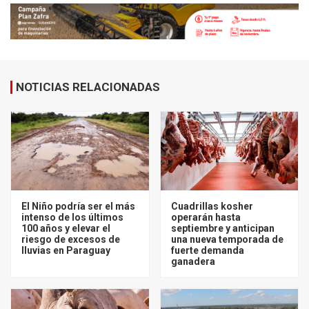
NOTICIAS RELACIONADAS
El Niño podría ser el más
Cuadrillas kosher
intenso de los últimos
operarán hasta
100 años y elevar el
septiembre y anticipan
riesgo de excesos de
una nueva temporada de
lluvias en Paraguay
fuerte demanda
ganadera