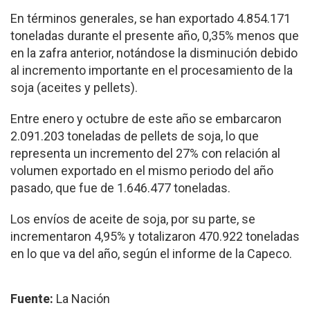
En términos generales, se han exportado 4.854.171
toneladas durante el presente año, 0,35% menos que
en la zafra anterior, notándose la disminución debido
al incremento importante en el procesamiento de la
soja (aceites y pellets).
Entre enero y octubre de este año se embarcaron
2.091.203 toneladas de pellets de soja, lo que
representa un incremento del 27% con relación al
volumen exportado en el mismo periodo del año
pasado, que fue de 1.646.477 toneladas.
Los envíos de aceite de soja, por su parte, se
incrementaron 4,95% y totalizaron 470.922 toneladas
en lo que va del año, según el informe de la Capeco.
Fuente:
La Nación