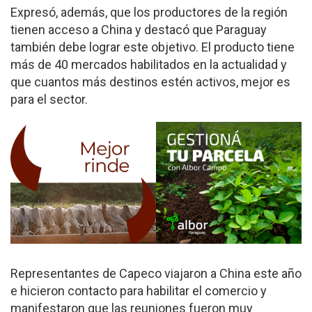
Expresó, además, que los productores de la región
tienen acceso a China y destacó que Paraguay
también debe lograr este objetivo. El producto tiene
más de 40 mercados habilitados en la actualidad y
que cuantos más destinos estén activos, mejor es
para el sector.
Representantes de Capeco viajaron a China este año
e hicieron contacto para habilitar el comercio y
manifestaron que las reuniones fueron muy