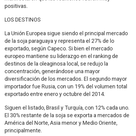
positivas.
LOS DESTINOS
La Unión Europea sigue siendo el principal mercado
de la soja paraguaya y representa el 27% de lo
exportado, según Capeco. Si bien el mercado
europeo mantiene su liderazgo en el ranking de
destinos de la oleaginosa local, se redujo la
concentración, generándose una mayor
diversificación de los mercados. El segundo mayor
importador fue Rusia, con un 19% del volumen total
exportado entre enero y octubre del 2014.
Siguen el listado, Brasil y Turquía, con 12% cada uno.
El 30% restante de la soja se exporta a mercados de
América del Norte, Asia menor y Medio Oriente,
principalmente.