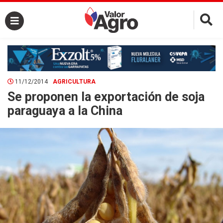
×
11/12/2014
AGRICULTURA
Se proponen la exportación de soja
paraguaya a la China