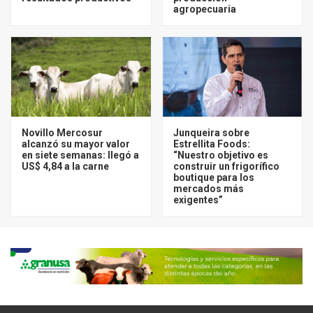
agropecuaria
Novillo Mercosur
Junqueira sobre
alcanzó su mayor valor
Estrellita Foods:
en siete semanas: llegó a
“Nuestro objetivo es
US$ 4,84 a la carne
construir un frigorífico
boutique para los
mercados más
exigentes”