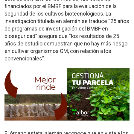
financiados por el BMBF para la evaluación de la
seguridad de los cultivos biotecnológicos. La
investigación titulada en alemán se traduce “25 años
de programas de investigación del BMBF en
bioseguridad” asegura que “los resultados de 25
años de estudio demuestran que no hay más riesgo
en cultivar organismos GM, con relación a los
convencionales”.
El órgano estatal alemán reconoce que en vista a los