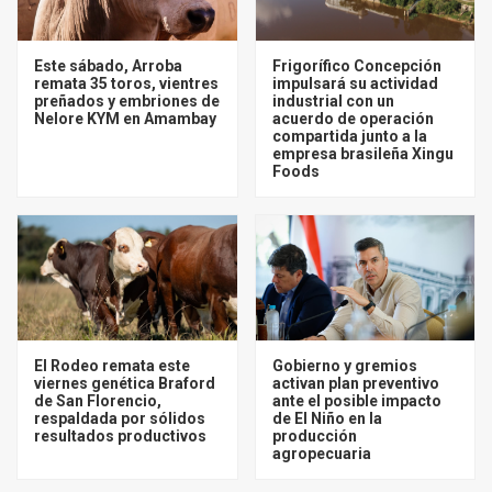
Este sábado, Arroba
Frigorífico Concepción
remata 35 toros, vientres
impulsará su actividad
preñados y embriones de
industrial con un
Nelore KYM en Amambay
acuerdo de operación
compartida junto a la
empresa brasileña Xingu
Foods
El Rodeo remata este
Gobierno y gremios
viernes genética Braford
activan plan preventivo
de San Florencio,
ante el posible impacto
respaldada por sólidos
de El Niño en la
resultados productivos
producción
agropecuaria