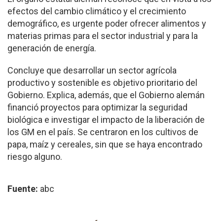
efectos del cambio climático y el crecimiento
demográfico, es urgente poder ofrecer alimentos y
materias primas para el sector industrial y para la
generación de energía.
Concluye que desarrollar un sector agrícola
productivo y sostenible es objetivo prioritario del
Gobierno. Explica, además, que el Gobierno alemán
financió proyectos para optimizar la seguridad
biológica e investigar el impacto de la liberación de
los GM en el país. Se centraron en los cultivos de
papa, maíz y cereales, sin que se haya encontrado
riesgo alguno.
Fuente:
abc