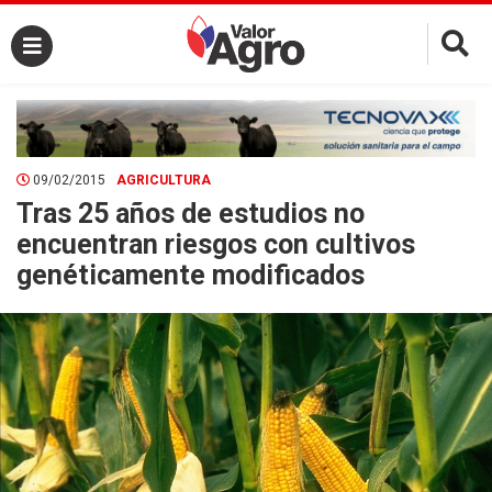
×
09/02/2015
AGRICULTURA
Tras 25 años de estudios no
encuentran riesgos con cultivos
genéticamente modificados