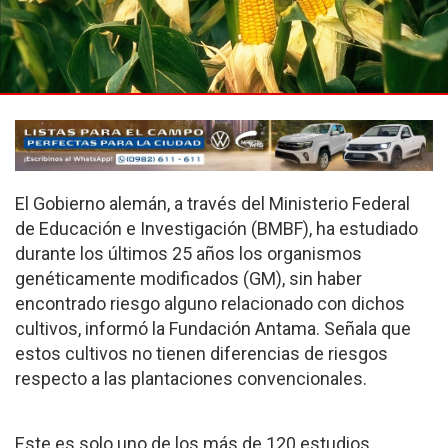
El Gobierno alemán, a través del Ministerio Federal
de Educación e Investigación (BMBF), ha estudiado
durante los últimos 25 años los organismos
genéticamente modificados (GM), sin haber
encontrado riesgo alguno relacionado con dichos
cultivos, informó la Fundación Antama. Señala que
estos cultivos no tienen diferencias de riesgos
respecto a las plantaciones convencionales.
Este es solo uno de los más de 120 estudios