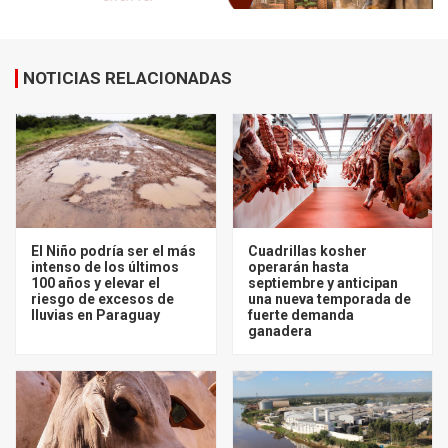
NOTICIAS RELACIONADAS
El Niño podría ser el más
Cuadrillas kosher
intenso de los últimos
operarán hasta
100 años y elevar el
septiembre y anticipan
riesgo de excesos de
una nueva temporada de
lluvias en Paraguay
fuerte demanda
ganadera