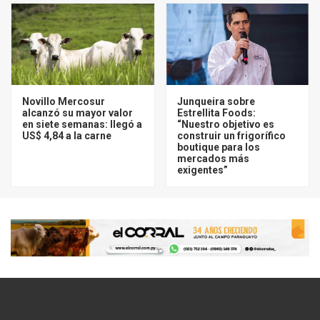
Novillo Mercosur
Junqueira sobre
alcanzó su mayor valor
Estrellita Foods:
en siete semanas: llegó a
“Nuestro objetivo es
US$ 4,84 a la carne
construir un frigorífico
boutique para los
mercados más
exigentes”