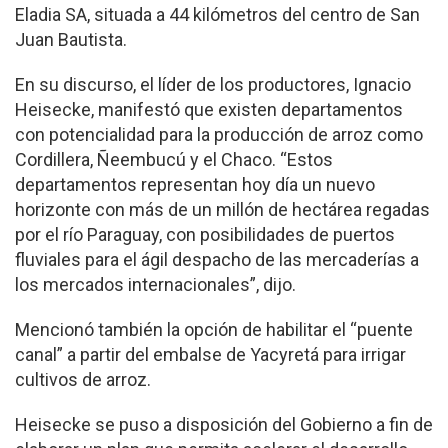
Eladia SA, situada a 44 kilómetros del centro de San
Juan Bautista.
En su discurso, el líder de los productores, Ignacio
Heisecke, manifestó que existen departamentos
con potencialidad para la producción de arroz como
Cordillera, Ñeembucú y el Chaco. “Estos
departamentos representan hoy día un nuevo
horizonte con más de un millón de hectárea regadas
por el río Paraguay, con posibilidades de puertos
fluviales para el ágil despacho de las mercaderías a
los mercados internacionales”, dijo.
Mencionó también la opción de habilitar el “puente
canal” a partir del embalse de Yacyretá para irrigar
cultivos de arroz.
Heisecke se puso a disposición del Gobierno a fin de