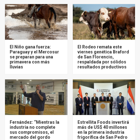
El Niño gana fuerza:
El Rodeo remata este
Paraguay y el Mercosur
viernes genética Braford
se preparan para una
de San Florencio,
primavera con más
respaldada por sólidos
lluvias
resultados productivos
Fernández: “Mientras la
Estrellita Foods invertirá
industria no complete
más de US$ 40 millones
sus compromisos, el
en la primera industria
mercado del gordo
frigorífica de San Pedro