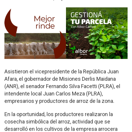
Asistieron el vicepresidente de la República Juan
Afara, el gobernador de Misiones Derlis Maidana
(ANR), el senador Fernando Silva Facetti (PLRA), el
intendente local Juan Carlos Meza (PLRA),
empresarios y productores de arroz de la zona.
En la oportunidad, los productores realizaron la
cosecha simbólica del arroz, actividad que se
desarrolló en los cultivos de la empresa arrocera