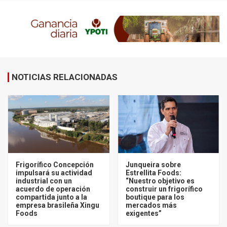
NOTICIAS RELACIONADAS
Frigorífico Concepción
Junqueira sobre
impulsará su actividad
Estrellita Foods:
industrial con un
“Nuestro objetivo es
acuerdo de operación
construir un frigorífico
compartida junto a la
boutique para los
empresa brasileña Xingu
mercados más
Foods
exigentes”