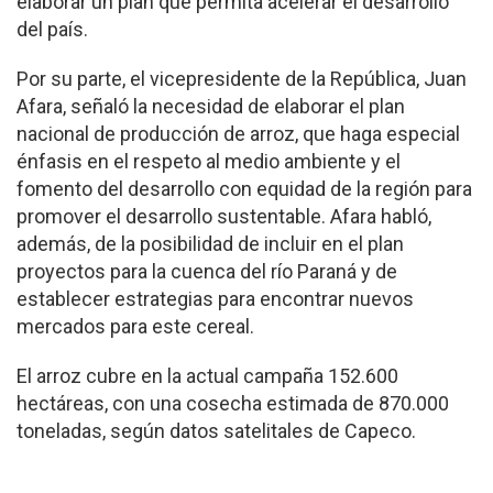
elaborar un plan que permita acelerar el desarrollo
del país.
Por su parte, el vicepresidente de la República, Juan
Afara, señaló la necesidad de elaborar el plan
nacional de producción de arroz, que haga especial
énfasis en el respeto al medio ambiente y el
fomento del desarrollo con equidad de la región para
promover el desarrollo sustentable. Afara habló,
además, de la posibilidad de incluir en el plan
proyectos para la cuenca del río Paraná y de
establecer estrategias para encontrar nuevos
mercados para este cereal.
El arroz cubre en la actual campaña 152.600
hectáreas, con una cosecha estimada de 870.000
toneladas, según datos satelitales de Capeco.