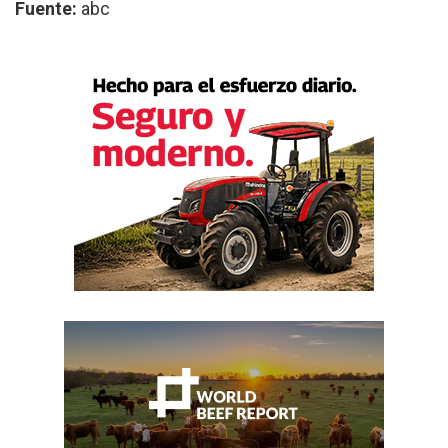
Fuente:
abc