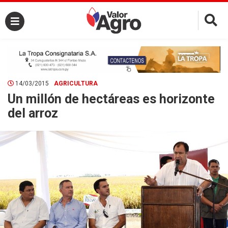
×
14/03/2015
AGRICULTURA
Un millón de hectáreas es horizonte
del arroz