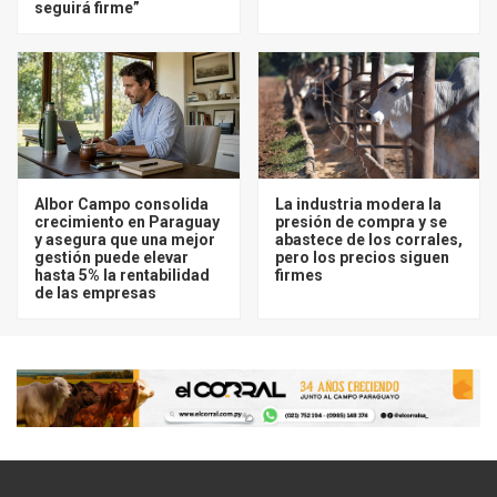
seguirá firme”
Albor Campo consolida
La industria modera la
crecimiento en Paraguay
presión de compra y se
y asegura que una mejor
abastece de los corrales,
gestión puede elevar
pero los precios siguen
hasta 5% la rentabilidad
firmes
de las empresas