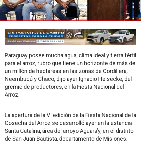
Paraguay posee mucha agua, clima ideal y tierra fértil
para el arroz, rubro que tiene un horizonte de más de
un millón de hectáreas en las zonas de Cordillera,
Ñeembucú y Chaco, dijo ayer Ignacio Heisecke, del
gremio de productores, en la Fiesta Nacional del
Arroz.
La apertura de la VI edición de la Fiesta Nacional de la
Cosecha del Arroz se desarrolló ayer en la estancia
Santa Catalina, área del arroyo Aguara’y, en el distrito
de San Juan Bautista, departamento de Misiones.