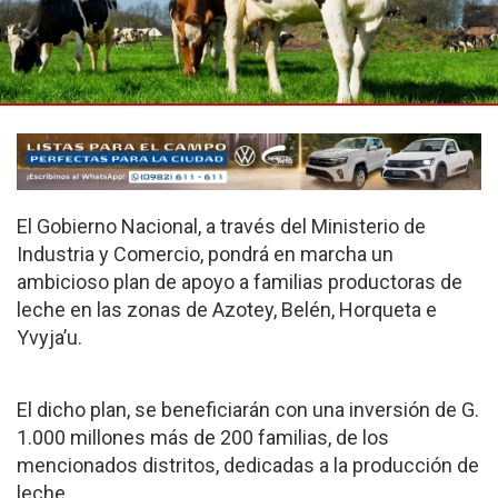
El Gobierno Nacional, a través del Ministerio de
Industria y Comercio, pondrá en marcha un
ambicioso plan de apoyo a familias productoras de
leche en las zonas de Azotey, Belén, Horqueta e
Yvyja’u.
El dicho plan, se beneficiarán con una inversión de G.
1.000 millones más de 200 familias, de los
mencionados distritos, dedicadas a la producción de
leche.