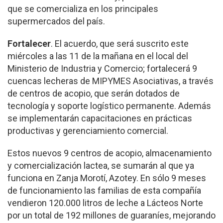
que se comercializa en los principales
supermercados del país.
Fortalecer
. El acuerdo, que será suscrito este
miércoles a las 11 de la mañana en el local del
Ministerio de Industria y Comercio; fortalecerá 9
cuencas lecheras de MIPYMES Asociativas, a través
de centros de acopio, que serán dotados de
tecnología y soporte logístico permanente. Además
se implementarán capacitaciones en prácticas
productivas y gerenciamiento comercial.
Estos nuevos 9 centros de acopio, almacenamiento
y comercialización lactea, se sumarán al que ya
funciona en Zanja Morotí, Azotey. En sólo 9 meses
de funcionamiento las familias de esta compañía
vendieron 120.000 litros de leche a Lácteos Norte
por un total de 192 millones de guaraníes, mejorando