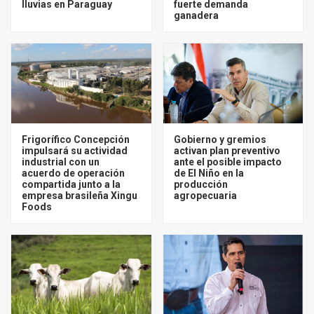
lluvias en Paraguay
fuerte demanda
ganadera
Frigorífico Concepción
Gobierno y gremios
impulsará su actividad
activan plan preventivo
industrial con un
ante el posible impacto
acuerdo de operación
de El Niño en la
compartida junto a la
producción
empresa brasileña Xingu
agropecuaria
Foods