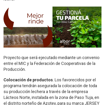
Proyecto que será ejecutado mediante un convenio
entre el MIC y la Federación de Cooperativas de la
Producción.
Colocación de productos
. Los favorecidos por el
programa tendrán asegurada la colocación de toda
su producción lechera a través de la empresa
Lácteos Norte, instalada en la zona de Paso Tuja, en
el distrito norteño de Azotey, para su marca JERSEY