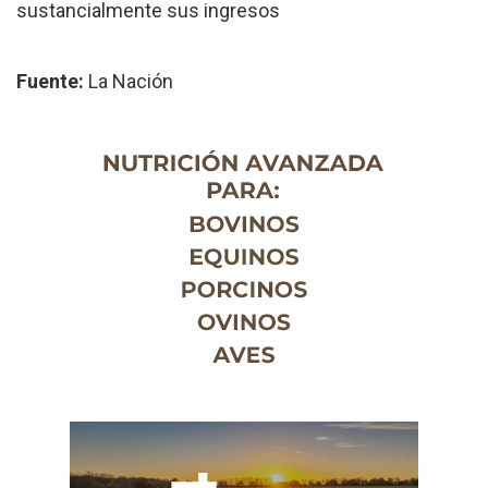
sustancialmente sus ingresos
Fuente:
La Nación