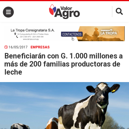
×
16/05/2017
EMPRESAS
Beneficiarán con G. 1.000 millones a
más de 200 familias productoras de
leche