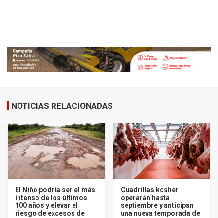
NOTICIAS RELACIONADAS
El Niño podría ser el más
Cuadrillas kosher
intenso de los últimos
operarán hasta
100 años y elevar el
septiembre y anticipan
riesgo de excesos de
una nueva temporada de