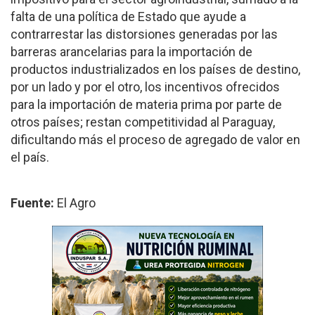
falta de una política de Estado que ayude a
contrarrestar las distorsiones generadas por las
barreras arancelarias para la importación de
productos industrializados en los países de destino,
por un lado y por el otro, los incentivos ofrecidos
para la importación de materia prima por parte de
otros países; restan competitividad al Paraguay,
dificultando más el proceso de agregado de valor en
el país.
Fuente:
El Agro