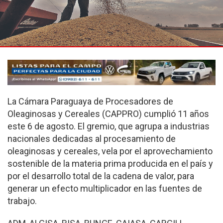
La Cámara Paraguaya de Procesadores de
Oleaginosas y Cereales (CAPPRO) cumplió 11 años
este 6 de agosto. El gremio, que agrupa a industrias
nacionales dedicadas al procesamiento de
oleaginosas y cereales, vela por el aprovechamiento
sostenible de la materia prima producida en el país y
por el desarrollo total de la cadena de valor, para
generar un efecto multiplicador en las fuentes de
trabajo.