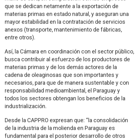
que se dedican netamente a la exportación de
materias primas en estado natural, y aseguran una
mayor estabilidad en la contratación de servicios
anexos (transporte, mantenimiento de fábricas,
entre otros).
Así, la Cámara en coordinación con el sector público,
busca contribuir al esfuerzo de los productores de
materias primas y de los demás actores de la
cadena de oleaginosas que son importantes y
necesarios, para que de manera sustentable y con
responsabilidad medioambiental, el Paraguay y
todos los sectores obtengan los beneficios de la
industrialización.
Desde la CAPPRO expresan que: “la consolidación
de la industria de la molienda en Paraguay es
fundamental para el posterior desarrollo de otros