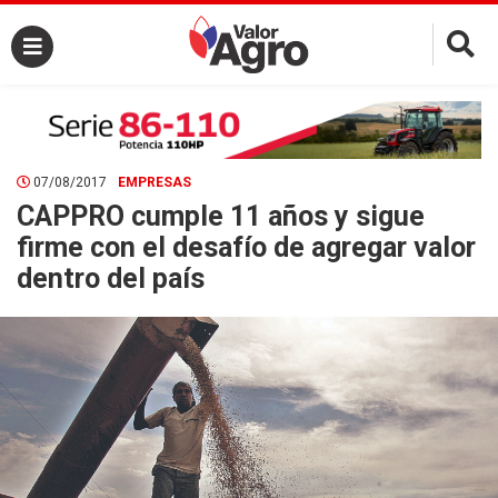
×
07/08/2017
EMPRESAS
CAPPRO cumple 11 años y sigue
firme con el desafío de agregar valor
dentro del país