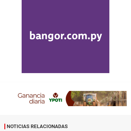
NOTICIAS RELACIONADAS