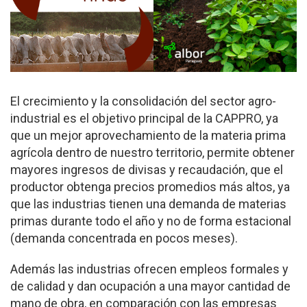
El crecimiento y la consolidación del sector agro-
industrial es el objetivo principal de la CAPPRO, ya
que un mejor aprovechamiento de la materia prima
agrícola dentro de nuestro territorio, permite obtener
mayores ingresos de divisas y recaudación, que el
productor obtenga precios promedios más altos, ya
que las industrias tienen una demanda de materias
primas durante todo el año y no de forma estacional
(demanda concentrada en pocos meses).
Además las industrias ofrecen empleos formales y
de calidad y dan ocupación a una mayor cantidad de
mano de obra, en comparación con las empresas