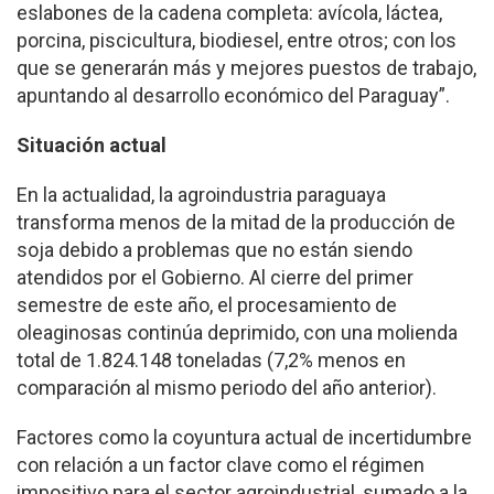
eslabones de la cadena completa: avícola, láctea,
porcina, piscicultura, biodiesel, entre otros; con los
que se generarán más y mejores puestos de trabajo,
apuntando al desarrollo económico del Paraguay”.
Situación actual
En la actualidad, la agroindustria paraguaya
transforma menos de la mitad de la producción de
soja debido a problemas que no están siendo
atendidos por el Gobierno. Al cierre del primer
semestre de este año, el procesamiento de
oleaginosas continúa deprimido, con una molienda
total de 1.824.148 toneladas (7,2% menos en
comparación al mismo periodo del año anterior).
Factores como la coyuntura actual de incertidumbre
con relación a un factor clave como el régimen
impositivo para el sector agroindustrial, sumado a la