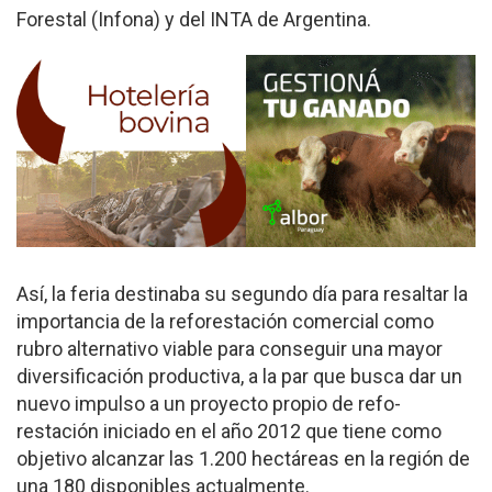
Forestal (Infona) y del INTA de Ar­gentina.
Así, la feria destinaba su segundo día para resaltar la
importancia de la refo­restación comercial como
rubro alternativo viable para conseguir una mayor
diversificación producti­va, a la par que busca dar un
nuevo impulso a un proyecto propio de refo­
restación iniciado en el año 2012 que tiene como
objetivo alcanzar las 1.200 hectáreas en la región de
una 180 disponibles ac­tualmente.