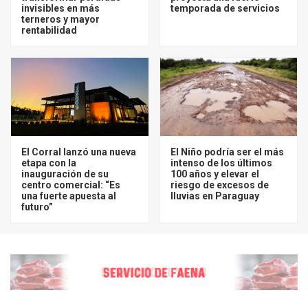
invisibles en más
temporada de servicios
terneros y mayor
rentabilidad
El Corral lanzó una nueva
El Niño podría ser el más
etapa con la
intenso de los últimos
inauguración de su
100 años y elevar el
centro comercial: “Es
riesgo de excesos de
una fuerte apuesta al
lluvias en Paraguay
futuro”