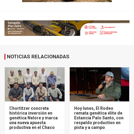
NOTICIAS RELACIONADAS
Chortitzer concreta
Hoy lunes, El Rodeo
histórica inversión en
remata genética élite de
genética Nelore y marca
Estancia Palo Santo, con
una nueva apuesta
respaldo productivo en
productiva en el Chaco
pista y a campo