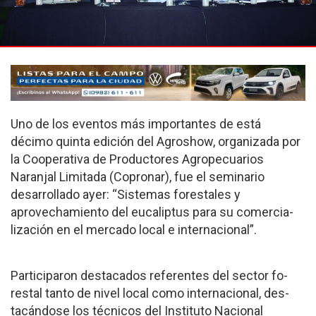
Uno de los eventos más importantes de está
décimo quinta edición del Agros­how, organizada por
la Cooperativa de Producto­res Agropecuarios
Naranjal Limitada (Copronar), fue el seminario
desarrollado ayer: “Sistemas forestales y
aprovechamiento del eu­caliptus para su comercia­
lización en el mercado local e internacional”.
Participaron destacados referentes del sector fo­
restal tanto de nivel local como internacional, des­
tacándose los técnicos del Instituto Nacional