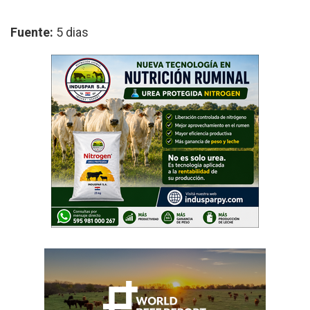
Fuente:
5 dias