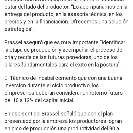
estar del lado del productor: “Lo acompañamos en la
entrega del producto, en la asesoría técnica, en los
precios y en la financiación. Ofrecemos una solución
estratégica”.
Brassel aseguró que es muy importante “identificar
la etapa de producción y acompañar el proceso de
cría y recría de las futuras ponedoras, uno de los
pilares fundamentales para el éxito en la postura”.
El Técnico de Indabal comentó que con una buena
inversión durante el ciclo productivo, los
empresarios deberán considerar un retorno futuro
del 10 a 12% del capital inicial.
En ese sentido, Brassel señaló que con el plan
presentado por la empresa los productores logran
en pico de producción una productividad del 90 a