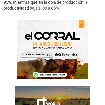
95%, mientras que en la cola de producción la
productividad baja al 80 a 85%.