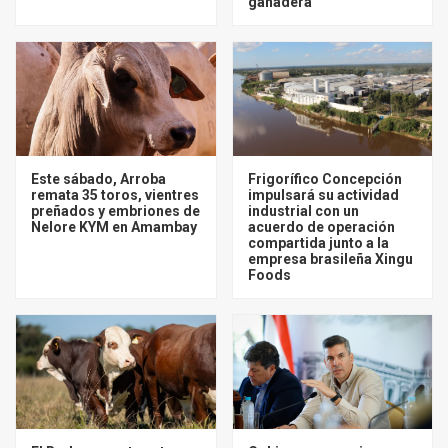
ganadera
Este sábado, Arroba
Frigorífico Concepción
remata 35 toros, vientres
impulsará su actividad
preñados y embriones de
industrial con un
Nelore KYM en Amambay
acuerdo de operación
compartida junto a la
empresa brasileña Xingu
Foods