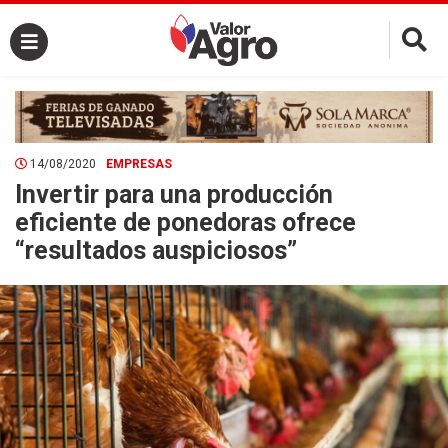
×
14/08/2020
EMPRESAS
Invertir para una producción
eficiente de ponedoras ofrece
“resultados auspiciosos”