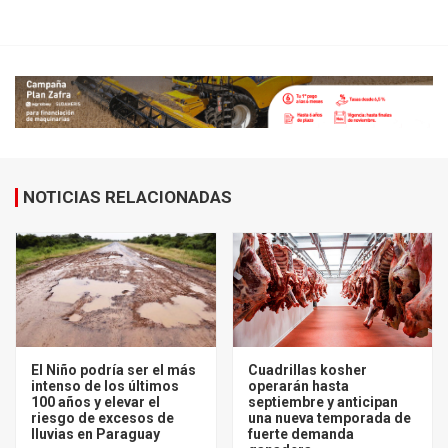
NOTICIAS RELACIONADAS
El Niño podría ser el más
Cuadrillas kosher
intenso de los últimos
operarán hasta
100 años y elevar el
septiembre y anticipan
riesgo de excesos de
una nueva temporada de
lluvias en Paraguay
fuerte demanda