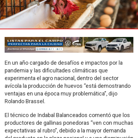
En un año cargado de desafíos e impactos por la
pandemia y las dificultades climáticas que
experimenta el agro nacional, dentro del sector
avícola la producción de huevos “está demostrando
ventajas en una época muy problemática”, dijo
Rolando Brassel.
El técnico de Indabal Balanceados comentó que los
productores de gallinas ponedoras “ven con muchas
expectativas al rubro”, debido a la mayor demanda