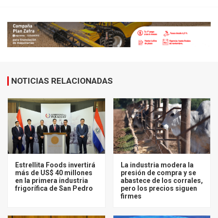
NOTICIAS RELACIONADAS
Estrellita Foods invertirá
La industria modera la
más de US$ 40 millones
presión de compra y se
en la primera industria
abastece de los corrales,
frigorífica de San Pedro
pero los precios siguen
firmes