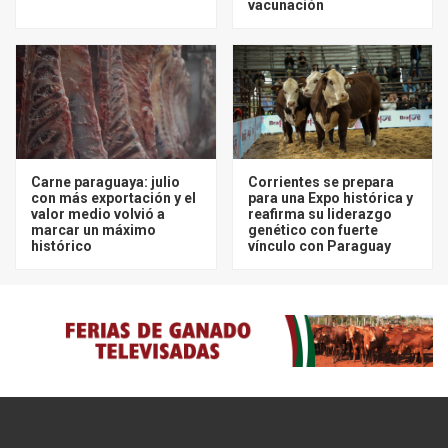
vacunación
Carne paraguaya: julio
Corrientes se prepara
con más exportación y el
para una Expo histórica y
valor medio volvió a
reafirma su liderazgo
marcar un máximo
genético con fuerte
histórico
vínculo con Paraguay