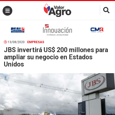
×
13/08/2020
EMPRESAS
JBS invertirá US$ 200 millones para
ampliar su negocio en Estados
Unidos