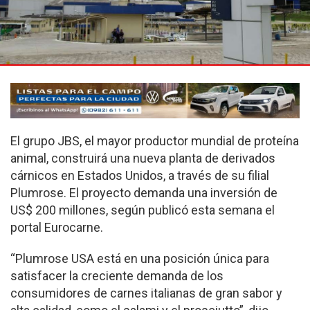
El grupo JBS, el mayor productor mundial de proteína
animal, construirá una nueva planta de derivados
cárnicos en Estados Unidos, a través de su filial
Plumrose. El proyecto demanda una inversión de
US$ 200 millones, según publicó esta semana el
portal Eurocarne.
“Plumrose USA está en una posición única para
satisfacer la creciente demanda de los
consumidores de carnes italianas de gran sabor y