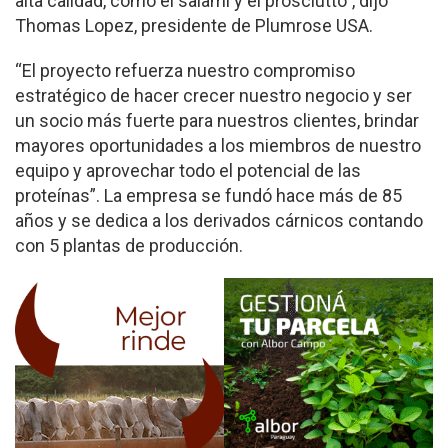
alta calidad, como el salami y el prosciutto”, dijo
Thomas Lopez, presidente de Plumrose USA.
“El proyecto refuerza nuestro compromiso
estratégico de hacer crecer nuestro negocio y ser
un socio más fuerte para nuestros clientes, brindar
mayores oportunidades a los miembros de nuestro
equipo y aprovechar todo el potencial de las
proteínas”. La empresa se fundó hace más de 85
años y se dedica a los derivados cárnicos contando
con 5 plantas de producción.