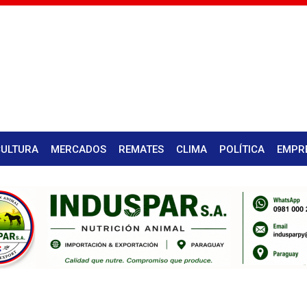
CULTURA
MERCADOS
REMATES
CLIMA
POLÍTICA
EMPR