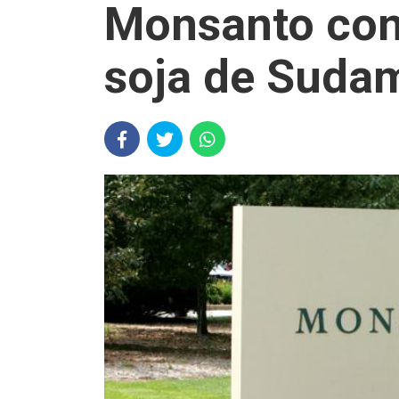
Monsanto con 
soja de Suda