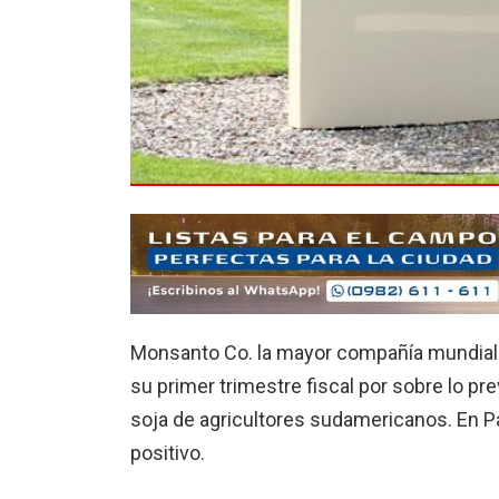
Monsanto Co. la mayor compañía mundial d
su primer trimestre fiscal por sobre lo pr
soja de agricultores sudamericanos. En P
positivo.