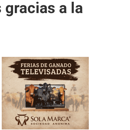
gracias a la