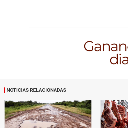
NOTICIAS RELACIONADAS