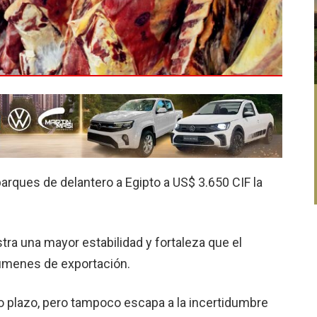
arques de delantero a Egipto a US$ 3.650 CIF la
a una mayor estabilidad y fortaleza que el
lúmenes de exportación.
rto plazo, pero tampoco escapa a la incertidumbre