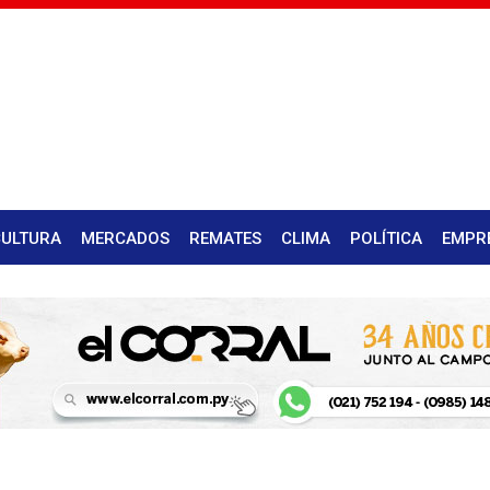
CULTURA
MERCADOS
REMATES
CLIMA
POLÍTICA
EMPR