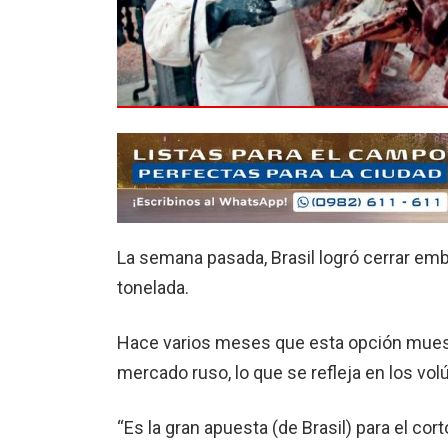
La semana pasada, Brasil logró cerrar emb
tonelada.
Hace varios meses que esta opción muestr
mercado ruso, lo que se refleja en los vo
“Es la gran apuesta (de Brasil) para el co