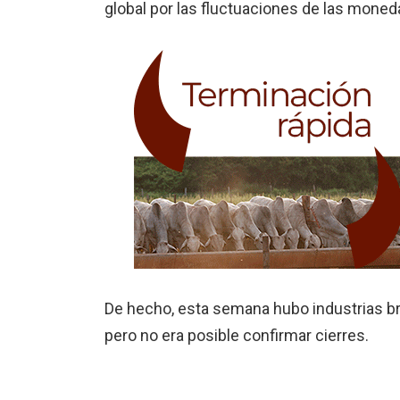
global por las fluctuaciones de las moneda
De hecho, esta semana hubo industrias br
pero no era posible confirmar cierres.