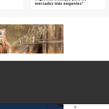
mercados más exigentes”
×