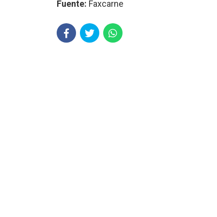
Fuente:
Faxcarne