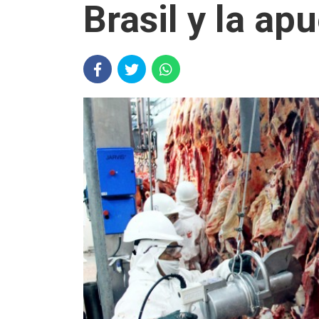
Brasil y la ap