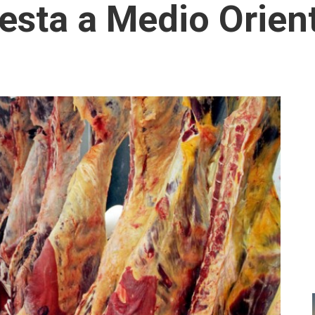
uesta a Medio Orien