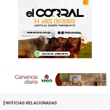
NOTICIAS RELACIONADAS