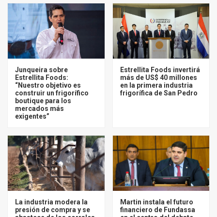
Junqueira sobre
Estrellita Foods invertirá
Estrellita Foods:
más de US$ 40 millones
“Nuestro objetivo es
en la primera industria
construir un frigorífico
frigorífica de San Pedro
boutique para los
mercados más
exigentes”
La industria modera la
Martin instala el futuro
presión de compra y se
financiero de Fundassa