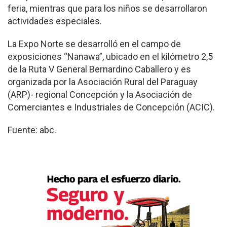
feria, mientras que para los niños se desarrollaron
actividades especiales.
La Expo Norte se desarrolló en el campo de
exposiciones “Nanawa”, ubicado en el kilómetro 2,5
de la Ruta V General Bernardino Caballero y es
organizada por la Asociación Rural del Paraguay
(ARP)- regional Concepción y la Asociación de
Comerciantes e Industriales de Concepción (ACIC).
Fuente: abc.