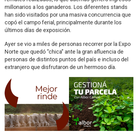
millonarios a los ganaderos. Los diferentes stands
han sido visitados por una masiva concurrencia que
copó el campo ferial, principalmente durante los
últimos días de exposición.
Ayer se vio a miles de personas recorrer por la Expo
Norte que quedó “chica” ante la gran afluencia de
personas de distintos puntos del país e incluso del
extranjero que disfrutaron de un hermoso día.