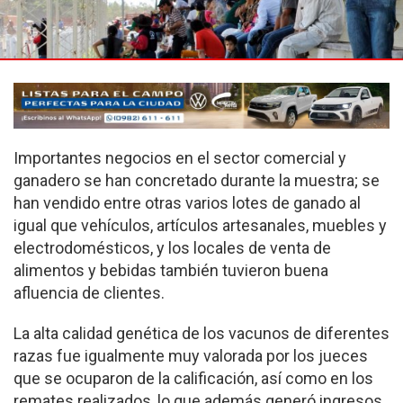
Importantes negocios en el sector comercial y
ganadero se han concretado durante la muestra; se
han vendido entre otras varios lotes de ganado al
igual que vehículos, artículos artesanales, muebles y
electrodomésticos, y los locales de venta de
alimentos y bebidas también tuvieron buena
afluencia de clientes.
La alta calidad genética de los vacunos de diferentes
razas fue igualmente muy valorada por los jueces
que se ocuparon de la calificación, así como en los
remates realizados, lo que además generó ingresos