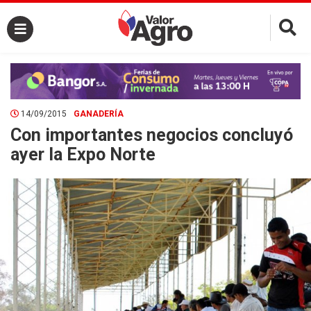
×
14/09/2015
GANADERÍA
Con importantes negocios concluyó
ayer la Expo Norte