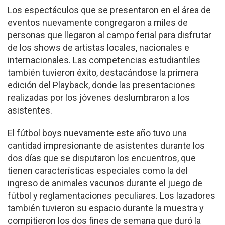
Los espectáculos que se presentaron en el área de
eventos nuevamente congregaron a miles de
personas que llegaron al campo ferial para disfrutar
de los shows de artistas locales, nacionales e
internacionales. Las competencias estudiantiles
también tuvieron éxito, destacándose la primera
edición del Playback, donde las presentaciones
realizadas por los jóvenes deslumbraron a los
asistentes.
El fútbol boys nuevamente este año tuvo una
cantidad impresionante de asistentes durante los
dos días que se disputaron los encuentros, que
tienen características especiales como la del
ingreso de animales vacunos durante el juego de
fútbol y reglamentaciones peculiares. Los lazadores
también tuvieron su espacio durante la muestra y
compitieron los dos fines de semana que duró la