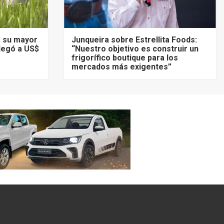
ó su mayor
Junqueira sobre Estrellita Foods:
llegó a US$
“Nuestro objetivo es construir un
frigorífico boutique para los
mercados más exigentes”