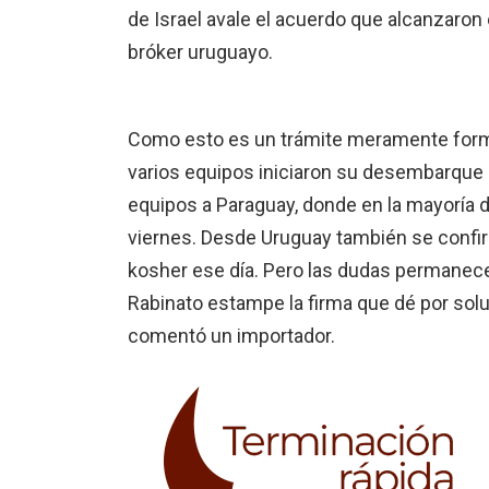
de Israel avale el acuerdo que alcanzaron 
bróker uruguayo.
Como esto es un trámite meramente form
varios equipos iniciaron su desembarque e
equipos a Paraguay, donde en la mayoría d
viernes. Desde Uruguay también se confir
kosher ese día. Pero las dudas permanecen
Rabinato estampe la firma que dé por solu
comentó un importador.