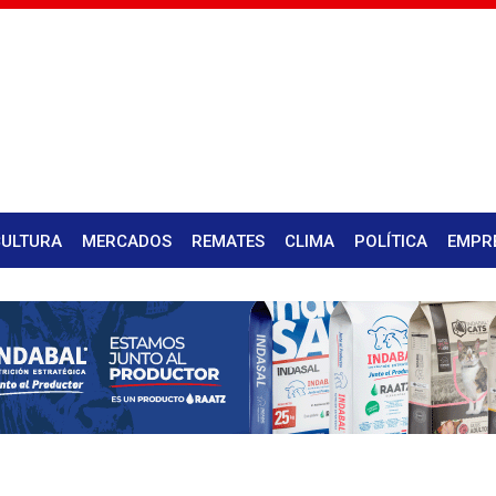
CULTURA
MERCADOS
REMATES
CLIMA
POLÍTICA
EMPR