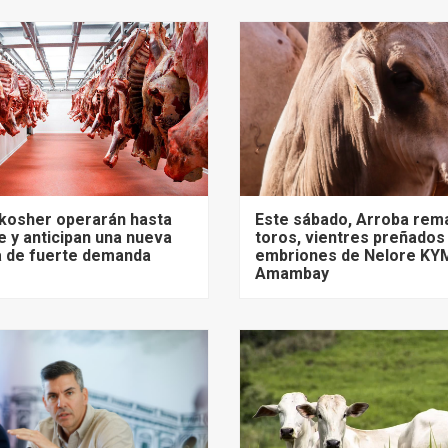
 kosher operarán hasta
Este sábado, Arroba rem
 y anticipan una nueva
toros, vientres preñados
 de fuerte demanda
embriones de Nelore KY
Amambay