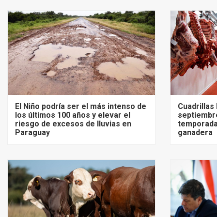
El Niño podría ser el más intenso de
Cuadrillas
los últimos 100 años y elevar el
septiembre
riesgo de excesos de lluvias en
temporada
Paraguay
ganadera