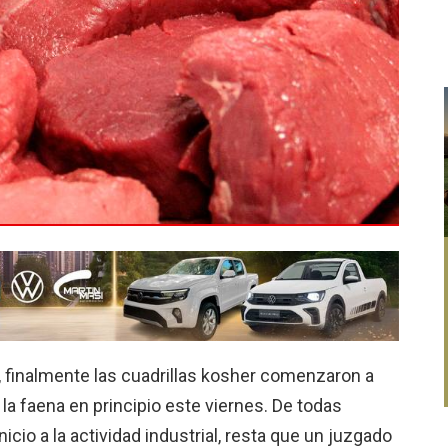
 finalmente las cuadrillas kosher comenzaron a
r la faena en principio este viernes. De todas
cio a la actividad industrial, resta que un juzgado