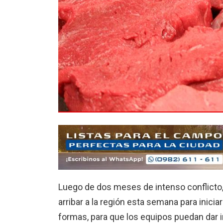
Luego de dos meses de intenso conflicto,
arribar a la región esta semana para inicia
formas, para que los equipos puedan dar ini