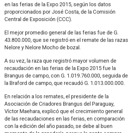
en las ferias de la Expo 2015, según los datos
proporcionados por José Costa, de la Comisión
Central de Exposición (CCC).
El mejor promedio general de las ferias fue de G.
43.800.000, que se registró en el remate de las razas
Nelore y Nelore Mocho de bozal.
A su vez, la raza que registró mayor volumen de
recaudación en las ferias de la Expo 2015 fue la
Brangus de campo, con G. 1.019.760.000, seguida de
la Braford de campo, que recaudó G. 1.013.000.000.
En relación a los remates, el presidente de la
Asociación de Criadores Brangus del Paraguay,
Víctor Maehara, explicó que el crecimiento general
de las recaudaciones en las ferias, en comparación
con la edición del año pasado, se debe al buen