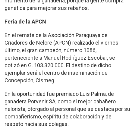
momento de la ganadería, porque la gente compra
genética para mejorar sus rebaños.
Feria de la APCN
En el remate de la Asociación Paraguaya de
Criadores de Nelore (APCN) realizado el viernes
último, el gran campeón, número 1086,
perteneciente a Manuel Rodríguez Escobar, se
cotizó en G. 103.320.000. El destino de dicho
ejemplar será el centro de inseminación de
Concepción, Cismeg.
En la oportunidad fue premiado Luis Palma, de
ganadera Porvenir SA, como el mejor cabañero
nelorista, otorgado al personal que se destaca por su
compañerismo, espíritu de colaboración y de
respeto hacia sus colegas.