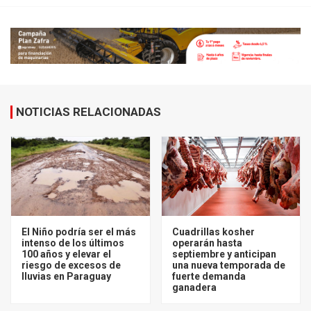
NOTICIAS RELACIONADAS
El Niño podría ser el más
Cuadrillas kosher
intenso de los últimos
operarán hasta
100 años y elevar el
septiembre y anticipan
riesgo de excesos de
una nueva temporada de
lluvias en Paraguay
fuerte demanda
ganadera