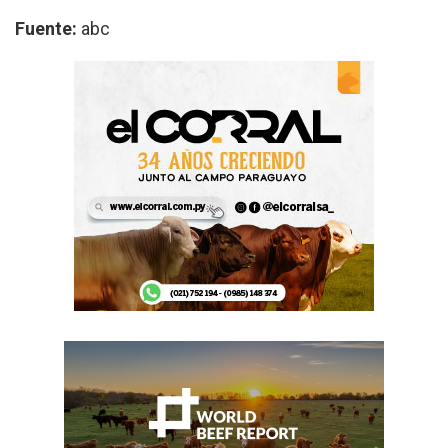
Fuente:
abc