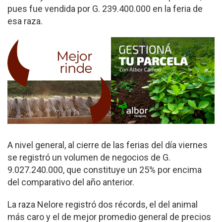
pues fue vendida por G. 239.400.000 en la feria de
esa raza.
A nivel general, al cierre de las ferias del día viernes
se registró un volumen de negocios de G.
9.027.240.000, que constituye un 25% por encima
del comparativo del año anterior.
La raza Nelore registró dos récords, el del animal
más caro y el de mejor promedio general de precios