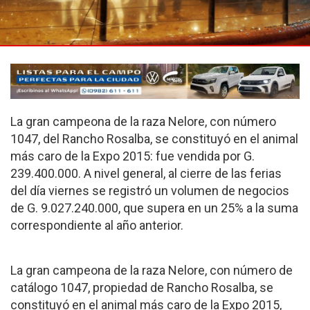
La gran campeona de la raza Nelore, con número
1047, del Rancho Rosalba, se constituyó en el animal
más caro de la Expo 2015: fue vendida por G.
239.400.000. A nivel general, al cierre de las ferias
del día viernes se registró un volumen de negocios
de G. 9.027.240.000, que supera en un 25% a la suma
correspondiente al año anterior.
La gran campeona de la raza Nelore, con número de
catálogo 1047, propiedad de Rancho Rosalba, se
constituyó en el animal más caro de la Expo 2015,