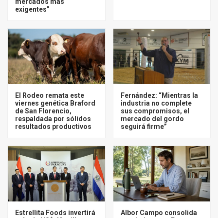
mercados más
exigentes”
El Rodeo remata este
Fernández: “Mientras la
viernes genética Braford
industria no complete
de San Florencio,
sus compromisos, el
respaldada por sólidos
mercado del gordo
resultados productivos
seguirá firme”
Estrellita Foods invertirá
Albor Campo consolida