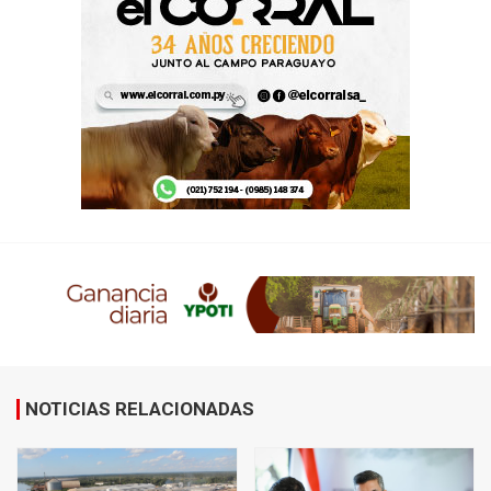
NOTICIAS RELACIONADAS