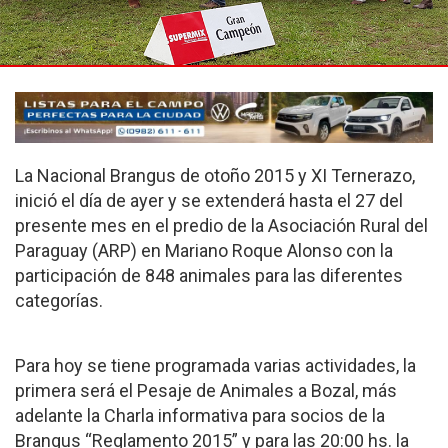
La Nacional Brangus de otoño 2015 y XI Ternerazo,
inició el día de ayer y se extenderá hasta el 27 del
presente mes en el predio de la Asociación Rural del
Paraguay (ARP) en Mariano Roque Alonso con la
participación de 848 animales para las diferentes
categorías.
Para hoy se tiene programada varias actividades, la
primera será el Pesaje de Animales a Bozal, más
adelante la Charla informativa para socios de la
Brangus “Reglamento 2015” y para las 20:00 hs. la