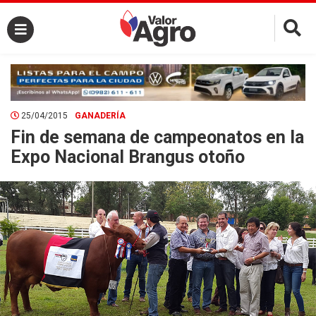
×
25/04/2015
GANADERÍA
Fin de semana de campeonatos en la
Expo Nacional Brangus otoño