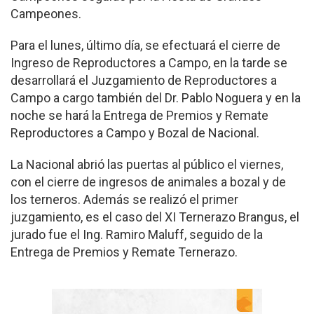
Campeones.
Para el lunes, último día, se efectuará el cierre de
Ingreso de Reproductores a Campo, en la tarde se
desarrollará el Juzgamiento de Reproductores a
Campo a cargo también del Dr. Pablo Noguera y en la
noche se hará la Entrega de Premios y Remate
Reproductores a Campo y Bozal de Nacional.
La Nacional abrió las puertas al público el viernes,
con el cierre de ingresos de animales a bozal y de
los terneros. Además se realizó el primer
juzgamiento, es el caso del XI Ternerazo Brangus, el
jurado fue el Ing. Ramiro Maluff, seguido de la
Entrega de Premios y Remate Ternerazo.