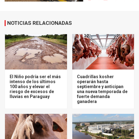
NOTICIAS RELACIONADAS
El Niño podría ser el más
Cuadrillas kosher
intenso de los últimos
operarán hasta
100 años y elevar el
septiembre y anticipan
riesgo de excesos de
una nueva temporada de
lluvias en Paraguay
fuerte demanda
ganadera