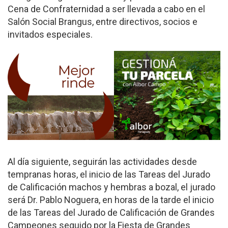
Cena de Confraternidad a ser llevada a cabo en el
Salón Social Brangus, entre directivos, socios e
invitados especiales.
Al día siguiente, seguirán las actividades desde
tempranas horas, el inicio de las Tareas del Jurado
de Calificación machos y hembras a bozal, el jurado
será Dr. Pablo Noguera, en horas de la tarde el inicio
de las Tareas del Jurado de Calificación de Grandes
Campeones seguido por la Fiesta de Grandes