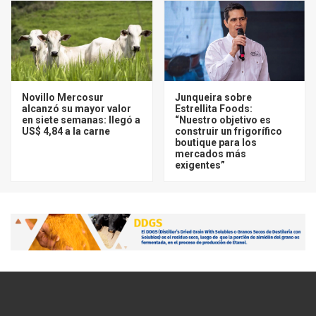
Novillo Mercosur
Junqueira sobre
alcanzó su mayor valor
Estrellita Foods:
en siete semanas: llegó a
“Nuestro objetivo es
US$ 4,84 a la carne
construir un frigorífico
boutique para los
mercados más
exigentes”