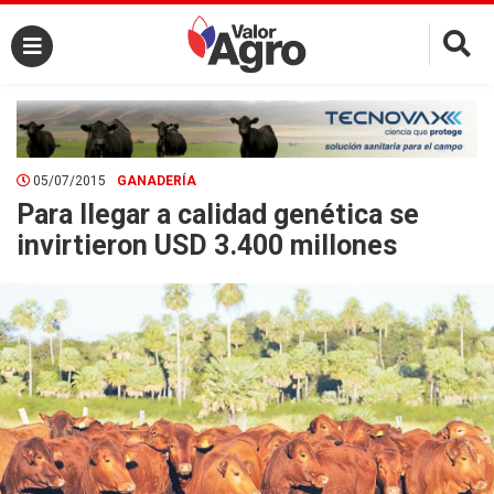
×
05/07/2015
GANADERÍA
Para llegar a calidad genética se
invirtieron USD 3.400 millones