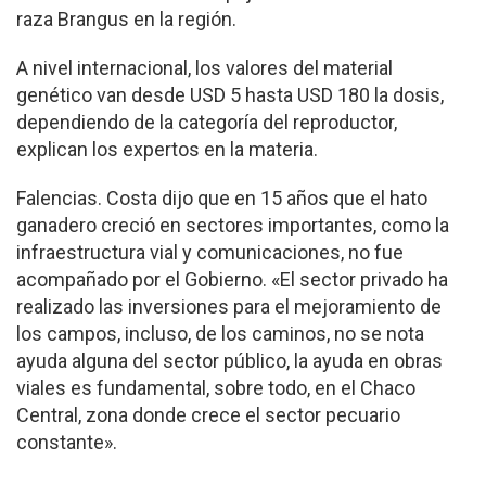
raza Brangus en la región.
A nivel internacional, los valores del material
genético van desde USD 5 hasta USD 180 la dosis,
dependiendo de la categoría del reproductor,
explican los expertos en la materia.
Falencias. Costa dijo que en 15 años que el hato
ganadero creció en sectores importantes, como la
infraestructura vial y comunicaciones, no fue
acompañado por el Gobierno. «El sector privado ha
realizado las inversiones para el mejoramiento de
los campos, incluso, de los caminos, no se nota
ayuda alguna del sector público, la ayuda en obras
viales es fundamental, sobre todo, en el Chaco
Central, zona donde crece el sector pecuario
constante».