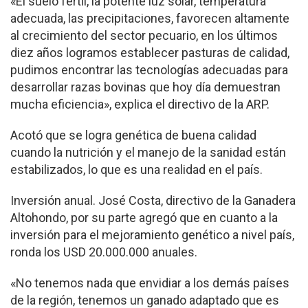
«El suelo fértil, la potente luz solar, temperatura
adecuada, las precipitaciones, favorecen altamente
al crecimiento del sector pecuario, en los últimos
diez años logramos establecer pasturas de calidad,
pudimos encontrar las tecnologías adecuadas para
desarrollar razas bovinas que hoy día demuestran
mucha eficiencia», explica el directivo de la ARP.
Acotó que se logra genética de buena calidad
cuando la nutrición y el manejo de la sanidad están
estabilizados, lo que es una realidad en el país.
Inversión anual. José Costa, directivo de la Ganadera
Altohondo, por su parte agregó que en cuanto a la
inversión para el mejoramiento genético a nivel país,
ronda los USD 20.000.000 anuales.
«No tenemos nada que envidiar a los demás países
de la región, tenemos un ganado adaptado que es