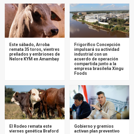
Este sábado, Arroba
Frigorífico Concepción
remata 35 toros, vientres
impulsará su actividad
preñados y embriones de
industrial con un
Nelore KYM en Amambay
acuerdo de operación
compartida junto a la
empresa brasileña Xingu
Foods
El Rodeo remata este
Gobierno y gremios
viernes genética Braford
activan plan preventivo