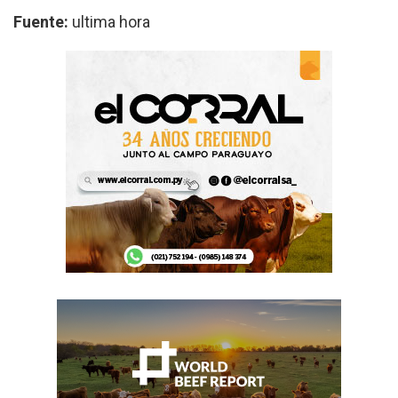
Fuente:
ultima hora