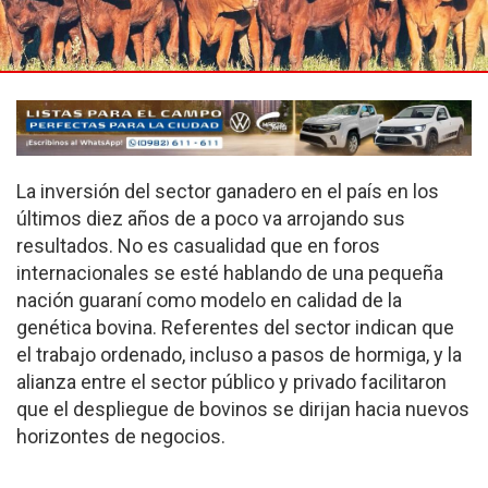
La inversión del sector ganadero en el país en los
últimos diez años de a poco va arrojando sus
resultados. No es casualidad que en foros
internacionales se esté hablando de una pequeña
nación guaraní como modelo en calidad de la
genética bovina. Referentes del sector indican que
el trabajo ordenado, incluso a pasos de hormiga, y la
alianza entre el sector público y privado facilitaron
que el despliegue de bovinos se dirijan hacia nuevos
horizontes de negocios.