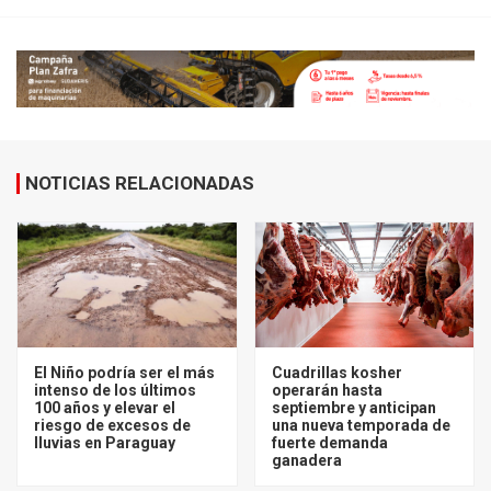
NOTICIAS RELACIONADAS
El Niño podría ser el más
Cuadrillas kosher
intenso de los últimos
operarán hasta
100 años y elevar el
septiembre y anticipan
riesgo de excesos de
una nueva temporada de
lluvias en Paraguay
fuerte demanda
ganadera