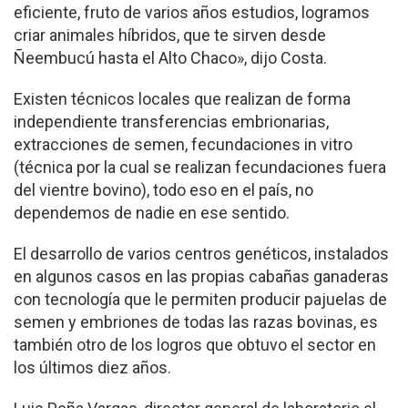
eficiente, fruto de varios años estudios, logramos
criar animales híbridos, que te sirven desde
Ñeembucú hasta el Alto Chaco», dijo Costa.
Existen técnicos locales que realizan de forma
independiente transferencias embrionarias,
extracciones de semen, fecundaciones in vitro
(técnica por la cual se realizan fecundaciones fuera
del vientre bovino), todo eso en el país, no
dependemos de nadie en ese sentido.
El desarrollo de varios centros genéticos, instalados
en algunos casos en las propias cabañas ganaderas
con tecnología que le permiten producir pajuelas de
semen y embriones de todas las razas bovinas, es
también otro de los logros que obtuvo el sector en
los últimos diez años.