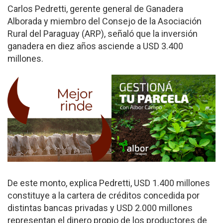
Carlos Pedretti, gerente general de Ganadera
Alborada y miembro del Consejo de la Asociación
Rural del Paraguay (ARP), señaló que la inversión
ganadera en diez años asciende a USD 3.400
millones.
De este monto, explica Pedretti, USD 1.400 millones
constituye a la cartera de créditos concedida por
distintas bancas privadas y USD 2.000 millones
representan el dinero propio de los productores de