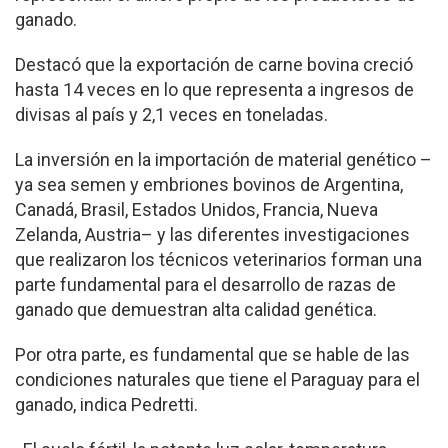
ganado.
Destacó que la exportación de carne bovina creció
hasta 14 veces en lo que representa a ingresos de
divisas al país y 2,1 veces en toneladas.
La inversión en la importación de material genético –
ya sea semen y embriones bovinos de Argentina,
Canadá, Brasil, Estados Unidos, Francia, Nueva
Zelanda, Austria– y las diferentes investigaciones
que realizaron los técnicos veterinarios forman una
parte fundamental para el desarrollo de razas de
ganado que demuestran alta calidad genética.
Por otra parte, es fundamental que se hable de las
condiciones naturales que tiene el Paraguay para el
ganado, indica Pedretti.