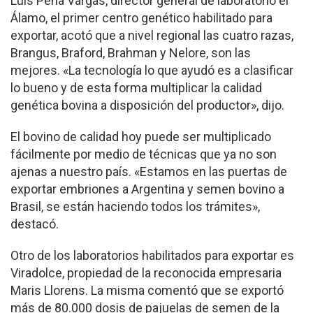
Luis Peña Vargas, director general de laboratorio el
Álamo, el primer centro genético habilitado para
exportar, acotó que a nivel regional las cuatro razas,
Brangus, Braford, Brahman y Nelore, son las
mejores. «La tecnología lo que ayudó es a clasificar
lo bueno y de esta forma multiplicar la calidad
genética bovina a disposición del productor», dijo.
El bovino de calidad hoy puede ser multiplicado
fácilmente por medio de técnicas que ya no son
ajenas a nuestro país. «Estamos en las puertas de
exportar embriones a Argentina y semen bovino a
Brasil, se están haciendo todos los trámites»,
destacó.
Otro de los laboratorios habilitados para exportar es
Viradolce, propiedad de la reconocida empresaria
Maris Llorens. La misma comentó que se exportó
más de 80.000 dosis de pajuelas de semen de la