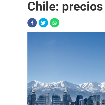
Chile: precios