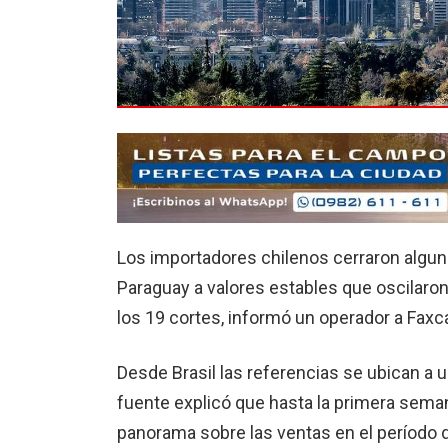
Los importadores chilenos cerraron algu
Paraguay a valores estables que oscilaron
los 19 cortes, informó un operador a Faxc
Desde Brasil las referencias se ubican a 
fuente explicó que hasta la primera sema
panorama sobre las ventas en el período d