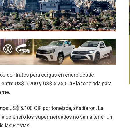
nos contratos para cargas en enero desde
 entre US$ 5.200 y US$ 5.250 CIF la tonelada para
arne.
unos US$ 5.100 CIF por tonelada, añadieron. La
na de enero los supermercados no van a tener un
e las Fiestas.