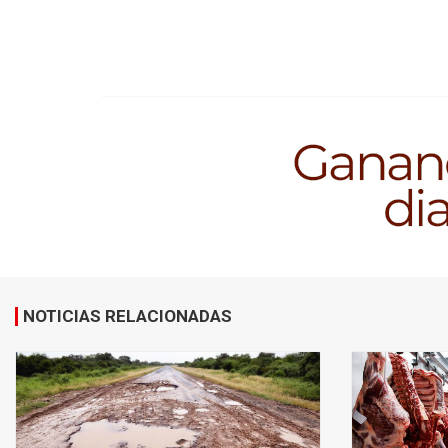
NOTICIAS RELACIONADAS