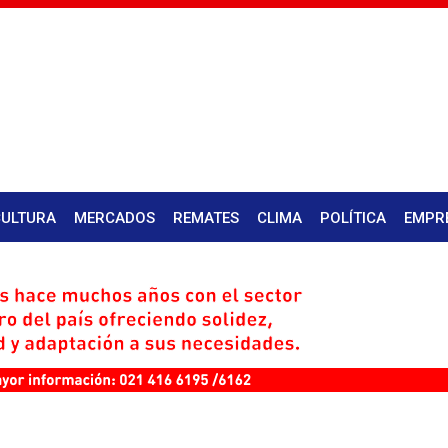
CULTURA
MERCADOS
REMATES
CLIMA
POLÍTICA
EMPR