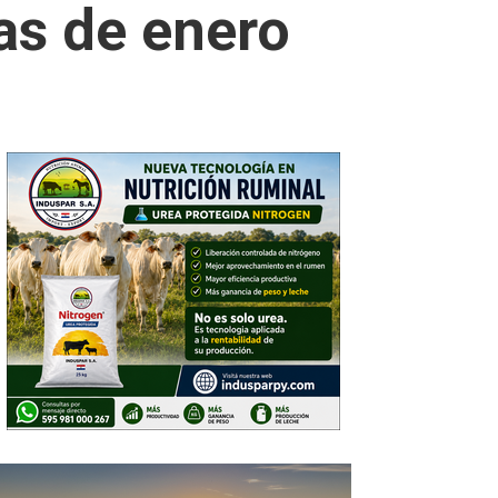
gas de enero