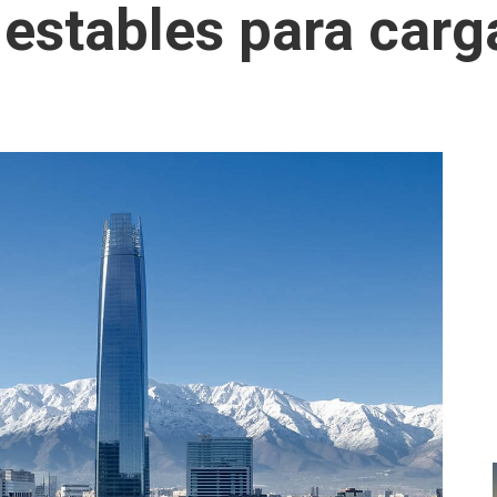
 estables para car