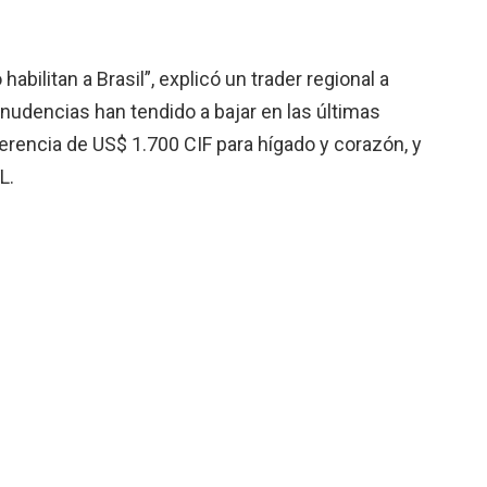
habilitan a Brasil”, explicó un trader regional a
nudencias han tendido a bajar en las últimas
encia de US$ 1.700 CIF para hígado y corazón, y
L.