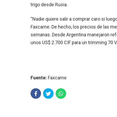
trigo desde Rusia.
“Nadie quiere salir a comprar caro si luego 
Faxcarne. De hecho, los precios de las me
semanas. Desde Argentina manejaron refer
unos US$ 2.700 CIF para un trimming 70 V
Fuente:
Faxcarne