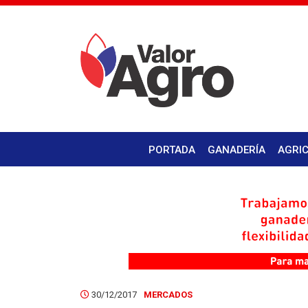
PORTADA
GANADERÍA
AGRI
30/12/2017
MERCADOS