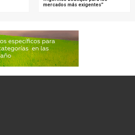
mercados más exigentes”