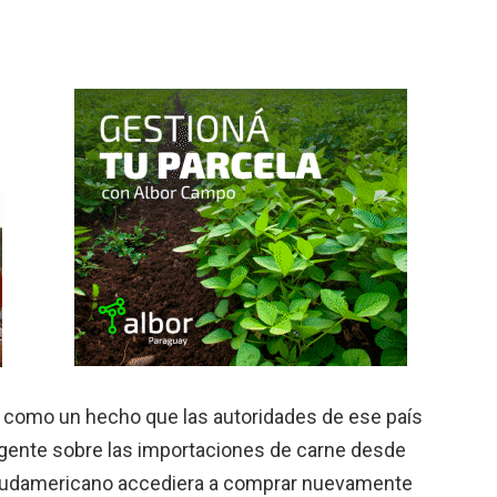
 como un hecho que las autoridades de ese país
vigente sobre las importaciones de carne desde
s sudamericano accediera a comprar nuevamente