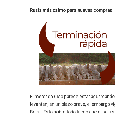
Rusia más calmo para nuevas compras
El mercado ruso parece estar aguardando
levanten, en un plazo breve, el embargo 
Brasil. Esto sobre todo luego que el paí