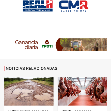
NOTICIAS RELACIONADAS