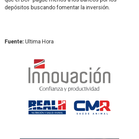
depósitos buscando fomentar la inversión.
Fuente:
Ultima Hora