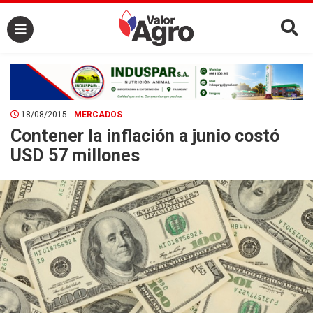
×
18/08/2015
MERCADOS
Contener la inflación a junio costó
USD 57 millones