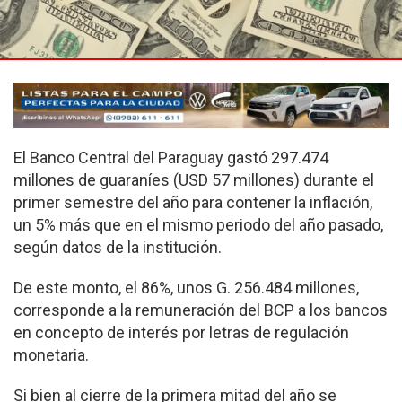
El Banco Central del Paraguay gastó 297.474
millones de guaraníes (USD 57 millones) durante el
primer semestre del año para contener la inflación,
un 5% más que en el mismo periodo del año pasado,
según datos de la institución.
De este monto, el 86%, unos G. 256.484 millones,
corresponde a la remuneración del BCP a los bancos
en concepto de interés por letras de regulación
monetaria.
Si bien al cierre de la primera mitad del año se