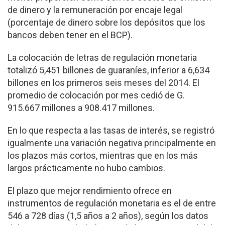
de dinero y la remuneración por encaje legal
(porcentaje de dinero sobre los depósitos que los
bancos deben tener en el BCP).
La colocación de letras de regulación monetaria
totalizó 5,451 billones de guaraníes, inferior a 6,634
billones en los primeros seis meses del 2014. El
promedio de colocación por mes cedió de G.
915.667 millones a 908.417 millones.
En lo que respecta a las tasas de interés, se registró
igualmente una variación negativa principalmente en
los plazos más cortos, mientras que en los más
largos prácticamente no hubo cambios.
El plazo que mejor rendimiento ofrece en
instrumentos de regulación monetaria es el de entre
546 a 728 días (1,5 años a 2 años), según los datos