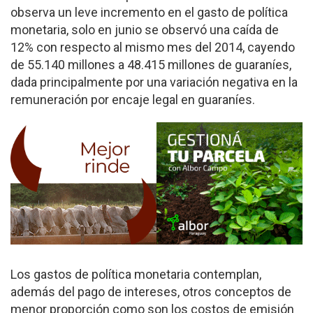
observa un leve incremento en el gasto de política
monetaria, solo en junio se observó una caída de
12% con respecto al mismo mes del 2014, cayendo
de 55.140 millones a 48.415 millones de guaraníes,
dada principalmente por una variación negativa en la
remuneración por encaje legal en guaraníes.
Los gastos de política monetaria contemplan,
además del pago de intereses, otros conceptos de
menor proporción como son los costos de emisión