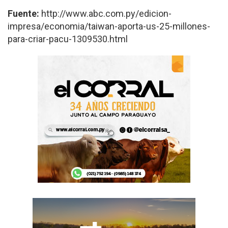
Fuente:
http://www.abc.com.py/edicion-
impresa/economia/taiwan-aporta-us-25-millones-
para-criar-pacu-1309530.html