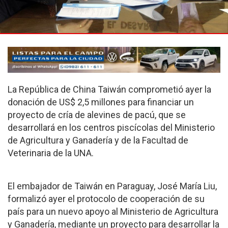
La República de China Taiwán comprometió ayer la
donación de US$ 2,5 millones para financiar un
proyecto de cría de alevines de pacú, que se
desarrollará en los centros piscícolas del Ministerio
de Agricultura y Ganadería y de la Facultad de
Veterinaria de la UNA.
El embajador de Taiwán en Paraguay, José María Liu,
formalizó ayer el protocolo de cooperación de su
país para un nuevo apoyo al Ministerio de Agricultura
y Ganadería, mediante un proyecto para desarrollar la