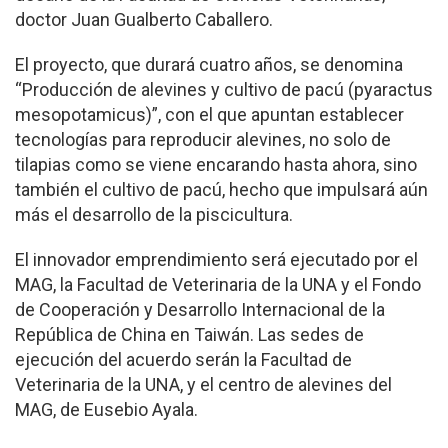
doctor Juan Gualberto Caballero.
El proyecto, que durará cuatro años, se denomina
“Producción de alevines y cultivo de pacú (pyaractus
mesopotamicus)”, con el que apuntan establecer
tecnologías para reproducir alevines, no solo de
tilapias como se viene encarando hasta ahora, sino
también el cultivo de pacú, hecho que impulsará aún
más el desarrollo de la piscicultura.
El innovador emprendimiento será ejecutado por el
MAG, la Facultad de Veterinaria de la UNA y el Fondo
de Cooperación y Desarrollo Internacional de la
República de China en Taiwán. Las sedes de
ejecución del acuerdo serán la Facultad de
Veterinaria de la UNA, y el centro de alevines del
MAG, de Eusebio Ayala.