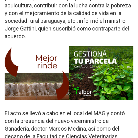
acuicultura, contribuir con la lucha contra la pobreza
y con el mejoramiento de la calidad de vida en la
sociedad rural paraguaya, etc., informó el ministro
Jorge Gattini, quien suscribió como contraparte del
acuerdo.
El acto se llevó a cabo en el local del MAG y contó
con la presencia del nuevo viceministro de
Ganadería, doctor Marcos Medina, así como del
decano de la Facultad de Ciencias Veterinarias,