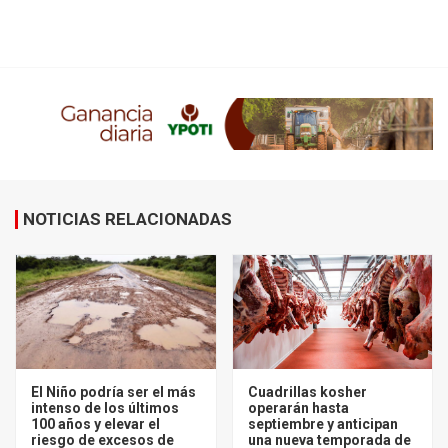
NOTICIAS RELACIONADAS
El Niño podría ser el más
Cuadrillas kosher
intenso de los últimos
operarán hasta
100 años y elevar el
septiembre y anticipan
riesgo de excesos de
una nueva temporada de