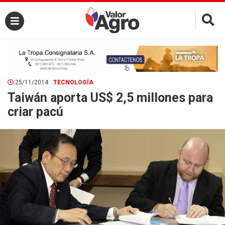
×
25/11/2014
TECNOLOGÍA
Taiwán aporta US$ 2,5 millones para
criar pacú