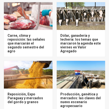
Carne, clima y
Dólar, ganadería y
reposición: las señales
lechería: los temas que
que marcarán el
marcaron la agenda este
segundo semestre del
viernes en Valor
agro
Agregado
Reposición, Expo
Producción, genética y
Paraguay y mercados
mercados: las claves del
del gordo y granos
nuevo escenario
agropecuario