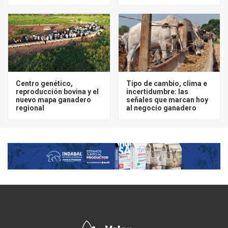
Centro genético,
Tipo de cambio, clima e
reproducción bovina y el
incertidumbre: las
nuevo mapa ganadero
señales que marcan hoy
regional
al negocio ganadero