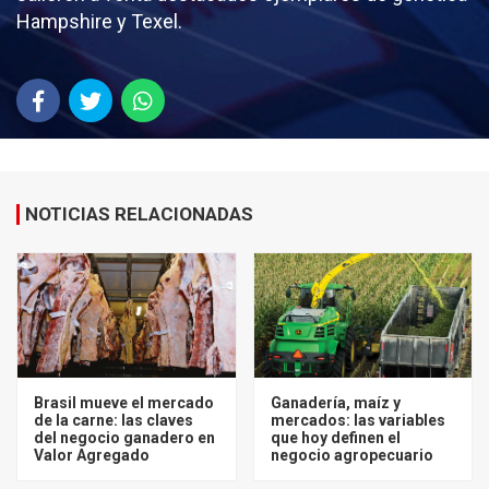
Hampshire y Texel.
NOTICIAS RELACIONADAS
Brasil mueve el mercado
Ganadería, maíz y
de la carne: las claves
mercados: las variables
del negocio ganadero en
que hoy definen el
Valor Agregado
negocio agropecuario