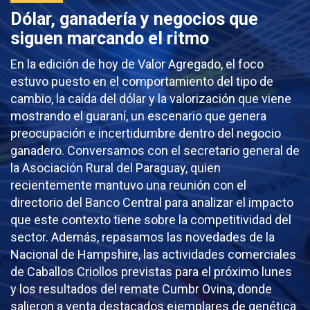
Dólar, ganadería y negocios que
siguen marcando el ritmo
En la edición de hoy de Valor Agregado, el foco
estuvo puesto en el comportamiento del tipo de
cambio, la caída del dólar y la valorización que viene
mostrando el guaraní, un escenario que genera
preocupación e incertidumbre dentro del negocio
ganadero. Conversamos con el secretario general de
la Asociación Rural del Paraguay, quien
recientemente mantuvo una reunión con el
directorio del Banco Central para analizar el impacto
que este contexto tiene sobre la competitividad del
sector. Además, repasamos las novedades de la
Nacional de Hampshire, las actividades comerciales
de Caballos Criollos previstas para el próximo lunes
y los resultados del remate Cumbr Ovina, donde
salieron a venta destacados ejemplares de genética