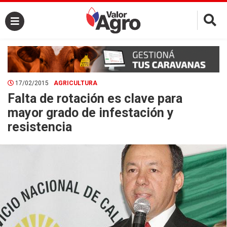
×
17/02/2015
AGRICULTURA
Falta de rotación es clave para
mayor grado de infestación y
resistencia