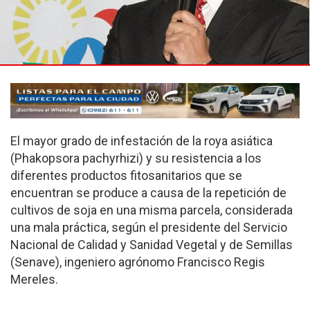
El mayor grado de infestación de la roya asiática
(Phakopsora pachyrhizi) y su resistencia a los
diferentes productos fitosanitarios que se
encuentran se produce a causa de la repetición de
cultivos de soja en una misma parcela, considerada
una mala práctica, según el presidente del Servicio
Nacional de Calidad y Sanidad Vegetal y de Semillas
(Senave), ingeniero agrónomo Francisco Regis
Mereles.