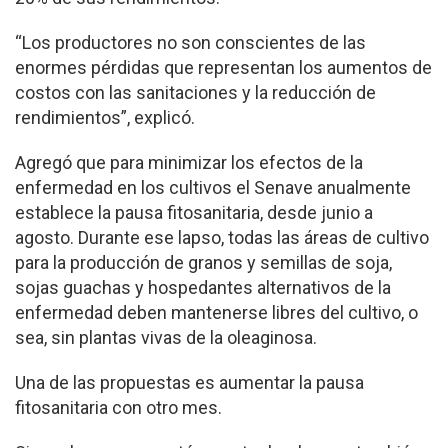
“Los productores no son conscientes de las
enormes pérdidas que representan los aumentos de
costos con las sanitaciones y la reducción de
rendimientos”, explicó.
Agregó que para minimizar los efectos de la
enfermedad en los cultivos el Senave anualmente
establece la pausa fitosanitaria, desde junio a
agosto. Durante ese lapso, todas las áreas de cultivo
para la producción de granos y semillas de soja,
sojas guachas y hospedantes alternativos de la
enfermedad deben mantenerse libres del cultivo, o
sea, sin plantas vivas de la oleaginosa.
Una de las propuestas es aumentar la pausa
fitosanitaria con otro mes.