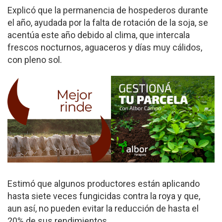
Explicó que la permanencia de hospederos durante
el año, ayudada por la falta de rotación de la soja, se
acentúa este año debido al clima, que intercala
frescos nocturnos, aguaceros y días muy cálidos,
con pleno sol.
Estimó que algunos productores están aplicando
hasta siete veces fungicidas contra la roya y que,
aun así, no pueden evitar la reducción de hasta el
20% de sus rendimientos.