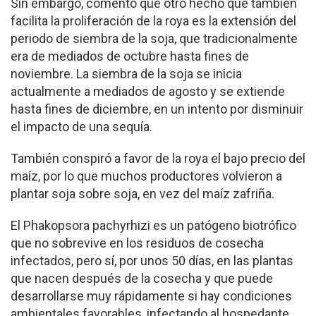
Sin embargo, comentó que otro hecho que también
facilita la proliferación de la roya es la extensión del
periodo de siembra de la soja, que tradicionalmente
era de mediados de octubre hasta fines de
noviembre. La siembra de la soja se inicia
actualmente a mediados de agosto y se extiende
hasta fines de diciembre, en un intento por disminuir
el impacto de una sequía.
También conspiró a favor de la roya el bajo precio del
maíz, por lo que muchos productores volvieron a
plantar soja sobre soja, en vez del maíz zafriña.
El Phakopsora pachyrhizi es un patógeno biotrófico
que no sobrevive en los residuos de cosecha
infectados, pero sí, por unos 50 días, en las plantas
que nacen después de la cosecha y que puede
desarrollarse muy rápidamente si hay condiciones
ambientales favorables, infectando al hospedante.