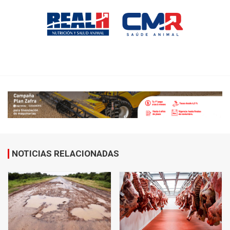
NOTICIAS RELACIONADAS