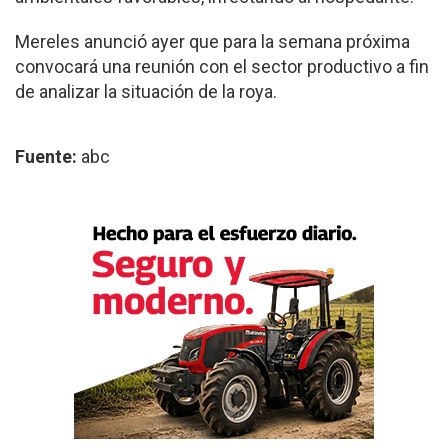
Mereles anunció ayer que para la semana próxima
convocará una reunión con el sector productivo a fin
de analizar la situación de la roya.
Fuente:
abc