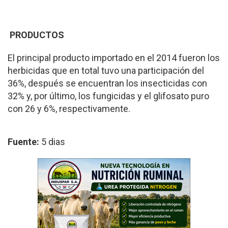
PRODUCTOS
El principal producto im­portado en el 2014 fueron los
herbicidas que en total tuvo una participación del
36%, después se encuentran los insecticidas con
32% y, por último, los fungicidas y el glifosato puro
con 26 y 6%, respectivamente.
Fuente:
5 dias