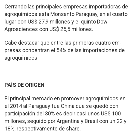
Cerrando las principales empresas importado­ras de
agroquímicos está Monsanto Paraguay, en el cuarto
lugar con US$ 27,9 millones y el quinto Dow
Agrosciences con US$ 25,5 millones.
Cabe destacar que entre las primeras cuatro em­
presas concentran el 54% de las importaciones de
agroquímicos.
PAÍS DE ORIGEN
El principal mercado en promover agroquímicos en
el 2014 al Paraguay fue Chi­na que se quedó con
parti­cipación del 30% es decir casi unos US$ 100
millones, seguido por Argentina y Brasil con un 22 y
18%, res­pectivamente de share.