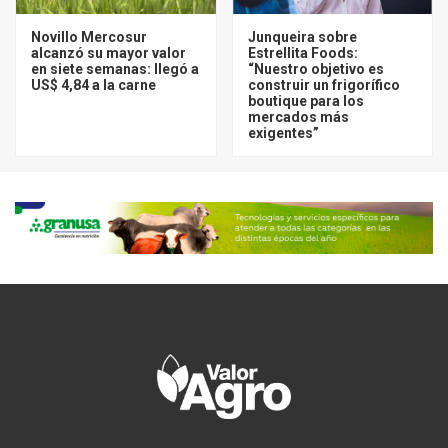
Novillo Mercosur
Junqueira sobre
alcanzó su mayor valor
Estrellita Foods:
en siete semanas: llegó a
“Nuestro objetivo es
US$ 4,84 a la carne
construir un frigorífico
boutique para los
mercados más
exigentes”