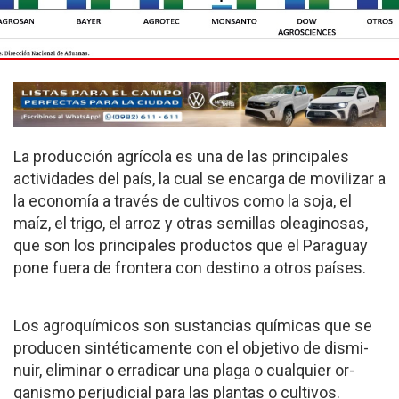
La producción agrícola es una de las principales
actividades del país, la cual se encarga de mo­vilizar a
la economía a través de cultivos como la soja, el
maíz, el trigo, el arroz y otras semillas oleaginosas,
que son los principales productos que el Paraguay
pone fuera de frontera con destino a otros países.
Los agroquímicos son sustancias químicas que se
producen sintéticamente con el objetivo de dismi­
nuir, eliminar o erradicar una plaga o cualquier or­
ganismo perjudicial para las plantas o cultivos.