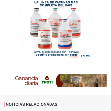
NOTICIAS RELACIONADAS