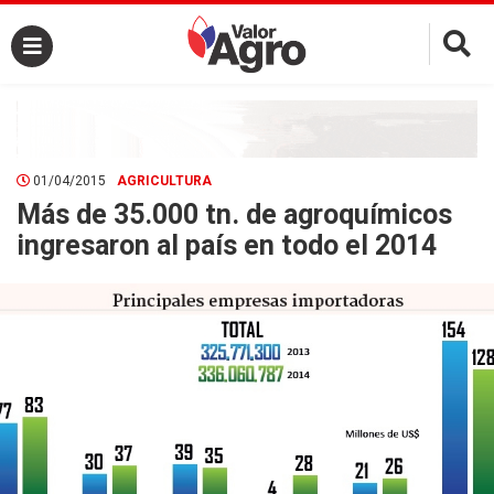
×
01/04/2015
AGRICULTURA
Más de 35.000 tn. de agroquímicos
ingresaron al país en todo el 2014