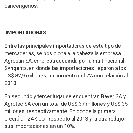
cancerígenos.
IMPORTADORAS
Entre las principales im­portadoras de este tipo de
mercaderías, se posiciona a la cabeza la empresa
Agro­san SA, empresa adquirida por la multinacional
Syn­genta, en donde las impor­taciones llegaron a los
US$ 82,9 millones, un aumento del 7% con relación al
2013.
En segundo y tercer lugar se encuentran Bayer SA y
Agrotec SA con un total de US$ 37 millones y US$ 35
millones, respectiva­mente. En donde la pri­mera
creció un 24% con respecto al 2013 y la otra redujo
sus importaciones en un 10%.