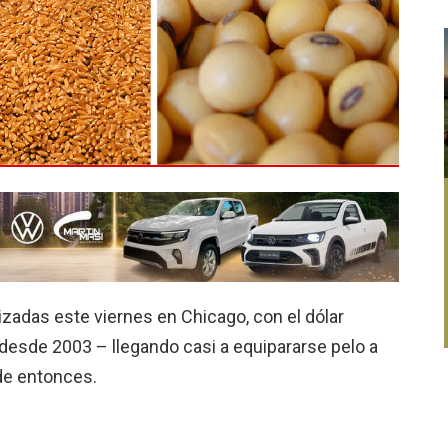
zadas este viernes en Chicago, con el dólar
esde 2003 – llegando casi a equipararse pelo a
sde entonces.