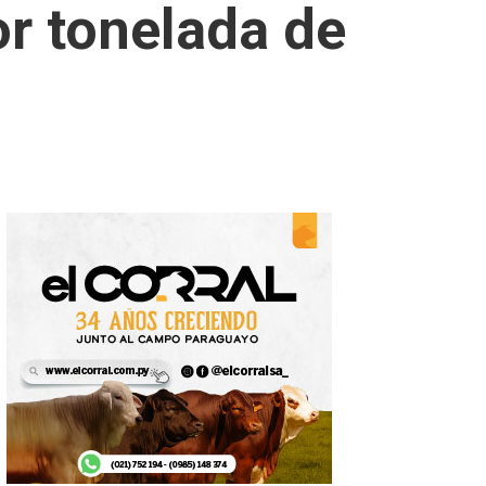
or tonelada de