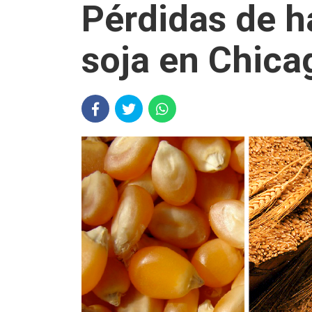
Pérdidas de h
soja en Chica