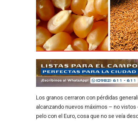
Los granos cerraron con pérdidas generali
alcanzando nuevos máximos – no vistos d
pelo con el Euro, cosa que no se veía de