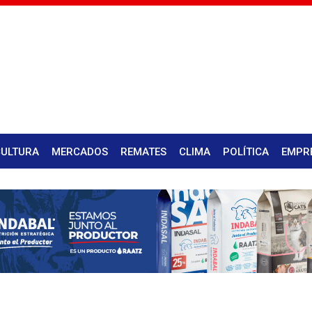
CULTURA
MERCADOS
REMATES
CLIMA
POLÍTICA
EMPR