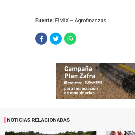
Fuente:
FIMIX – Agrofinanzas
NOTICIAS RELACIONADAS