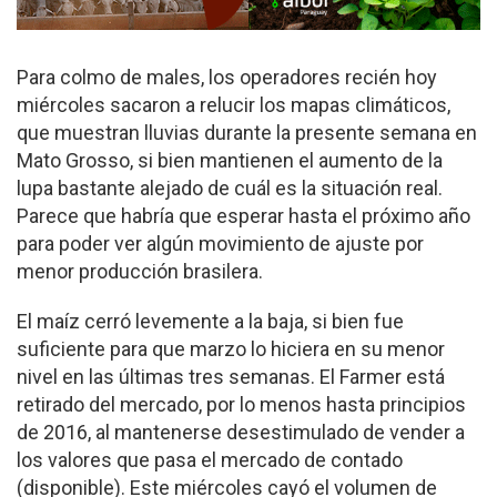
Para colmo de males, los operadores recién hoy
miércoles sacaron a relucir los mapas climáticos,
que muestran lluvias durante la presente semana en
Mato Grosso, si bien mantienen el aumento de la
lupa bastante alejado de cuál es la situación real.
Parece que habría que esperar hasta el próximo año
para poder ver algún movimiento de ajuste por
menor producción brasilera.
El maíz cerró levemente a la baja, si bien fue
suficiente para que marzo lo hiciera en su menor
nivel en las últimas tres semanas. El Farmer está
retirado del mercado, por lo menos hasta principios
de 2016, al mantenerse desestimulado de vender a
los valores que pasa el mercado de contado
(disponible). Este miércoles cayó el volumen de