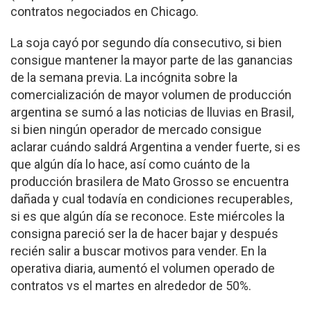
contratos negociados en Chicago.
La soja cayó por segundo día consecutivo, si bien
consigue mantener la mayor parte de las ganancias
de la semana previa. La incógnita sobre la
comercialización de mayor volumen de producción
argentina se sumó a las noticias de lluvias en Brasil,
si bien ningún operador de mercado consigue
aclarar cuándo saldrá Argentina a vender fuerte, si es
que algún día lo hace, así como cuánto de la
producción brasilera de Mato Grosso se encuentra
dañada y cual todavía en condiciones recuperables,
si es que algún día se reconoce. Este miércoles la
consigna pareció ser la de hacer bajar y después
recién salir a buscar motivos para vender. En la
operativa diaria, aumentó el volumen operado de
contratos vs el martes en alrededor de 50%.