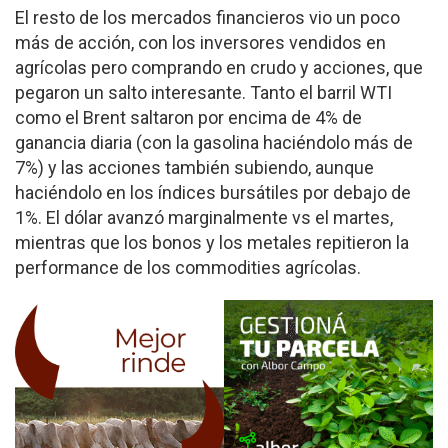
El resto de los mercados financieros vio un poco
más de acción, con los inversores vendidos en
agrícolas pero comprando en crudo y acciones, que
pegaron un salto interesante. Tanto el barril WTI
como el Brent saltaron por encima de 4% de
ganancia diaria (con la gasolina haciéndolo más de
7%) y las acciones también subiendo, aunque
haciéndolo en los índices bursátiles por debajo de
1%. El dólar avanzó marginalmente vs el martes,
mientras que los bonos y los metales repitieron la
performance de los commodities agrícolas.