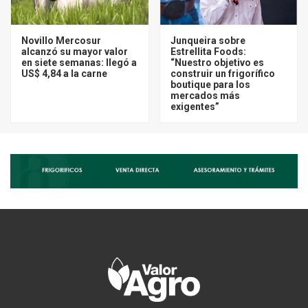
Novillo Mercosur
Junqueira sobre
alcanzó su mayor valor
Estrellita Foods:
en siete semanas: llegó a
“Nuestro objetivo es
US$ 4,84 a la carne
construir un frigorífico
boutique para los
mercados más
exigentes”