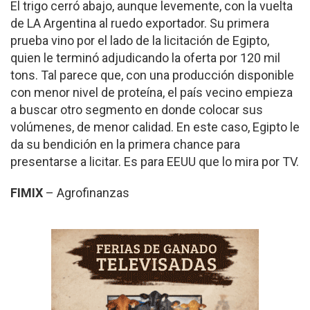
El trigo cerró abajo, aunque levemente, con la vuelta
de LA Argentina al ruedo exportador. Su primera
prueba vino por el lado de la licitación de Egipto,
quien le terminó adjudicando la oferta por 120 mil
tons. Tal parece que, con una producción disponible
con menor nivel de proteína, el país vecino empieza
a buscar otro segmento en donde colocar sus
volúmenes, de menor calidad. En este caso, Egipto le
da su bendición en la primera chance para
presentarse a licitar. Es para EEUU que lo mira por TV.
F
IMI
X
– Agrofinanzas