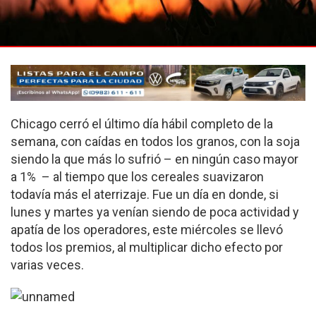
Chicago cerró el último día hábil completo de la
semana, con caídas en todos los granos, con la soja
siendo la que más lo sufrió – en ningún caso mayor
a 1% – al tiempo que los cereales suavizaron
todavía más el aterrizaje. Fue un día en donde, si
lunes y martes ya venían siendo de poca actividad y
apatía de los operadores, este miércoles se llevó
todos los premios, al multiplicar dicho efecto por
varias veces.