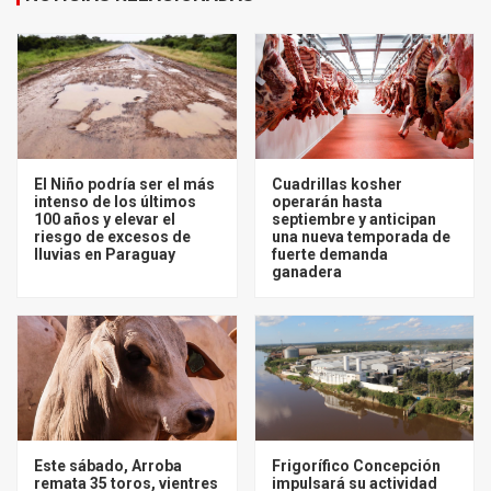
El Niño podría ser el más
Cuadrillas kosher
intenso de los últimos
operarán hasta
100 años y elevar el
septiembre y anticipan
riesgo de excesos de
una nueva temporada de
lluvias en Paraguay
fuerte demanda
ganadera
Este sábado, Arroba
Frigorífico Concepción
remata 35 toros, vientres
impulsará su actividad