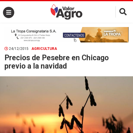
×
24/12/2015
AGRICULTURA
Precios de Pesebre en Chicago
previo a la navidad