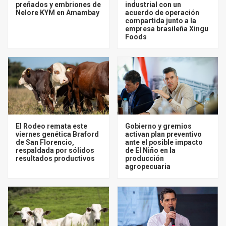
preñados y embriones de
industrial con un
Nelore KYM en Amambay
acuerdo de operación
compartida junto a la
empresa brasileña Xingu
Foods
El Rodeo remata este
Gobierno y gremios
viernes genética Braford
activan plan preventivo
de San Florencio,
ante el posible impacto
respaldada por sólidos
de El Niño en la
resultados productivos
producción
agropecuaria