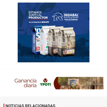
NOTICIAS RELACIONADAS