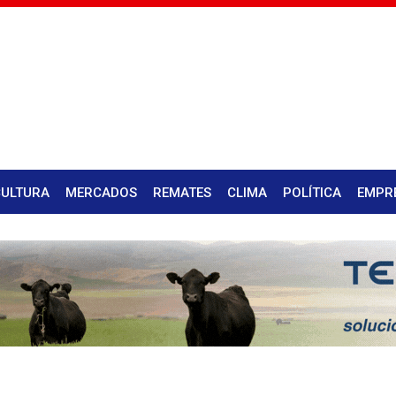
CULTURA
MERCADOS
REMATES
CLIMA
POLÍTICA
EMPR