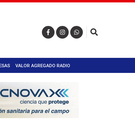
×
ESAS
VALOR AGREGADO RADIO