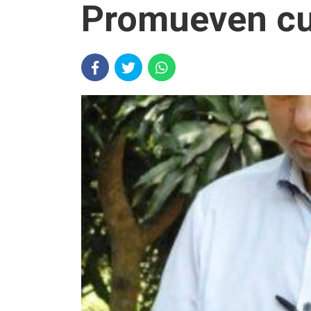
Promueven cul