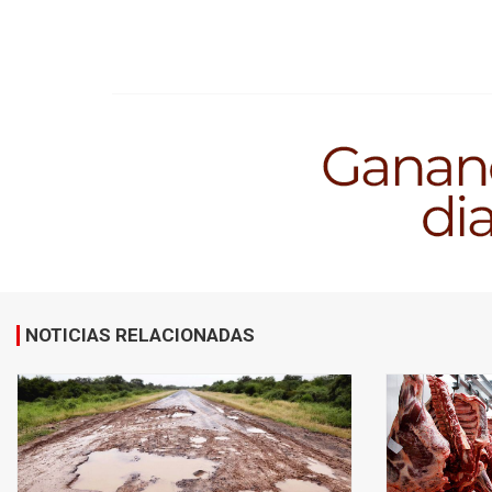
NOTICIAS RELACIONADAS