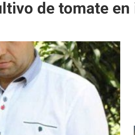
tivo de tomate en