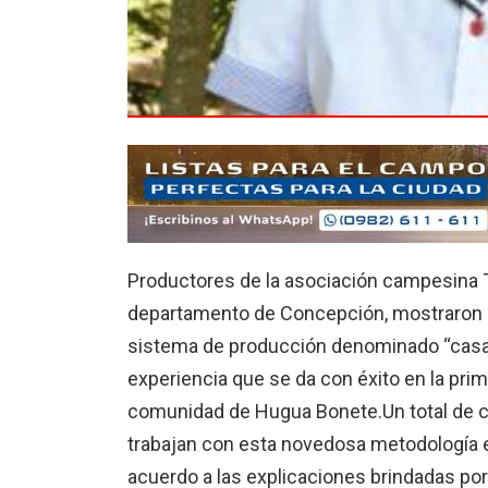
Productores de la asociación campesina Te
departamento de Concepción, mostraron la
sistema de producción denominado “casa 
experiencia que se da con éxito en la prime
comunidad de Hugua Bonete.
Un total de
trabajan con esta novedosa metodología e
acuerdo a las explicaciones brindadas por 