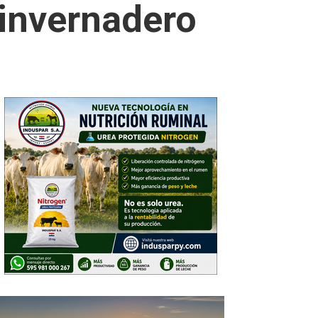
 invernadero