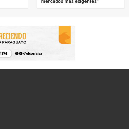
mercados más exigentes”