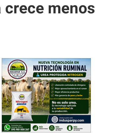
a crece menos