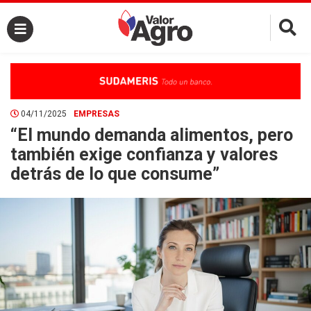
×
04/11/2025
EMPRESAS
“El mundo demanda alimentos, pero
también exige confianza y valores
detrás de lo que consume”