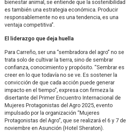
bienestar animal, se entiende que la sostenibilidad
es también una estrategia económica. Producir
responsablemente no es una tendencia, es una
ventaja competitiva”.
El liderazgo que deja huella
Para Carreño, ser una “sembradora del agro” no se
trata solo de cultivar la tierra, sino de sembrar
confianza, conocimiento y propósito. “Sembrar es
creer en lo que todavía no se ve. Es sostener la
convicción de que cada acción puede generar
impacto en el tiempo”, expresa con firmeza la
disertante del Primer Encuentro Internacional de
Mujeres Protagonistas del Agro 2025, evento
impulsado por la organización “Mujeres
Protagonistas del Agro”, que se realizará el 6 y 7 de
noviembre en Asunción (Hotel Sheraton).