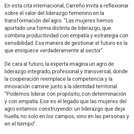
En esta cita internacional, Carreño invita a reflexionar
sobre el valor del liderazgo femenino en la
transformación del agro. “Las mujeres hemos
aportado una forma distinta de liderazgo, que
combina productividad con empatía y estrategia con
sensibilidad. Esa manera de gestionar el futuro es la
que enriquece verdaderamente al sector”.
De cara al futuro, la experta imagina un agro de
liderazgo integrado, profesional y transversal, donde
la cooperación reemplace la competencia y la
innovación camine junto a la identidad territorial.
“Podemos liderar con propósito, con determinación
y con empatía. Ese es el legado que las mujeres del
agro estamos construyendo: un liderazgo que deja
huella, no solo en los campos, sino en las personas y
en el tiempo”.