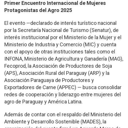
Primer Encuentro Internacional de Mujeres
Protagonistas del Agro 2025
El evento —declarado de interés turístico nacional
por la Secretaría Nacional de Turismo (Senatur), de
interés institucional por el Ministerio de la Mujer y el
Ministerio de Industria y Comercio (MIC) y cuenta
con el apoyo de otras instituciones tales como el
INFONA, Ministerio de Agricultura y Ganadería (MAG),
Fecoprod, la Asociación de Productores de Soja
(APS), Asociación Rural del Paraguay (ARP) y la
Asociación Paraguaya de Productores y
Exportadores de Carne (APPEC) — busca consolidar
redes de cooperación y liderazgo entre mujeres del
agro de Paraguay y América Latina.
Además de contar con el respaldo del Ministerio del
Ambiente y Desarrollo Sostenible (MADES), la