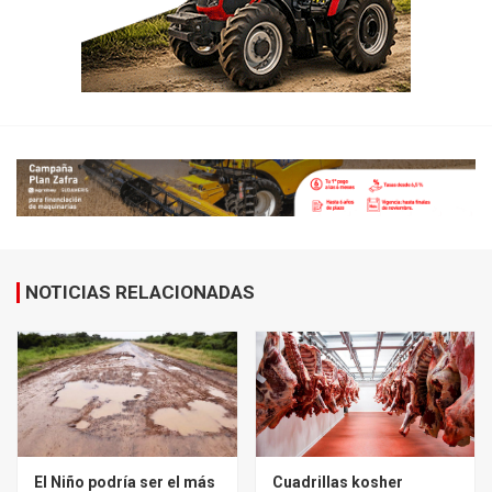
NOTICIAS RELACIONADAS
El Niño podría ser el más
Cuadrillas kosher