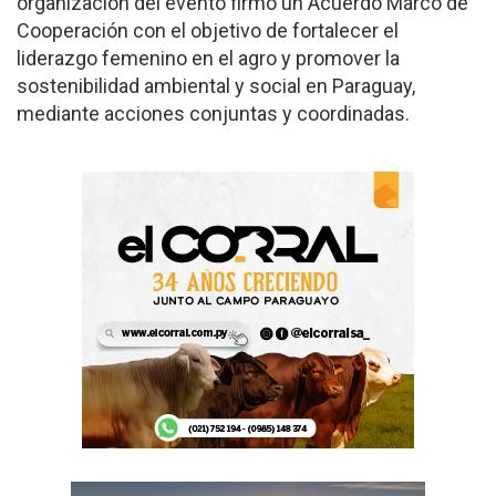
organización del evento firmó un Acuerdo Marco de
Cooperación con el objetivo de fortalecer el
liderazgo femenino en el agro y promover la
sostenibilidad ambiental y social en Paraguay,
mediante acciones conjuntas y coordinadas.