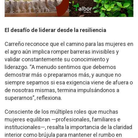
El desafío de liderar desde la resiliencia
Carreño reconoce que el camino para las mujeres en
el agro aún implica romper barreras invisibles y
validar constantemente su conocimiento y
liderazgo. “A menudo sentimos que debemos
demostrar más o prepararnos más, y aunque no
siempre sepamos si esa exigencia viene de afuera o
de nosotras mismas, termina impulsándonos a
superarnos”, reflexiona.
Consciente de los múltiples roles que muchas
mujeres equilibran —profesionales, familiares e
institucionales—, resalta la importancia de la claridad
interior como brújula para mantener el rumbo en