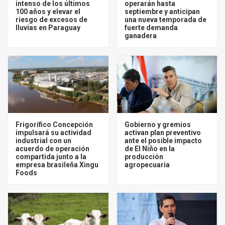
intenso de los últimos
operarán hasta
100 años y elevar el
septiembre y anticipan
riesgo de excesos de
una nueva temporada de
lluvias en Paraguay
fuerte demanda
ganadera
Frigorífico Concepción
Gobierno y gremios
impulsará su actividad
activan plan preventivo
industrial con un
ante el posible impacto
acuerdo de operación
de El Niño en la
compartida junto a la
producción
empresa brasileña Xingu
agropecuaria
Foods