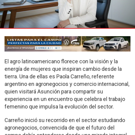
El agro latinoamericano florece con la visión y la
energía de mujeres que inspiran cambio desde la
tierra. Una de ellas es Paola Carreño, referente
argentino en agronegocios y comercio internacional,
quien visitará Asunción para compartir su
experiencia en un encuentro que celebra el trabajo
femenino que impulsa la evolución del sector.
Carreño inició su recorrido en el sector estudiando
agronegocios, convencida de que el futuro del