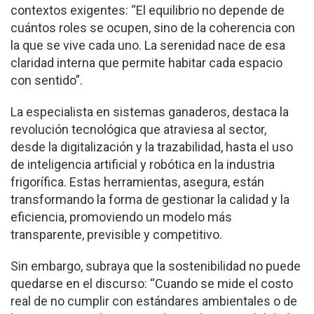
contextos exigentes: “El equilibrio no depende de
cuántos roles se ocupen, sino de la coherencia con
la que se vive cada uno. La serenidad nace de esa
claridad interna que permite habitar cada espacio
con sentido”.
La especialista en sistemas ganaderos, destaca la
revolución tecnológica que atraviesa al sector,
desde la digitalización y la trazabilidad, hasta el uso
de inteligencia artificial y robótica en la industria
frigorífica. Estas herramientas, asegura, están
transformando la forma de gestionar la calidad y la
eficiencia, promoviendo un modelo más
transparente, previsible y competitivo.
Sin embargo, subraya que la sostenibilidad no puede
quedarse en el discurso: “Cuando se mide el costo
real de no cumplir con estándares ambientales o de