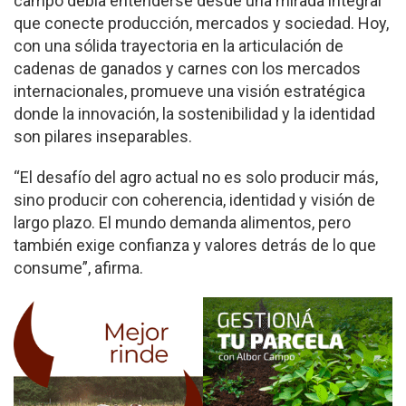
campo debía entenderse desde una mirada integral
que conecte producción, mercados y sociedad. Hoy,
con una sólida trayectoria en la articulación de
cadenas de ganados y carnes con los mercados
internacionales, promueve una visión estratégica
donde la innovación, la sostenibilidad y la identidad
son pilares inseparables.
“El desafío del agro actual no es solo producir más,
sino producir con coherencia, identidad y visión de
largo plazo. El mundo demanda alimentos, pero
también exige confianza y valores detrás de lo que
consume”, afirma.