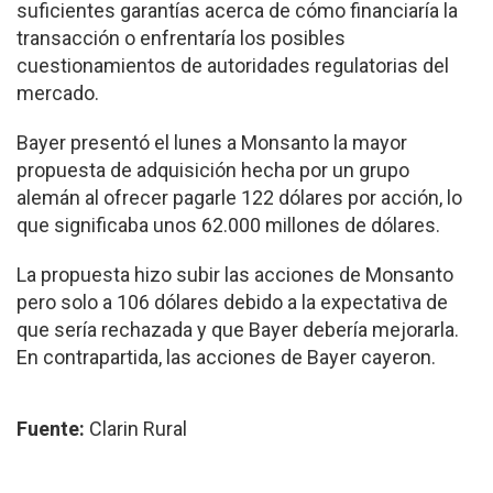
suficientes garantías acerca de cómo financiaría la
transacción o enfrentaría los posibles
cuestionamientos de autoridades regulatorias del
mercado.
Bayer presentó el lunes a Monsanto la mayor
propuesta de adquisición hecha por un grupo
alemán al ofrecer pagarle 122 dólares por acción, lo
que significaba unos 62.000 millones de dólares.
La propuesta hizo subir las acciones de Monsanto
pero solo a 106 dólares debido a la expectativa de
que sería rechazada y que Bayer debería mejorarla.
En contrapartida, las acciones de Bayer cayeron.
Fuente:
Clarin Rural