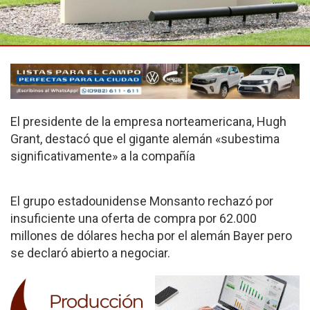
El presidente de la empresa norteamericana, Hugh
Grant, destacó que el gigante alemán «subestima
significativamente» a la compañía
El grupo estadounidense Monsanto rechazó por
insuficiente una oferta de compra por 62.000
millones de dólares hecha por el alemán Bayer pero
se declaró abierto a negociar.