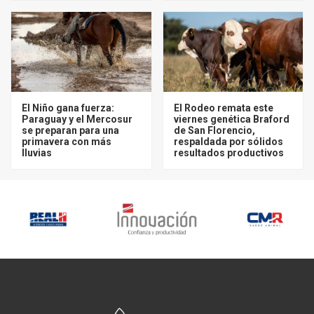
El Niño gana fuerza:
El Rodeo remata este
Paraguay y el Mercosur
viernes genética Braford
se preparan para una
de San Florencio,
primavera con más
respaldada por sólidos
lluvias
resultados productivos