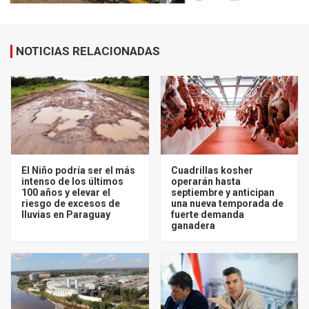
NOTICIAS RELACIONADAS
El Niño podría ser el más
Cuadrillas kosher
intenso de los últimos
operarán hasta
100 años y elevar el
septiembre y anticipan
riesgo de excesos de
una nueva temporada de
lluvias en Paraguay
fuerte demanda
ganadera