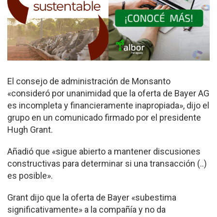
El consejo de administración de Monsanto
«consideró por unanimidad que la oferta de Bayer AG
es incompleta y financieramente inapropiada», dijo el
grupo en un comunicado firmado por el presidente
Hugh Grant.
Añadió que «sigue abierto a mantener discusiones
constructivas para determinar si una transacción (..)
es posible».
Grant dijo que la oferta de Bayer «subestima
significativamente» a la compañía y no da