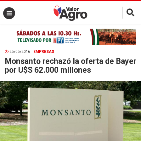
×
25/05/2016
EMPRESAS
Monsanto rechazó la oferta de Bayer
por U$S 62.000 millones