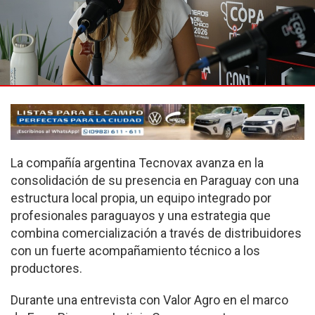
La compañía argentina Tecnovax avanza en la
consolidación de su presencia en Paraguay con una
estructura local propia, un equipo integrado por
profesionales paraguayos y una estrategia que
combina comercialización a través de distribuidores
con un fuerte acompañamiento técnico a los
productores.
Durante una entrevista con Valor Agro en el marco