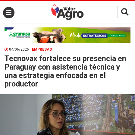
×
04/06/2026
EMPRESAS
Tecnovax fortalece su presencia en
Paraguay con asistencia técnica y
una estrategia enfocada en el
productor