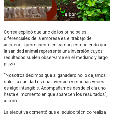
Correa explicó que uno de los principales
diferenciales de la empresa es el trabajo de
asistencia permanente en campo, entendiendo que
la sanidad animal representa una inversión cuyos
resultados suelen observarse en el mediano y largo
plazo.
“Nosotros decimos que al ganadero no lo dejamos
solo. La sanidad es una inversión y muchas veces
es algo intangible. Acompañamos desde el día uno
hasta el momento en que aparecen los resultados”,
afirmó.
La ejecutiva comentó que el equipo técnico realiza