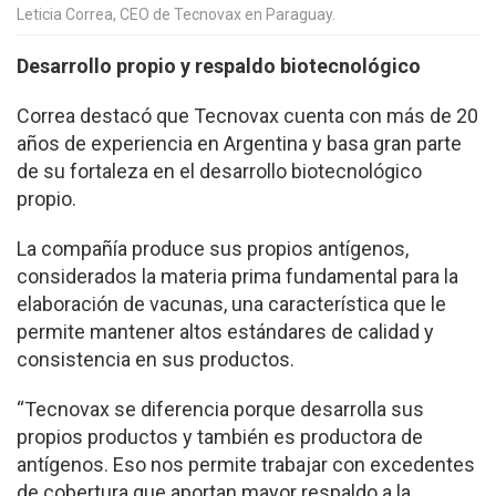
Leticia Correa, CEO de Tecnovax en Paraguay.
Desarrollo propio y respaldo biotecnológico
Correa destacó que Tecnovax cuenta con más de 20
años de experiencia en Argentina y basa gran parte
de su fortaleza en el desarrollo biotecnológico
propio.
La compañía produce sus propios antígenos,
considerados la materia prima fundamental para la
elaboración de vacunas, una característica que le
permite mantener altos estándares de calidad y
consistencia en sus productos.
“Tecnovax se diferencia porque desarrolla sus
propios productos y también es productora de
antígenos. Eso nos permite trabajar con excedentes
de cobertura que aportan mayor respaldo a la