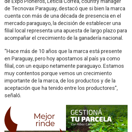
de Expo Pioneros, Leticia Correa, country manager
de Tecnovax Paraguay, destacó que si bien la marca
cuenta con más de una década de presencia en el
mercado paraguayo, la decisión de establecer una
filial local representa una apuesta de largo plazo para
acompañar el crecimiento de la ganadería nacional.
“Hace más de 10 años que la marca está presente
en Paraguay, pero hoy apostamos al país ya como
filial, con un equipo netamente paraguayo. Estamos
muy contentos porque vemos un crecimiento
importante de la marca, de los productos y de la
aceptación que ha tenido entre los productores”,
señaló.