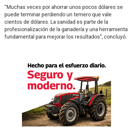
“Muchas veces por ahorrar unos pocos dólares se
puede terminar perdiendo un ternero que vale
cientos de dólares. La sanidad es parte de la
profesionalización de la ganadería y una herramienta
fundamental para mejorar los resultados”, concluyó.