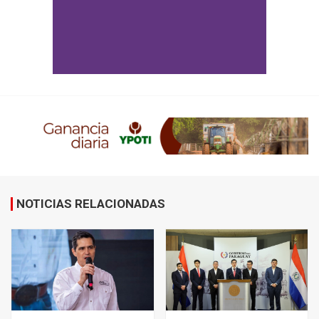
NOTICIAS RELACIONADAS