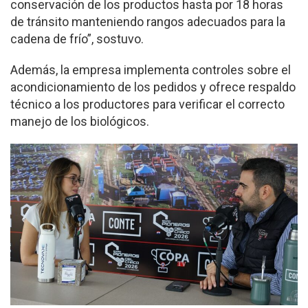
conservación de los productos hasta por 18 horas
de tránsito manteniendo rangos adecuados para la
cadena de frío”, sostuvo.
Además, la empresa implementa controles sobre el
acondicionamiento de los pedidos y ofrece respaldo
técnico a los productores para verificar el correcto
manejo de los biológicos.