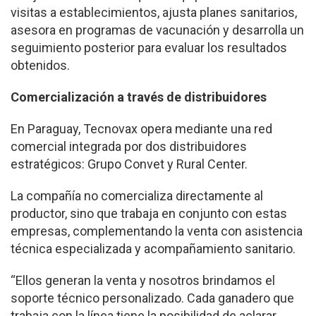
visitas a establecimientos, ajusta planes sanitarios,
asesora en programas de vacunación y desarrolla un
seguimiento posterior para evaluar los resultados
obtenidos.
Comercialización a través de distribuidores
En Paraguay, Tecnovax opera mediante una red
comercial integrada por dos distribuidores
estratégicos: Grupo Convet y Rural Center.
La compañía no comercializa directamente al
productor, sino que trabaja en conjunto con estas
empresas, complementando la venta con asistencia
técnica especializada y acompañamiento sanitario.
“Ellos generan la venta y nosotros brindamos el
soporte técnico personalizado. Cada ganadero que
trabaja con la línea tiene la posibilidad de aclarar