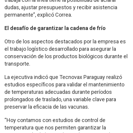
dudas, ajustar presupuestos y recibir asistencia
permanente”, explicó Correa.
El desafío de garantizar la cadena de frío
Otro de los aspectos destacados por la empresa es
el trabajo logístico desarrollado para asegurar la
conservación de los productos biológicos durante el
transporte.
La ejecutiva indicó que Tecnovax Paraguay realizó
estudios específicos para validar el mantenimiento
de temperaturas adecuadas durante períodos
prolongados de traslado, una variable clave para
preservar la eficacia de las vacunas.
“Hoy contamos con estudios de control de
temperatura que nos permiten garantizar la