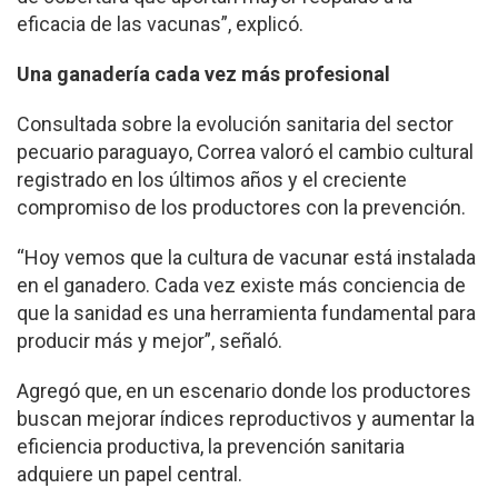
eficacia de las vacunas”, explicó.
Una ganadería cada vez más profesional
Consultada sobre la evolución sanitaria del sector
pecuario paraguayo, Correa valoró el cambio cultural
registrado en los últimos años y el creciente
compromiso de los productores con la prevención.
“Hoy vemos que la cultura de vacunar está instalada
en el ganadero. Cada vez existe más conciencia de
que la sanidad es una herramienta fundamental para
producir más y mejor”, señaló.
Agregó que, en un escenario donde los productores
buscan mejorar índices reproductivos y aumentar la
eficiencia productiva, la prevención sanitaria
adquiere un papel central.