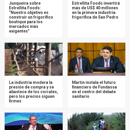
Junqueira sobre
Estrellita Foods invertirá
Estrellita Foods:
más de US$ 40 millones
“Nuestro objetivo es
en la primera industria
construir un frigorífico
frigorífica de San Pedro
boutique para los
mercados más
exigentes”
La industria modera la
Martin instala el futuro
presión de compra y se
financiero de Fundassa
abastece de los corrales,
en el centro del debate
pero los precios siguen
sanitario
firmes