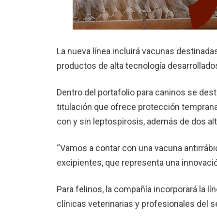
La nueva línea incluirá vacunas destinada
productos de alta tecnología desarrollado
Dentro del portafolio para caninos se des
titulación que ofrece protección tempran
con y sin leptospirosis, además de dos alt
“Vamos a contar con una vacuna antirrábic
excipientes, que representa una innovació
Para felinos, la compañía incorporará la lín
clínicas veterinarias y profesionales del s