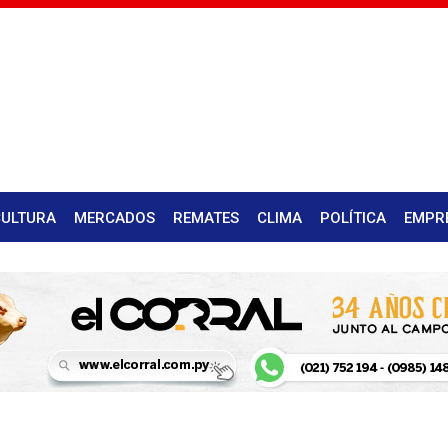
CULTURA
MERCADOS
REMATES
CLIMA
POLÍTICA
EMPR