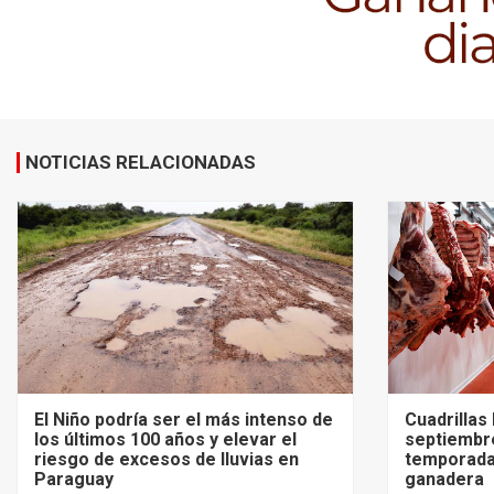
NOTICIAS RELACIONADAS
El Niño podría ser el más intenso de
Cuadrillas
los últimos 100 años y elevar el
septiembre
riesgo de excesos de lluvias en
temporada
Paraguay
ganadera