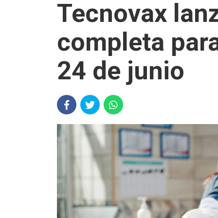
Tecnovax lanz
completa para
24 de junio