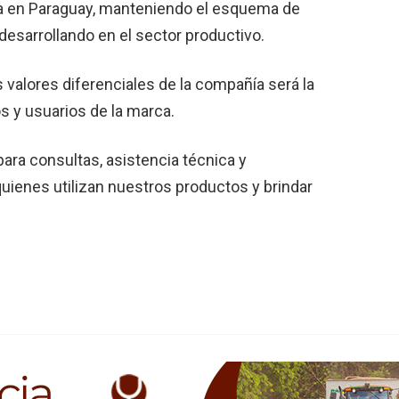
sa en Paraguay, manteniendo el esquema de
desarrollando en el sector productivo.
 valores diferenciales de la compañía será la
s y usuarios de la marca.
ara consultas, asistencia técnica y
ienes utilizan nuestros productos y brindar