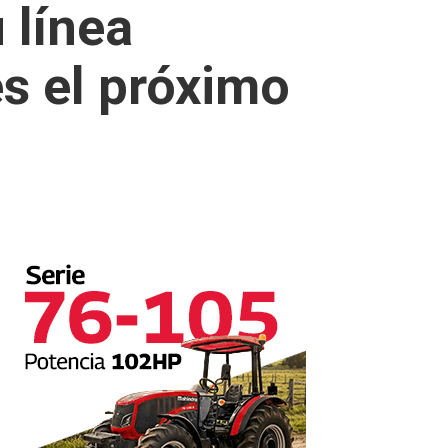
 línea
s el próximo