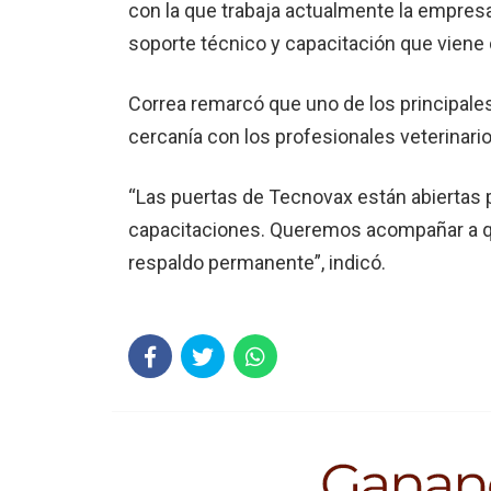
con la que trabaja actualmente la empre
soporte técnico y capacitación que viene 
Correa remarcó que uno de los principales
cercanía con los profesionales veterinario
“Las puertas de Tecnovax están abiertas p
capacitaciones. Queremos acompañar a qu
respaldo permanente”, indicó.