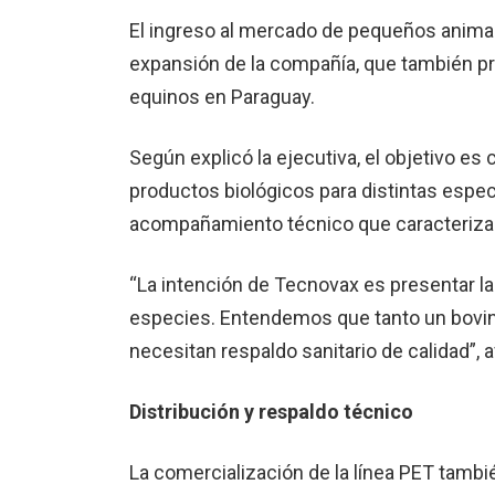
El ingreso al mercado de pequeños animal
expansión de la compañía, que también pr
equinos en Paraguay.
Según explicó la ejecutiva, el objetivo es
productos biológicos para distintas esp
acompañamiento técnico que caracteriza 
“La intención de Tecnovax es presentar la
especies. Entendemos que tanto un bovin
necesitan respaldo sanitario de calidad”, a
Distribución y respaldo técnico
La comercialización de la línea PET tambié