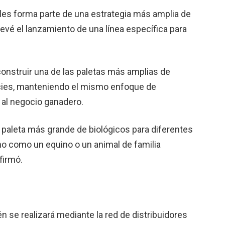
es forma parte de una estrategia más amplia de
evé el lanzamiento de una línea específica para
 construir una de las paletas más amplias de
ecies, manteniendo el mismo enfoque de
al negocio ganadero.
 paleta más grande de biológicos para diferentes
o como un equino o un animal de familia
firmó.
n se realizará mediante la red de distribuidores