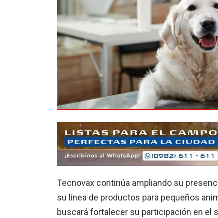
Tecnovax continúa ampliando su presenci
su línea de productos para pequeños anim
buscará fortalecer su participación en el