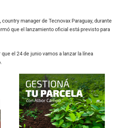
ea, country manager de Tecnovax Paraguay, durante
rmó que el lanzamiento oficial está previsto para
ue el 24 de junio vamos a lanzar la línea
.