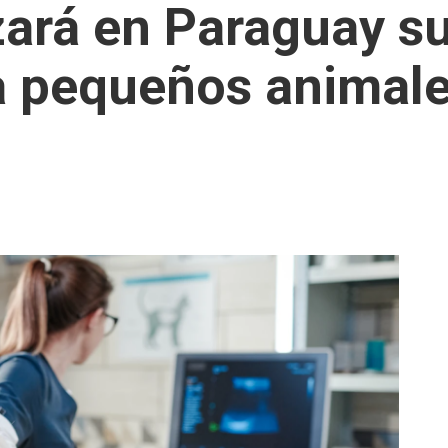
ará en Paraguay su
 pequeños animale