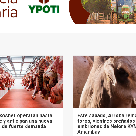
 kosher operarán hasta
Este sábado, Arroba rem
 y anticipan una nueva
toros, vientres preñados
 de fuerte demanda
embriones de Nelore KY
Amambay