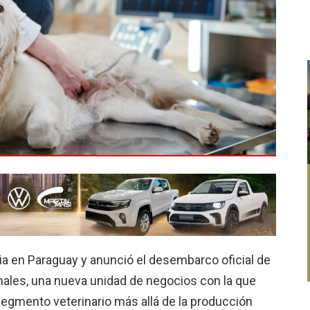
a en Paraguay y anunció el desembarco oficial de
ales, una nueva unidad de negocios con la que
 segmento veterinario más allá de la producción