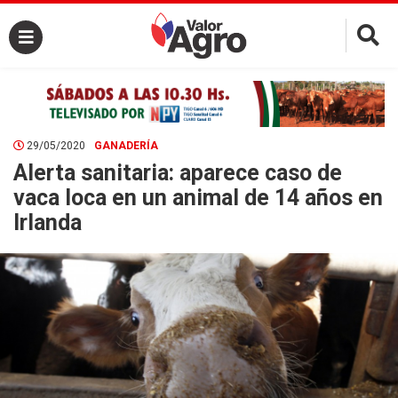
×
29/05/2020
GANADERÍA
Alerta sanitaria: aparece caso de
vaca loca en un animal de 14 años en
Irlanda