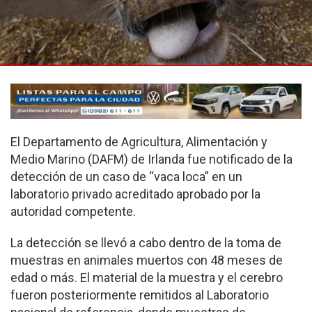
El Departamento de Agricultura, Alimentación y
Medio Marino (DAFM) de Irlanda fue notificado de la
detección de un caso de “vaca loca” en un
laboratorio privado acreditado aprobado por la
autoridad competente.
La detección se llevó a cabo dentro de la toma de
muestras en animales muertos con 48 meses de
edad o más. El material de la muestra y el cerebro
fueron posteriormente remitidos al Laboratorio