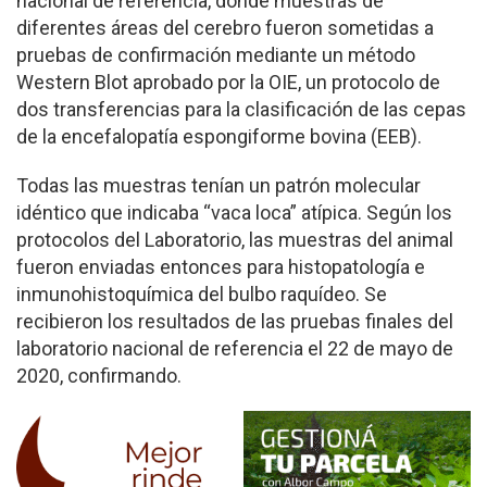
nacional de referencia, donde muestras de
diferentes áreas del cerebro fueron sometidas a
pruebas de confirmación mediante un método
Western Blot aprobado por la OIE, un protocolo de
dos transferencias para la clasificación de las cepas
de la encefalopatía espongiforme bovina (EEB).
Todas las muestras tenían un patrón molecular
idéntico que indicaba “vaca loca” atípica. Según los
protocolos del Laboratorio, las muestras del animal
fueron enviadas entonces para histopatología e
inmunohistoquímica del bulbo raquídeo. Se
recibieron los resultados de las pruebas finales del
laboratorio nacional de referencia el 22 de mayo de
2020, confirmando.