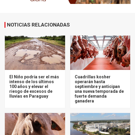
NOTICIAS RELACIONADAS
El Niño podría ser el más
Cuadrillas kosher
intenso de los últimos
operarán hasta
100 años y elevar el
septiembre y anticipan
riesgo de excesos de
una nueva temporada de
lluvias en Paraguay
fuerte demanda
ganadera