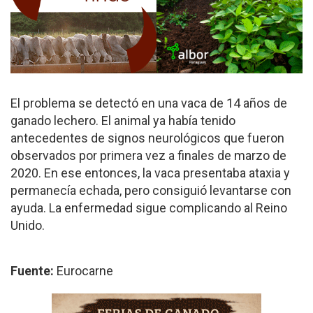
El problema se detectó en una vaca de 14 años de
ganado lechero. El animal ya había tenido
antecedentes de signos neurológicos que fueron
observados por primera vez a finales de marzo de
2020. En ese entonces, la vaca presentaba ataxia y
permanecía echada, pero consiguió levantarse con
ayuda. La enfermedad sigue complicando al Reino
Unido.
Fuente:
Eurocarne