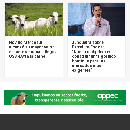
Novillo Mercosur
Junqueira sobre
alcanzó su mayor valor
Estrellita Foods:
en siete semanas: llegó a
“Nuestro objetivo es
US$ 4,84 a la carne
construir un frigorífico
boutique para los
mercados más
exigentes”